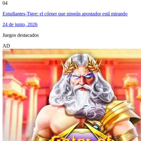
04
Estudiantes-Tigre: el córner que ningún apostador está mirando
24 de junio, 2026
Juegos destacados
AD