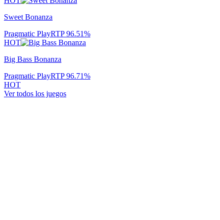
HOT
Sweet Bonanza
Pragmatic Play
RTP
96.51
%
HOT
Big Bass Bonanza
Pragmatic Play
RTP
96.71
%
HOT
Ver todos los juegos