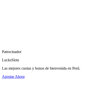
Patrocinador
LucksSlots
Las mejores cuotas y bonos de bienvenida en Perú.
Apostar Ahora