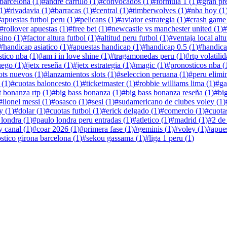
 barcelona
(
1
)
#
andré carrillo
(
1
)
#
convocados
(
1
)
#
fórmula 1
(
1
)
#
gran pr
1
)
#
rivadavia
(
1
)
#
barracas
(
1
)
#
central
(
1
)
#
timberwolves
(
1
)
#
nba hoy
(
1
#
apuestas futbol peru
(
1
)
#
pelicans
(
1
)
#
aviator estrategia
(
1
)
#
crash game
#
rollover apuestas
(
1
)
#
free bet
(
1
)
#
newcastle vs manchester united
(
1
)
#
sino
(
1
)
#
factor altura futbol
(
1
)
#
altitud peru futbol
(
1
)
#
ventaja local altu
#
handicap asiatico
(
1
)
#
apuestas handicap
(
1
)
#
handicap 0.5
(
1
)
#
handica
stico nba
(
1
)
#
am i in love shine
(
1
)
#
tragamonedas peru
(
1
)
#
rtp volatili
juego
(
1
)
#
jetx reseña
(
1
)
#
jetx estrategia
(
1
)
#
magic
(
1
)
#
pronosticos nba
(
ots nuevos
(
1
)
#
lanzamientos slots
(
1
)
#
seleccion peruana
(
1
)
#
peru elimi
(
1
)
#
cuotas baloncesto
(
1
)
#
ticketmaster
(
1
)
#
robbie williams lima
(
1
)
#
ga
 bonanza rtp
(
1
)
#
big bass bonanza
(
1
)
#
big bass bonanza reseña
(
1
)
#
bi
#
lionel messi
(
1
)
#
osasco
(
1
)
#
sesi
(
1
)
#
sudamericano de clubes voley
(
1
)
y
(
1
)
#
dolar
(
1
)
#
cuotas futbol
(
1
)
#
erick delgado
(
1
)
#
comercio
(
1
)
#
cuota
 londra
(
1
)
#
paulo londra peru entradas
(
1
)
#
atletico
(
1
)
#
madrid
(
1
)
#
2 de
y canal
(
1
)
#
coar 2026
(
1
)
#
primera fase
(
1
)
#
geminis
(
1
)
#
voley
(
1
)
#
apue
stico girona barcelona
(
1
)
#
sekou gassama
(
1
)
#
liga 1 peru
(
1
)