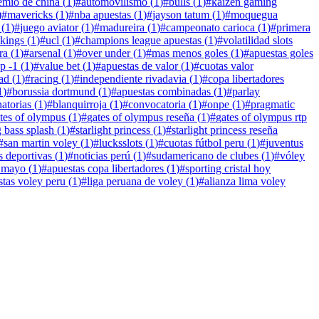
emio de china
(
1
)
#
automovilismo
(
1
)
#
bulls
(
1
)
#
kaizen gaming
)
#
mavericks
(
1
)
#
nba apuestas
(
1
)
#
jayson tatum
(
1
)
#
moquegua
(
1
)
#
juego aviator
(
1
)
#
madureira
(
1
)
#
campeonato carioca
(
1
)
#
primera
kings
(
1
)
#
ucl
(
1
)
#
champions league apuestas
(
1
)
#
volatilidad slots
ra
(
1
)
#
arsenal
(
1
)
#
over under
(
1
)
#
mas menos goles
(
1
)
#
apuestas goles
p -1
(
1
)
#
value bet
(
1
)
#
apuestas de valor
(
1
)
#
cuotas valor
dad
(
1
)
#
racing
(
1
)
#
independiente rivadavia
(
1
)
#
copa libertadores
1
)
#
borussia dortmund
(
1
)
#
apuestas combinadas
(
1
)
#
parlay
natorias
(
1
)
#
blanquirroja
(
1
)
#
convocatoria
(
1
)
#
onpe
(
1
)
#
pragmatic
tes of olympus
(
1
)
#
gates of olympus reseña
(
1
)
#
gates of olympus rtp
g bass splash
(
1
)
#
starlight princess
(
1
)
#
starlight princess reseña
#
san martin voley
(
1
)
#
lucksslots
(
1
)
#
cuotas fútbol peru
(
1
)
#
juventus
s deportivas
(
1
)
#
noticias perú
(
1
)
#
sudamericano de clubes
(
1
)
#
vóley
 mayo
(
1
)
#
apuestas copa libertadores
(
1
)
#
sporting cristal hoy
stas voley peru
(
1
)
#
liga peruana de voley
(
1
)
#
alianza lima voley