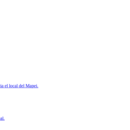
ia el local del Mapei.
al.