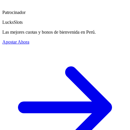
Patrocinador
LucksSlots
Las mejores cuotas y bonos de bienvenida en Perú.
Apostar Ahora