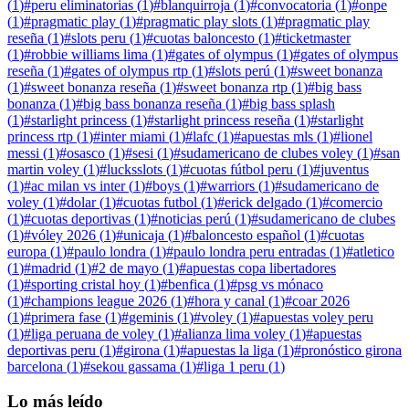
(
1
)
#
peru eliminatorias
(
1
)
#
blanquirroja
(
1
)
#
convocatoria
(
1
)
#
onpe
(
1
)
#
pragmatic play
(
1
)
#
pragmatic play slots
(
1
)
#
pragmatic play
reseña
(
1
)
#
slots peru
(
1
)
#
cuotas baloncesto
(
1
)
#
ticketmaster
(
1
)
#
robbie williams lima
(
1
)
#
gates of olympus
(
1
)
#
gates of olympus
reseña
(
1
)
#
gates of olympus rtp
(
1
)
#
slots perú
(
1
)
#
sweet bonanza
(
1
)
#
sweet bonanza reseña
(
1
)
#
sweet bonanza rtp
(
1
)
#
big bass
bonanza
(
1
)
#
big bass bonanza reseña
(
1
)
#
big bass splash
(
1
)
#
starlight princess
(
1
)
#
starlight princess reseña
(
1
)
#
starlight
princess rtp
(
1
)
#
inter miami
(
1
)
#
lafc
(
1
)
#
apuestas mls
(
1
)
#
lionel
messi
(
1
)
#
osasco
(
1
)
#
sesi
(
1
)
#
sudamericano de clubes voley
(
1
)
#
san
martin voley
(
1
)
#
lucksslots
(
1
)
#
cuotas fútbol peru
(
1
)
#
juventus
(
1
)
#
ac milan vs inter
(
1
)
#
boys
(
1
)
#
warriors
(
1
)
#
sudamericano de
voley
(
1
)
#
dolar
(
1
)
#
cuotas futbol
(
1
)
#
erick delgado
(
1
)
#
comercio
(
1
)
#
cuotas deportivas
(
1
)
#
noticias perú
(
1
)
#
sudamericano de clubes
(
1
)
#
vóley 2026
(
1
)
#
unicaja
(
1
)
#
baloncesto español
(
1
)
#
cuotas
europa
(
1
)
#
paulo londra
(
1
)
#
paulo londra peru entradas
(
1
)
#
atletico
(
1
)
#
madrid
(
1
)
#
2 de mayo
(
1
)
#
apuestas copa libertadores
(
1
)
#
sporting cristal hoy
(
1
)
#
benfica
(
1
)
#
psg vs mónaco
(
1
)
#
champions league 2026
(
1
)
#
hora y canal
(
1
)
#
coar 2026
(
1
)
#
primera fase
(
1
)
#
geminis
(
1
)
#
voley
(
1
)
#
apuestas voley peru
(
1
)
#
liga peruana de voley
(
1
)
#
alianza lima voley
(
1
)
#
apuestas
deportivas peru
(
1
)
#
girona
(
1
)
#
apuestas la liga
(
1
)
#
pronóstico girona
barcelona
(
1
)
#
sekou gassama
(
1
)
#
liga 1 peru
(
1
)
Lo más leído