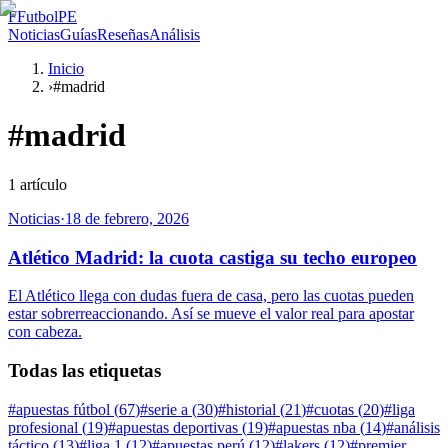
F
FutbolPE
Noticias
Guías
Reseñas
Análisis
Inicio
›
#madrid
#
madrid
1
artículo
Noticias
·
18 de febrero, 2026
Atlético Madrid: la cuota castiga su techo europeo
El Atlético llega con dudas fuera de casa, pero las cuotas pueden
estar sobrerreaccionando. Así se mueve el valor real para apostar
con cabeza.
Todas las etiquetas
#
apuestas fútbol
(
67
)
#
serie a
(
30
)
#
historial
(
21
)
#
cuotas
(
20
)
#
liga
profesional
(
19
)
#
apuestas deportivas
(
19
)
#
apuestas nba
(
14
)
#
análisis
táctico
(
13
)
#
liga 1
(
12
)
#
apuestas perú
(
12
)
#
lakers
(
12
)
#
premier