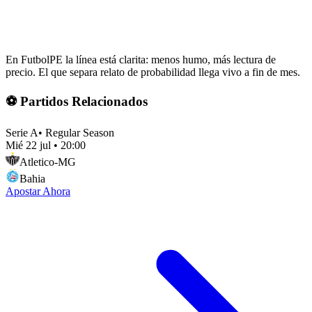
En FutbolPE la línea está clarita: menos humo, más lectura de
precio. El que separa relato de probabilidad llega vivo a fin de mes.
⚽ Partidos Relacionados
Serie A
•
Regular Season
Mié 22 jul
•
20:00
Atletico-MG
Bahia
Apostar Ahora