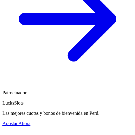
Patrocinador
LucksSlots
Las mejores cuotas y bonos de bienvenida en Perú.
Apostar Ahora