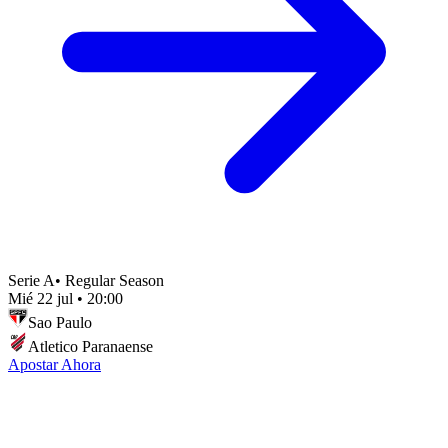
Serie A
•
Regular Season
Mié 22 jul
•
20:00
Sao Paulo
Atletico Paranaense
Apostar Ahora