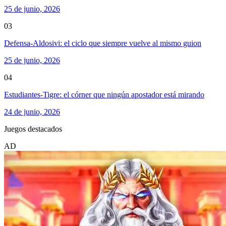
25 de junio, 2026
03
Defensa-Aldosivi: el ciclo que siempre vuelve al mismo guion
25 de junio, 2026
04
Estudiantes-Tigre: el córner que ningún apostador está mirando
24 de junio, 2026
Juegos destacados
AD