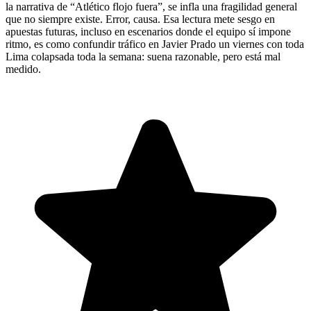
la narrativa de “Atlético flojo fuera”, se infla una fragilidad general
que no siempre existe. Error, causa. Esa lectura mete sesgo en
apuestas futuras, incluso en escenarios donde el equipo sí impone
ritmo, es como confundir tráfico en Javier Prado un viernes con toda
Lima colapsada toda la semana: suena razonable, pero está mal
medido.