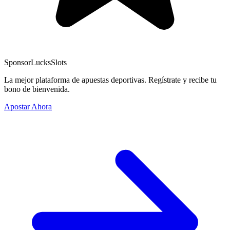
Sponsor
LucksSlots
La mejor plataforma de apuestas deportivas. Regístrate y recibe tu
bono de bienvenida.
Apostar Ahora