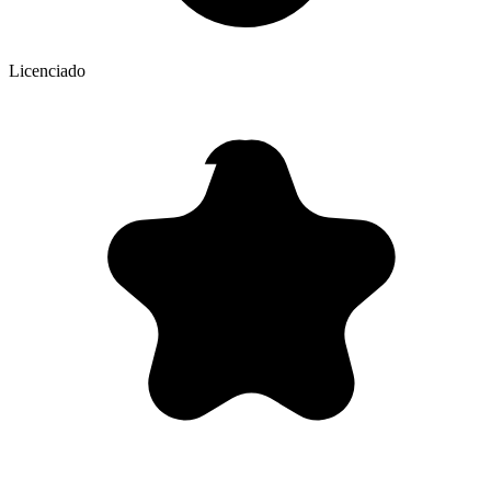
Licenciado