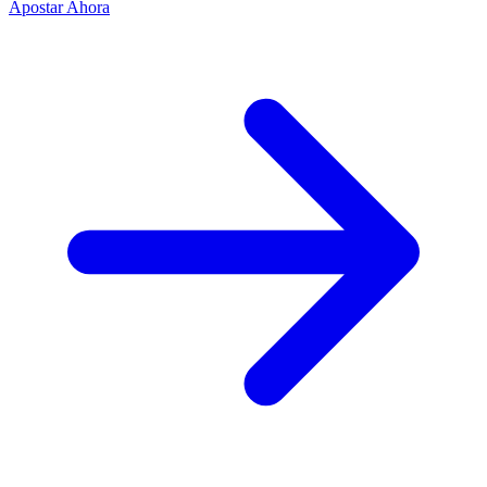
Apostar Ahora