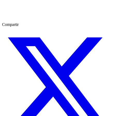
Compartir