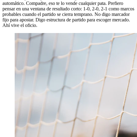
automático. Compadre, eso te lo vende cualquier pata. Prefiero
pensar en una ventana de resultado corto: 1-0, 2-0, 2-1 como marcos
probables cuando el partido se cierra temprano. No digo marcador
fijo para apostar. Digo estructura de partido para escoger mercado.
Ahí vive el oficio.