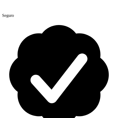
Seguro