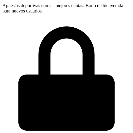
Apuestas deportivas con las mejores cuotas. Bono de bienvenida
para nuevos usuarios.