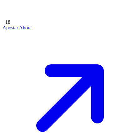
+18
Apostar Ahora