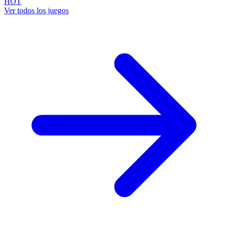
HOT
Ver todos los juegos