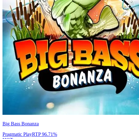
Big Bass Bonanza
Pragmatic Play
RTP
96.71
%