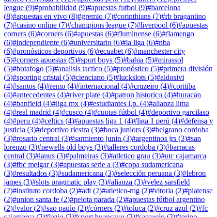
league
(
9
)
#
probabilidad
(
9
)
#
apuestas futbol
(
9
)
#
barcelona
(
8
)
#
apuestas en vivo
(
8
)
#
gremio
(
7
)
#
corinthians
(
7
)
#
rb bragantino
(
7
)
#
casino online
(
7
)
#
champions league
(
7
)
#
liverpool
(
6
)
#
apuestas
corners
(
6
)
#
corners
(
6
)
#
apuestas
(
6
)
#
fluminense
(
6
)
#
flamengo
(
6
)
#
independiente
(
6
)
#
universitario
(
6
)
#
la liga
(
6
)
#
nba
(
6
)
#
pronósticos deportivos
(
6
)
#
ecuabet
(
6
)
#
manchester city
(
5
)
#
corners apuestas
(
5
)
#
sport boys
(
5
)
#
bahia
(
5
)
#
mirassol
(
5
)
#
botafogo
(
5
)
#
analisis tactico
(
5
)
#
pronóstico
(
5
)
#
primera división
(
5
)
#
sporting cristal
(
5
)
#
cienciano
(
5
)
#
luckslots
(
5
)
#
aldosivi
(
4
)
#
santos
(
4
)
#
remo
(
4
)
#
internacional
(
4
)
#
cruzeiro
(
4
)
#
coritiba
(
4
)
#
antecedentes
(
4
)
#
river plate
(
4
)
#
patron historico
(
4
)
#
huracan
(
4
)
#
banfield
(
4
)
#
liga mx
(
4
)
#
estudiantes l.p.
(
4
)
#
alianza lima
(
4
)
#
real madrid
(
4
)
#
cusco
(
4
)
#
cuotas fútbol
(
4
)
#
deportivo garcilaso
(
4
)
#
peru
(
4
)
#
celtics
(
4
)
#
apuestas liga 1
(
4
)
#
liga 1 perú
(
4
)
#
defensa y
justicia
(
3
)
#
deportivo riestra
(
3
)
#
boca juniors
(
3
)
#
belgrano cordoba
(
3
)
#
rosario central
(
3
)
#
sarmiento junin
(
3
)
#
argentinos jrs
(
3
)
#
san
lorenzo
(
3
)
#
newells old boys
(
3
)
#
talleres cordoba
(
3
)
#
barracas
central
(
3
)
#
lanus
(
3
)
#
palmeiras
(
3
)
#
atletico grau
(
3
)
#
utc cajamarca
(
3
)
#
fbc melgar
(
3
)
#
apuestas serie a
(
3
)
#
copa sudamericana
(
3
)
#
resultados
(
3
)
#
sudamericana
(
3
)
#
selección peruana
(
3
)
#
lebron
james
(
3
)
#
slots pragmatic play
(
3
)
#
alianza
(
3
)
#
velez sarsfield
(
2
)
#
instituto cordoba
(
2
)
#
adt
(
2
)
#
atletico-mg
(
2
)
#
vitoria
(
2
)
#
platense
(
2
)
#
union santa fe
(
2
)
#
pelota parada
(
2
)
#
apuestas fútbol argentino
(
2
)
#
valor
(
2
)
#
sao paulo
(
2
)
#
córners
(
2
)
#
toluca
(
2
)
#
cruz azul
(
2
)
#
fc
cajamarca
(
2
)
#
lazio
(
2
)
#
sport huancayo
(
2
)
#
sassuolo
(
2
)
#
torino