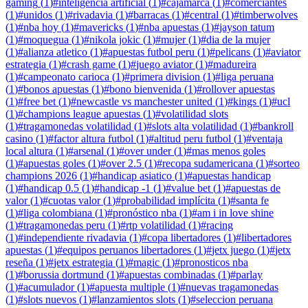
gaming
(
1
)
#
inteligencia artificial
(
1
)
#
cajamarca
(
1
)
#
comerciantes
(
1
)
#
unidos
(
1
)
#
rivadavia
(
1
)
#
barracas
(
1
)
#
central
(
1
)
#
timberwolves
(
1
)
#
nba hoy
(
1
)
#
mavericks
(
1
)
#
nba apuestas
(
1
)
#
jayson tatum
(
1
)
#
moquegua
(
1
)
#
nikola jokic
(
1
)
#
mujer
(
1
)
#
dia de la mujer
(
1
)
#
alianza atletico
(
1
)
#
apuestas futbol peru
(
1
)
#
pelicans
(
1
)
#
aviator
estrategia
(
1
)
#
crash game
(
1
)
#
juego aviator
(
1
)
#
madureira
(
1
)
#
campeonato carioca
(
1
)
#
primera division
(
1
)
#
liga peruana
(
1
)
#
bonos apuestas
(
1
)
#
bono bienvenida
(
1
)
#
rollover apuestas
(
1
)
#
free bet
(
1
)
#
newcastle vs manchester united
(
1
)
#
kings
(
1
)
#
ucl
(
1
)
#
champions league apuestas
(
1
)
#
volatilidad slots
(
1
)
#
tragamonedas volatilidad
(
1
)
#
slots alta volatilidad
(
1
)
#
bankroll
casino
(
1
)
#
factor altura futbol
(
1
)
#
altitud peru futbol
(
1
)
#
ventaja
local altura
(
1
)
#
arsenal
(
1
)
#
over under
(
1
)
#
mas menos goles
(
1
)
#
apuestas goles
(
1
)
#
over 2.5
(
1
)
#
recopa sudamericana
(
1
)
#
sorteo
champions 2026
(
1
)
#
handicap asiatico
(
1
)
#
apuestas handicap
(
1
)
#
handicap 0.5
(
1
)
#
handicap -1
(
1
)
#
value bet
(
1
)
#
apuestas de
valor
(
1
)
#
cuotas valor
(
1
)
#
probabilidad implícita
(
1
)
#
santa fe
(
1
)
#
liga colombiana
(
1
)
#
pronóstico nba
(
1
)
#
am i in love shine
(
1
)
#
tragamonedas peru
(
1
)
#
rtp volatilidad
(
1
)
#
racing
(
1
)
#
independiente rivadavia
(
1
)
#
copa libertadores
(
1
)
#
libertadores
apuestas
(
1
)
#
equipos peruanos libertadores
(
1
)
#
jetx juego
(
1
)
#
jetx
reseña
(
1
)
#
jetx estrategia
(
1
)
#
magic
(
1
)
#
pronosticos nba
(
1
)
#
borussia dortmund
(
1
)
#
apuestas combinadas
(
1
)
#
parlay
(
1
)
#
acumulador
(
1
)
#
apuesta multiple
(
1
)
#
nuevas tragamonedas
(
1
)
#
slots nuevos
(
1
)
#
lanzamientos slots
(
1
)
#
seleccion peruana