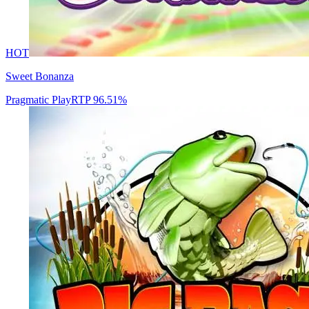
HOT
Sweet Bonanza
Pragmatic Play
RTP
96.51
%