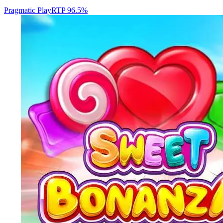
Pragmatic Play
RTP
96.5
%