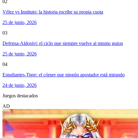
02
Vélez vs Instituto: la historia escribe su propia cuota
25 de junio, 2026
03
Defensa-Aldosivi: el ciclo que siempre vuelve al mismo guion
25 de junio, 2026
04
Estudiantes-Tigre: el córner que ningún apostador está mirando
24 de junio, 2026
Juegos destacados
AD