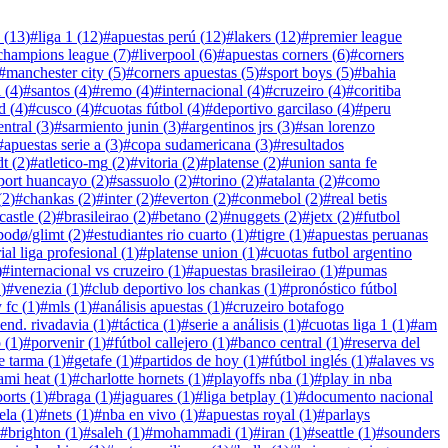
(
13
)
#
liga 1
(
12
)
#
apuestas perú
(
12
)
#
lakers
(
12
)
#
premier league
champions league
(
7
)
#
liverpool
(
6
)
#
apuestas corners
(
6
)
#
corners
#
manchester city
(
5
)
#
corners apuestas
(
5
)
#
sport boys
(
5
)
#
bahia
i
(
4
)
#
santos
(
4
)
#
remo
(
4
)
#
internacional
(
4
)
#
cruzeiro
(
4
)
#
coritiba
d
(
4
)
#
cusco
(
4
)
#
cuotas fútbol
(
4
)
#
deportivo garcilaso
(
4
)
#
peru
entral
(
3
)
#
sarmiento junin
(
3
)
#
argentinos jrs
(
3
)
#
san lorenzo
#
apuestas serie a
(
3
)
#
copa sudamericana
(
3
)
#
resultados
dt
(
2
)
#
atletico-mg
(
2
)
#
vitoria
(
2
)
#
platense
(
2
)
#
union santa fe
port huancayo
(
2
)
#
sassuolo
(
2
)
#
torino
(
2
)
#
atalanta
(
2
)
#
como
(
2
)
#
chankas
(
2
)
#
inter
(
2
)
#
everton
(
2
)
#
conmebol
(
2
)
#
real betis
astle
(
2
)
#
brasileirao
(
2
)
#
betano
(
2
)
#
nuggets
(
2
)
#
jetx
(
2
)
#
futbol
bodø/glimt
(
2
)
#
estudiantes rio cuarto
(
1
)
#
tigre
(
1
)
#
apuestas peruanas
rial liga profesional
(
1
)
#
platense union
(
1
)
#
cuotas futbol argentino
)
#
internacional vs cruzeiro
(
1
)
#
apuestas brasileirao
(
1
)
#
pumas
1
)
#
venezia
(
1
)
#
club deportivo los chankas
(
1
)
#
pronóstico fútbol
 fc
(
1
)
#
mls
(
1
)
#
análisis apuestas
(
1
)
#
cruzeiro botafogo
end. rivadavia
(
1
)
#
táctica
(
1
)
#
serie a análisis
(
1
)
#
cuotas liga 1
(
1
)
#
am
o
(
1
)
#
porvenir
(
1
)
#
fútbol callejero
(
1
)
#
banco central
(
1
)
#
reserva del
e tarma
(
1
)
#
getafe
(
1
)
#
partidos de hoy
(
1
)
#
fútbol inglés
(
1
)
#
alaves vs
ami heat
(
1
)
#
charlotte hornets
(
1
)
#
playoffs nba
(
1
)
#
play in nba
ports
(
1
)
#
braga
(
1
)
#
jaguares
(
1
)
#
liga betplay
(
1
)
#
documento nacional
ela
(
1
)
#
nets
(
1
)
#
nba en vivo
(
1
)
#
apuestas royal
(
1
)
#
parlays
#
brighton
(
1
)
#
saleh
(
1
)
#
mohammadi
(
1
)
#
iran
(
1
)
#
seattle
(
1
)
#
sounders