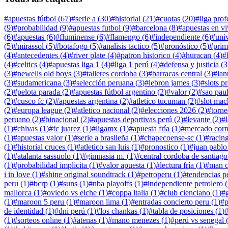
#
apuestas fútbol
(
67
)
#
serie a
(
30
)
#
historial
(
21
)
#
cuotas
(
20
)
#
liga prof
(
9
)
#
probabilidad
(
9
)
#
apuestas futbol
(
9
)
#
barcelona
(
8
)
#
apuestas en v
(
6
)
#
apuestas
(
6
)
#
fluminense
(
6
)
#
flamengo
(
6
)
#
independiente
(
6
)
#
univ
(
5
)
#
mirassol
(
5
)
#
botafogo
(
5
)
#
analisis tactico
(
5
)
#
pronóstico
(
5
)
#
prim
(
4
)
#
antecedentes
(
4
)
#
river plate
(
4
)
#
patron historico
(
4
)
#
huracan
(
4
)
#
(
4
)
#
celtics
(
4
)
#
apuestas liga 1
(
4
)
#
liga 1 perú
(
4
)
#
defensa y justicia
(
3
(
3
)
#
newells old boys
(
3
)
#
talleres cordoba
(
3
)
#
barracas central
(
3
)
#
lan
(
3
)
#
sudamericana
(
3
)
#
selección peruana
(
3
)
#
lebron james
(
3
)
#
slots p
(
2
)
#
pelota parada
(
2
)
#
apuestas fútbol argentino
(
2
)
#
valor
(
2
)
#
sao pau
(
2
)
#
cusco fc
(
2
)
#
apuestas argentina
(
2
)
#
atletico tucuman
(
2
)
#
slot mac
(
2
)
#
europa league
(
2
)
#
atletico nacional
(
2
)
#
elecciones 2026
(
2
)
#
torne
peruano
(
2
)
#
binacional
(
2
)
#
apuestas deportivas perú
(
2
)
#
levante
(
2
)
#
(
1
)
#
chivas
(
1
)
#
fc juarez
(
1
)
#
ligamx
(
1
)
#
apuesta fría
(
1
)
#
mercado corn
(
1
)
#
apuestas valor
(
1
)
#
serie a brasileña
(
1
)
#
chapecoense-sc
(
1
)
#
racin
(
1
)
#
historial cruces
(
1
)
#
atletico san luis
(
1
)
#
pronostico
(
1
)
#
juan pablo 
(
1
)
#
atalanta sassuolo
(
1
)
#
gimnasia m.
(
1
)
#
central cordoba de santiago
(
1
)
#
probabilidad implicita
(
1
)
#
valor apuesta
(
1
)
#
lectura fría
(
1
)
#
man c
i in love
(
1
)
#
shine original soundtrack
(
1
)
#
petroperu
(
1
)
#
tendencias p
peru
(
1
)
#
bcrp
(
1
)
#
suns
(
1
)
#
nba playoffs
(
1
)
#
independiente petrolero
(
mallorca
(
1
)
#
oviedo vs elche
(
1
)
#
coppa italia
(
1
)
#
club cienciano
(
1
)
#
(
1
)
#
maroon 5 peru
(
1
)
#
maroon lima
(
1
)
#
entradas concierto peru
(
1
)
#
de identidad
(
1
)
#
dni perú
(
1
)
#
los chankas
(
1
)
#
tabla de posiciones
(
1
)
(
1
)
#
sorteos online
(
1
)
#
atenas
(
1
)
#
mano menezes
(
1
)
#
perú vs senegal