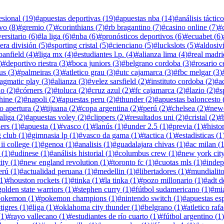
esional
(
19
)
#
apuestas deportivas
(
19
)
#
apuestas nba
(
14
)
#
análisis táctico
ivo
(
8
)
#
gremio
(
7
)
#
corinthians
(
7
)
#
rb bragantino
(
7
)
#
casino online
(
7
)
#
ersitario
(
6
)
#
la liga
(
6
)
#
nba
(
6
)
#
pronósticos deportivos
(
6
)
#
ecuabet
(
6
)
era división
(
5
)
#
sporting cristal
(
5
)
#
cienciano
(
5
)
#
luckslots
(
5
)
#
aldosiv
banfield
(
4
)
#
liga mx
(
4
)
#
estudiantes l.p.
(
4
)
#
alianza lima
(
4
)
#
real madri
)
#
deportivo riestra
(
3
)
#
boca juniors
(
3
)
#
belgrano cordoba
(
3
)
#
rosario c
us
(
3
)
#
palmeiras
(
3
)
#
atletico grau
(
3
)
#
utc cajamarca
(
3
)
#
fbc melgar
(
3
)
ragmatic play
(
3
)
#
alianza
(
3
)
#
velez sarsfield
(
2
)
#
instituto cordoba
(
2
)
#
a
lo
(
2
)
#
córners
(
2
)
#
toluca
(
2
)
#
cruz azul
(
2
)
#
fc cajamarca
(
2
)
#
lazio
(
2
)
#
s
hine
(
2
)
#
napoli
(
2
)
#
apuestas peru
(
2
)
#
thunder
(
2
)
#
apuestas baloncesto
o apertura
(
2
)
#
tijuana
(
2
)
#
copa argentina
(
2
)
#
perú
(
2
)
#
chelsea
(
2
)
#
newc
laliga
(
2
)
#
apuestas voley
(
2
)
#
clippers
(
2
)
#
resultados uni
(
2
)
#
cristal
(
2
)
#
ers
(
1
)
#
apuesta
(
1
)
#
vasco
(
1
)
#
lanús
(
1
)
#
under 2.5
(
1
)
#
previa
(
1
)
#
histo
g club
(
1
)
#
gimnasia lp
(
1
)
#
vasco da gama
(
1
)
#
tactica
(
1
)
#
estadisticas
(
1
ii college
(
1
)
#
genoa
(
1
)
#
analisis
(
1
)
#
guadalajara chivas
(
1
)
#
ac milan
(
(
1
)
#
udinese
(
1
)
#
análisis historial
(
1
)
#
columbus crew
(
1
)
#
new york city
ity
(
1
)
#
new england revolution
(
1
)
#
toronto fc
(
1
)
#
cuotas mls
(
1
)
#
indep
erú
(
1
)
#
actualidad peruana
(
1
)
#
medellin
(
1
)
#
libertadores
(
1
)
#
mundialit
1
)
#
houston rockets
(
1
)
#
tinka
(
1
)
#
la tinka
(
1
)
#
pozo millonario
(
1
)
#
adt d
golden state warriors
(
1
)
#
stephen curry
(
1
)
#
fútbol sudamericano
(
1
)
#
mi
pokemon
(
1
)
#
pokemon champions
(
1
)
#
nintendo switch
(
1
)
#
apuestas es
#
tigres
(
1
)
#
liga
(
1
)
#
oklahoma city thunder
(
1
)
#
belgrano
(
1
)
#
atletico rafa
(
1
)
#
rayo vallecano
(
1
)
#
estudiantes de río cuarto
(
1
)
#
fútbol argentino
(
1
)