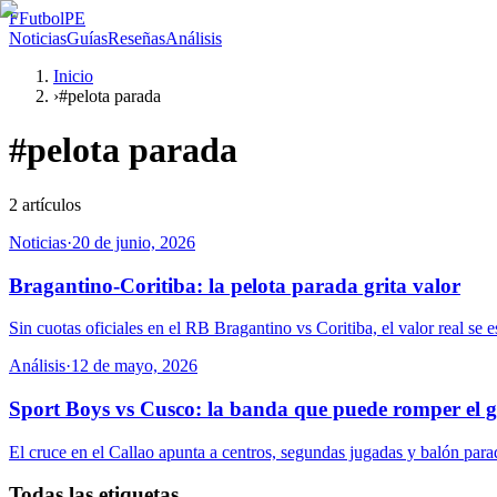
F
FutbolPE
Noticias
Guías
Reseñas
Análisis
Inicio
›
#pelota parada
#
pelota parada
2
artículos
Noticias
·
20 de junio, 2026
Bragantino-Coritiba: la pelota parada grita valor
Sin cuotas oficiales en el RB Bragantino vs Coritiba, el valor real se 
Análisis
·
12 de mayo, 2026
Sport Boys vs Cusco: la banda que puede romper el 
El cruce en el Callao apunta a centros, segundas jugadas y balón parado
Todas las etiquetas