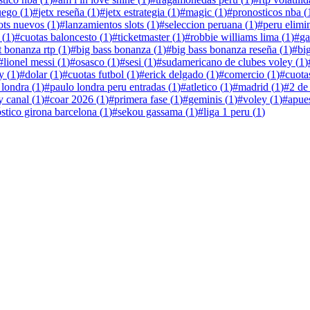
juego
(
1
)
#
jetx reseña
(
1
)
#
jetx estrategia
(
1
)
#
magic
(
1
)
#
pronosticos nba
(
ots nuevos
(
1
)
#
lanzamientos slots
(
1
)
#
seleccion peruana
(
1
)
#
peru elimi
(
1
)
#
cuotas baloncesto
(
1
)
#
ticketmaster
(
1
)
#
robbie williams lima
(
1
)
#
ga
 bonanza rtp
(
1
)
#
big bass bonanza
(
1
)
#
big bass bonanza reseña
(
1
)
#
bi
#
lionel messi
(
1
)
#
osasco
(
1
)
#
sesi
(
1
)
#
sudamericano de clubes voley
(
1
)
y
(
1
)
#
dolar
(
1
)
#
cuotas futbol
(
1
)
#
erick delgado
(
1
)
#
comercio
(
1
)
#
cuota
 londra
(
1
)
#
paulo londra peru entradas
(
1
)
#
atletico
(
1
)
#
madrid
(
1
)
#
2 de
y canal
(
1
)
#
coar 2026
(
1
)
#
primera fase
(
1
)
#
geminis
(
1
)
#
voley
(
1
)
#
apue
stico girona barcelona
(
1
)
#
sekou gassama
(
1
)
#
liga 1 peru
(
1
)