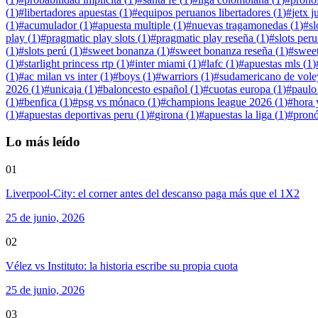
(
1
)
#
libertadores apuestas
(
1
)
#
equipos peruanos libertadores
(
1
)
#
jetx 
(
1
)
#
acumulador
(
1
)
#
apuesta multiple
(
1
)
#
nuevas tragamonedas
(
1
)
#
sl
play
(
1
)
#
pragmatic play slots
(
1
)
#
pragmatic play reseña
(
1
)
#
slots peru
(
1
)
#
slots perú
(
1
)
#
sweet bonanza
(
1
)
#
sweet bonanza reseña
(
1
)
#
sweet
(
1
)
#
starlight princess rtp
(
1
)
#
inter miami
(
1
)
#
lafc
(
1
)
#
apuestas mls
(
1
)
(
1
)
#
ac milan vs inter
(
1
)
#
boys
(
1
)
#
warriors
(
1
)
#
sudamericano de vole
2026
(
1
)
#
unicaja
(
1
)
#
baloncesto español
(
1
)
#
cuotas europa
(
1
)
#
paulo
(
1
)
#
benfica
(
1
)
#
psg vs mónaco
(
1
)
#
champions league 2026
(
1
)
#
hora 
(
1
)
#
apuestas deportivas peru
(
1
)
#
girona
(
1
)
#
apuestas la liga
(
1
)
#
pronó
Lo más leído
01
Liverpool-City: el corner antes del descanso paga más que el 1X2
25 de junio, 2026
02
Vélez vs Instituto: la historia escribe su propia cuota
25 de junio, 2026
03