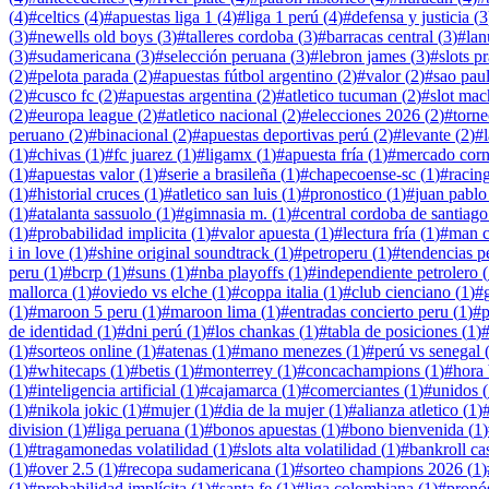
(
4
)
#
celtics
(
4
)
#
apuestas liga 1
(
4
)
#
liga 1 perú
(
4
)
#
defensa y justicia
(
3
(
3
)
#
newells old boys
(
3
)
#
talleres cordoba
(
3
)
#
barracas central
(
3
)
#
lan
(
3
)
#
sudamericana
(
3
)
#
selección peruana
(
3
)
#
lebron james
(
3
)
#
slots p
(
2
)
#
pelota parada
(
2
)
#
apuestas fútbol argentino
(
2
)
#
valor
(
2
)
#
sao pau
(
2
)
#
cusco fc
(
2
)
#
apuestas argentina
(
2
)
#
atletico tucuman
(
2
)
#
slot mac
(
2
)
#
europa league
(
2
)
#
atletico nacional
(
2
)
#
elecciones 2026
(
2
)
#
torne
peruano
(
2
)
#
binacional
(
2
)
#
apuestas deportivas perú
(
2
)
#
levante
(
2
)
#
(
1
)
#
chivas
(
1
)
#
fc juarez
(
1
)
#
ligamx
(
1
)
#
apuesta fría
(
1
)
#
mercado corn
(
1
)
#
apuestas valor
(
1
)
#
serie a brasileña
(
1
)
#
chapecoense-sc
(
1
)
#
racin
(
1
)
#
historial cruces
(
1
)
#
atletico san luis
(
1
)
#
pronostico
(
1
)
#
juan pablo 
(
1
)
#
atalanta sassuolo
(
1
)
#
gimnasia m.
(
1
)
#
central cordoba de santiago
(
1
)
#
probabilidad implicita
(
1
)
#
valor apuesta
(
1
)
#
lectura fría
(
1
)
#
man c
i in love
(
1
)
#
shine original soundtrack
(
1
)
#
petroperu
(
1
)
#
tendencias p
peru
(
1
)
#
bcrp
(
1
)
#
suns
(
1
)
#
nba playoffs
(
1
)
#
independiente petrolero
(
mallorca
(
1
)
#
oviedo vs elche
(
1
)
#
coppa italia
(
1
)
#
club cienciano
(
1
)
#
(
1
)
#
maroon 5 peru
(
1
)
#
maroon lima
(
1
)
#
entradas concierto peru
(
1
)
#
de identidad
(
1
)
#
dni perú
(
1
)
#
los chankas
(
1
)
#
tabla de posiciones
(
1
)
(
1
)
#
sorteos online
(
1
)
#
atenas
(
1
)
#
mano menezes
(
1
)
#
perú vs senegal
(
1
)
#
whitecaps
(
1
)
#
betis
(
1
)
#
monterrey
(
1
)
#
concachampions
(
1
)
#
hora
(
1
)
#
inteligencia artificial
(
1
)
#
cajamarca
(
1
)
#
comerciantes
(
1
)
#
unidos
(
(
1
)
#
nikola jokic
(
1
)
#
mujer
(
1
)
#
dia de la mujer
(
1
)
#
alianza atletico
(
1
)
division
(
1
)
#
liga peruana
(
1
)
#
bonos apuestas
(
1
)
#
bono bienvenida
(
1
)
(
1
)
#
tragamonedas volatilidad
(
1
)
#
slots alta volatilidad
(
1
)
#
bankroll ca
(
1
)
#
over 2.5
(
1
)
#
recopa sudamericana
(
1
)
#
sorteo champions 2026
(
1
)
(
1
)
#
probabilidad implícita
(
1
)
#
santa fe
(
1
)
#
liga colombiana
(
1
)
#
pronó