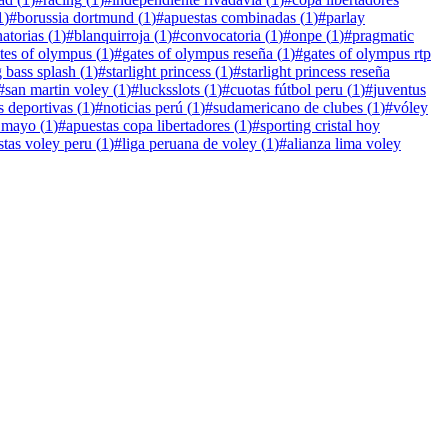
1
)
#
borussia dortmund
(
1
)
#
apuestas combinadas
(
1
)
#
parlay
natorias
(
1
)
#
blanquirroja
(
1
)
#
convocatoria
(
1
)
#
onpe
(
1
)
#
pragmatic
tes of olympus
(
1
)
#
gates of olympus reseña
(
1
)
#
gates of olympus rtp
g bass splash
(
1
)
#
starlight princess
(
1
)
#
starlight princess reseña
#
san martin voley
(
1
)
#
lucksslots
(
1
)
#
cuotas fútbol peru
(
1
)
#
juventus
s deportivas
(
1
)
#
noticias perú
(
1
)
#
sudamericano de clubes
(
1
)
#
vóley
 mayo
(
1
)
#
apuestas copa libertadores
(
1
)
#
sporting cristal hoy
stas voley peru
(
1
)
#
liga peruana de voley
(
1
)
#
alianza lima voley