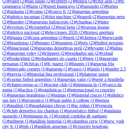
(
2
)
#
valor
(
2
)
#
sao paulo
(
2
)
#
córners
(
2
)
#
toluca
(
2
)
#
cruz azul
(
2
)
#
fc
cajamarca
(
2
)
#
lazio
(
2
)
#
sport huancayo
(
2
)
#
sassuolo
(
2
)
#
torino
(
2
)
#
atalanta
(
2
)
#
como
(
2
)
#
cusco fc
(
2
)
#
apuestas argentina
(
2
)
#
atletico tucuman
(
2
)
#
slot machine
(
2
)
#
napoli
(
2
)
#
apuestas peru
(
2
)
#
thunder
(
2
)
#
apuestas baloncesto
(
2
)
#
chankas
(
2
)
#
inter
(
2
)
#
everton
(
2
)
#
conmebol
(
2
)
#
real betis
(
2
)
#
europa league
(
2
)
#
atletico nacional
(
2
)
#
elecciones 2026
(
2
)
#
torneo apertura
(
2
)
#
tijuana
(
2
)
#
copa argentina
(
2
)
#
perú
(
2
)
#
chelsea
(
2
)
#
newcastle
(
2
)
#
brasileirao
(
2
)
#
betano
(
2
)
#
nuggets
(
2
)
#
jetx
(
2
)
#
futbol peruano
(
2
)
#
binacional
(
2
)
#
apuestas deportivas perú
(
2
)
#
levante
(
2
)
#
laliga
(
2
)
#
apuestas voley
(
2
)
#
clippers
(
2
)
#
resultados uni
(
2
)
#
cristal
(
2
)
#
bodø/glimt
(
2
)
#
estudiantes rio cuarto
(
1
)
#
tigre
(
1
)
#
apuestas
peruanas
(
1
)
#
chivas
(
1
)
#
fc juarez
(
1
)
#
ligamx
(
1
)
#
apuesta fría
(
1
)
#
mercado corners
(
1
)
#
apuesta
(
1
)
#
vasco
(
1
)
#
lanús
(
1
)
#
under 2.5
(
1
)
#
previa
(
1
)
#
historial liga profesional
(
1
)
#
platense union
(
1
)
#
cuotas futbol argentino
(
1
)
#
apuestas valor
(
1
)
#
serie a brasileña
(
1
)
#
chapecoense-sc
(
1
)
#
racing club
(
1
)
#
gimnasia lp
(
1
)
#
vasco da
gama
(
1
)
#
tactica
(
1
)
#
estadisticas
(
1
)
#
internacional vs cruzeiro
(
1
)
#
apuestas brasileirao
(
1
)
#
pumas
(
1
)
#
historial cruces
(
1
)
#
atletico
san luis
(
1
)
#
pronostico
(
1
)
#
juan pablo ii college
(
1
)
#
genoa
(
1
)
#
analisis
(
1
)
#
guadalajara chivas
(
1
)
#
ac milan
(
1
)
#
venezia
(
1
)
#
club deportivo los chankas
(
1
)
#
pronóstico fútbol
(
1
)
#
atalanta
sassuolo
(
1
)
#
gimnasia m.
(
1
)
#
central cordoba de santiago
(
1
)
#
udinese
(
1
)
#
análisis historial
(
1
)
#
columbus crew
(
1
)
#
new york
city fc
(
1
)
#
mls
(
1
)
#
análisis apuestas
(
1
)
#
cruzeiro botafogo