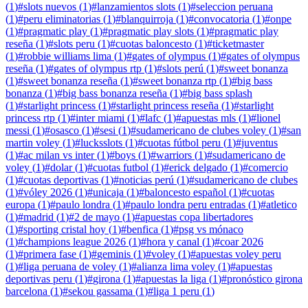
(
1
)
#
slots nuevos
(
1
)
#
lanzamientos slots
(
1
)
#
seleccion peruana
(
1
)
#
peru eliminatorias
(
1
)
#
blanquirroja
(
1
)
#
convocatoria
(
1
)
#
onpe
(
1
)
#
pragmatic play
(
1
)
#
pragmatic play slots
(
1
)
#
pragmatic play
reseña
(
1
)
#
slots peru
(
1
)
#
cuotas baloncesto
(
1
)
#
ticketmaster
(
1
)
#
robbie williams lima
(
1
)
#
gates of olympus
(
1
)
#
gates of olympus
reseña
(
1
)
#
gates of olympus rtp
(
1
)
#
slots perú
(
1
)
#
sweet bonanza
(
1
)
#
sweet bonanza reseña
(
1
)
#
sweet bonanza rtp
(
1
)
#
big bass
bonanza
(
1
)
#
big bass bonanza reseña
(
1
)
#
big bass splash
(
1
)
#
starlight princess
(
1
)
#
starlight princess reseña
(
1
)
#
starlight
princess rtp
(
1
)
#
inter miami
(
1
)
#
lafc
(
1
)
#
apuestas mls
(
1
)
#
lionel
messi
(
1
)
#
osasco
(
1
)
#
sesi
(
1
)
#
sudamericano de clubes voley
(
1
)
#
san
martin voley
(
1
)
#
lucksslots
(
1
)
#
cuotas fútbol peru
(
1
)
#
juventus
(
1
)
#
ac milan vs inter
(
1
)
#
boys
(
1
)
#
warriors
(
1
)
#
sudamericano de
voley
(
1
)
#
dolar
(
1
)
#
cuotas futbol
(
1
)
#
erick delgado
(
1
)
#
comercio
(
1
)
#
cuotas deportivas
(
1
)
#
noticias perú
(
1
)
#
sudamericano de clubes
(
1
)
#
vóley 2026
(
1
)
#
unicaja
(
1
)
#
baloncesto español
(
1
)
#
cuotas
europa
(
1
)
#
paulo londra
(
1
)
#
paulo londra peru entradas
(
1
)
#
atletico
(
1
)
#
madrid
(
1
)
#
2 de mayo
(
1
)
#
apuestas copa libertadores
(
1
)
#
sporting cristal hoy
(
1
)
#
benfica
(
1
)
#
psg vs mónaco
(
1
)
#
champions league 2026
(
1
)
#
hora y canal
(
1
)
#
coar 2026
(
1
)
#
primera fase
(
1
)
#
geminis
(
1
)
#
voley
(
1
)
#
apuestas voley peru
(
1
)
#
liga peruana de voley
(
1
)
#
alianza lima voley
(
1
)
#
apuestas
deportivas peru
(
1
)
#
girona
(
1
)
#
apuestas la liga
(
1
)
#
pronóstico girona
barcelona
(
1
)
#
sekou gassama
(
1
)
#
liga 1 peru
(
1
)