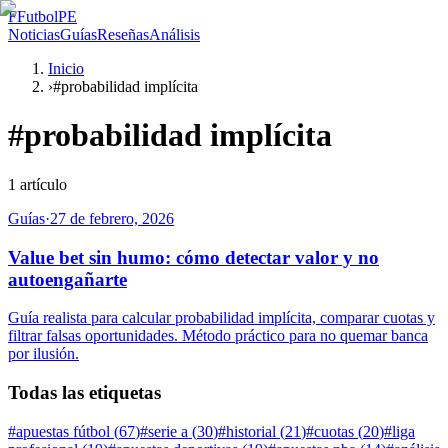
F
FutbolPE
Noticias
Guías
Reseñas
Análisis
Inicio
›
#probabilidad implícita
#
probabilidad implícita
1
artículo
Guías
·
27 de febrero, 2026
Value bet sin humo: cómo detectar valor y no
autoengañarte
Guía realista para calcular probabilidad implícita, comparar cuotas y
filtrar falsas oportunidades. Método práctico para no quemar banca
por ilusión.
Todas las etiquetas
#
apuestas fútbol
(
67
)
#
serie a
(
30
)
#
historial
(
21
)
#
cuotas
(
20
)
#
liga