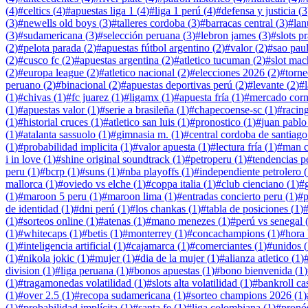
(
4
)
#
celtics
(
4
)
#
apuestas liga 1
(
4
)
#
liga 1 perú
(
4
)
#
defensa y justicia
(
3
(
3
)
#
newells old boys
(
3
)
#
talleres cordoba
(
3
)
#
barracas central
(
3
)
#
lan
(
3
)
#
sudamericana
(
3
)
#
selección peruana
(
3
)
#
lebron james
(
3
)
#
slots p
(
2
)
#
pelota parada
(
2
)
#
apuestas fútbol argentino
(
2
)
#
valor
(
2
)
#
sao pau
(
2
)
#
cusco fc
(
2
)
#
apuestas argentina
(
2
)
#
atletico tucuman
(
2
)
#
slot mac
(
2
)
#
europa league
(
2
)
#
atletico nacional
(
2
)
#
elecciones 2026
(
2
)
#
torne
peruano
(
2
)
#
binacional
(
2
)
#
apuestas deportivas perú
(
2
)
#
levante
(
2
)
#
(
1
)
#
chivas
(
1
)
#
fc juarez
(
1
)
#
ligamx
(
1
)
#
apuesta fría
(
1
)
#
mercado corn
(
1
)
#
apuestas valor
(
1
)
#
serie a brasileña
(
1
)
#
chapecoense-sc
(
1
)
#
racin
(
1
)
#
historial cruces
(
1
)
#
atletico san luis
(
1
)
#
pronostico
(
1
)
#
juan pablo 
(
1
)
#
atalanta sassuolo
(
1
)
#
gimnasia m.
(
1
)
#
central cordoba de santiago
(
1
)
#
probabilidad implicita
(
1
)
#
valor apuesta
(
1
)
#
lectura fría
(
1
)
#
man c
i in love
(
1
)
#
shine original soundtrack
(
1
)
#
petroperu
(
1
)
#
tendencias p
peru
(
1
)
#
bcrp
(
1
)
#
suns
(
1
)
#
nba playoffs
(
1
)
#
independiente petrolero
(
mallorca
(
1
)
#
oviedo vs elche
(
1
)
#
coppa italia
(
1
)
#
club cienciano
(
1
)
#
(
1
)
#
maroon 5 peru
(
1
)
#
maroon lima
(
1
)
#
entradas concierto peru
(
1
)
#
de identidad
(
1
)
#
dni perú
(
1
)
#
los chankas
(
1
)
#
tabla de posiciones
(
1
)
(
1
)
#
sorteos online
(
1
)
#
atenas
(
1
)
#
mano menezes
(
1
)
#
perú vs senegal
(
1
)
#
whitecaps
(
1
)
#
betis
(
1
)
#
monterrey
(
1
)
#
concachampions
(
1
)
#
hora
(
1
)
#
inteligencia artificial
(
1
)
#
cajamarca
(
1
)
#
comerciantes
(
1
)
#
unidos
(
(
1
)
#
nikola jokic
(
1
)
#
mujer
(
1
)
#
dia de la mujer
(
1
)
#
alianza atletico
(
1
)
division
(
1
)
#
liga peruana
(
1
)
#
bonos apuestas
(
1
)
#
bono bienvenida
(
1
)
(
1
)
#
tragamonedas volatilidad
(
1
)
#
slots alta volatilidad
(
1
)
#
bankroll ca
(
1
)
#
over 2.5
(
1
)
#
recopa sudamericana
(
1
)
#
sorteo champions 2026
(
1
)
(
1
)
#
probabilidad implícita
(
1
)
#
santa fe
(
1
)
#
liga colombiana
(
1
)
#
pronó