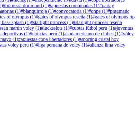
1
)
#
borussia dortmund
(
1
)
#
apuestas combinadas
(
1
)
#
parlay
natorias
(
1
)
#
blanquirroja
(
1
)
#
convocatoria
(
1
)
#
onpe
(
1
)
#
pragmatic
tes of olympus
(
1
)
#
gates of olympus reseña
(
1
)
#
gates of olympus rtp
g bass splash
(
1
)
#
starlight princess
(
1
)
#
starlight princess reseña
#
san martin voley
(
1
)
#
lucksslots
(
1
)
#
cuotas fútbol peru
(
1
)
#
juventus
s deportivas
(
1
)
#
noticias perú
(
1
)
#
sudamericano de clubes
(
1
)
#
vóley
 mayo
(
1
)
#
apuestas copa libertadores
(
1
)
#
sporting cristal hoy
stas voley peru
(
1
)
#
liga peruana de voley
(
1
)
#
alianza lima voley