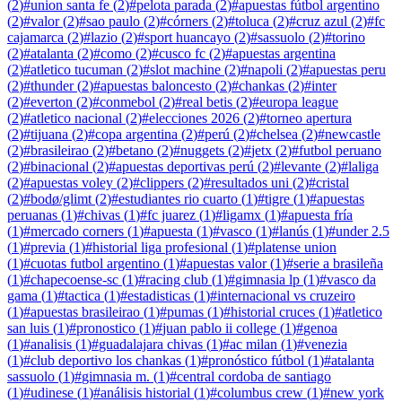
(
2
)
#
union santa fe
(
2
)
#
pelota parada
(
2
)
#
apuestas fútbol argentino
(
2
)
#
valor
(
2
)
#
sao paulo
(
2
)
#
córners
(
2
)
#
toluca
(
2
)
#
cruz azul
(
2
)
#
fc
cajamarca
(
2
)
#
lazio
(
2
)
#
sport huancayo
(
2
)
#
sassuolo
(
2
)
#
torino
(
2
)
#
atalanta
(
2
)
#
como
(
2
)
#
cusco fc
(
2
)
#
apuestas argentina
(
2
)
#
atletico tucuman
(
2
)
#
slot machine
(
2
)
#
napoli
(
2
)
#
apuestas peru
(
2
)
#
thunder
(
2
)
#
apuestas baloncesto
(
2
)
#
chankas
(
2
)
#
inter
(
2
)
#
everton
(
2
)
#
conmebol
(
2
)
#
real betis
(
2
)
#
europa league
(
2
)
#
atletico nacional
(
2
)
#
elecciones 2026
(
2
)
#
torneo apertura
(
2
)
#
tijuana
(
2
)
#
copa argentina
(
2
)
#
perú
(
2
)
#
chelsea
(
2
)
#
newcastle
(
2
)
#
brasileirao
(
2
)
#
betano
(
2
)
#
nuggets
(
2
)
#
jetx
(
2
)
#
futbol peruano
(
2
)
#
binacional
(
2
)
#
apuestas deportivas perú
(
2
)
#
levante
(
2
)
#
laliga
(
2
)
#
apuestas voley
(
2
)
#
clippers
(
2
)
#
resultados uni
(
2
)
#
cristal
(
2
)
#
bodø/glimt
(
2
)
#
estudiantes rio cuarto
(
1
)
#
tigre
(
1
)
#
apuestas
peruanas
(
1
)
#
chivas
(
1
)
#
fc juarez
(
1
)
#
ligamx
(
1
)
#
apuesta fría
(
1
)
#
mercado corners
(
1
)
#
apuesta
(
1
)
#
vasco
(
1
)
#
lanús
(
1
)
#
under 2.5
(
1
)
#
previa
(
1
)
#
historial liga profesional
(
1
)
#
platense union
(
1
)
#
cuotas futbol argentino
(
1
)
#
apuestas valor
(
1
)
#
serie a brasileña
(
1
)
#
chapecoense-sc
(
1
)
#
racing club
(
1
)
#
gimnasia lp
(
1
)
#
vasco da
gama
(
1
)
#
tactica
(
1
)
#
estadisticas
(
1
)
#
internacional vs cruzeiro
(
1
)
#
apuestas brasileirao
(
1
)
#
pumas
(
1
)
#
historial cruces
(
1
)
#
atletico
san luis
(
1
)
#
pronostico
(
1
)
#
juan pablo ii college
(
1
)
#
genoa
(
1
)
#
analisis
(
1
)
#
guadalajara chivas
(
1
)
#
ac milan
(
1
)
#
venezia
(
1
)
#
club deportivo los chankas
(
1
)
#
pronóstico fútbol
(
1
)
#
atalanta
sassuolo
(
1
)
#
gimnasia m.
(
1
)
#
central cordoba de santiago
(
1
)
#
udinese
(
1
)
#
análisis historial
(
1
)
#
columbus crew
(
1
)
#
new york