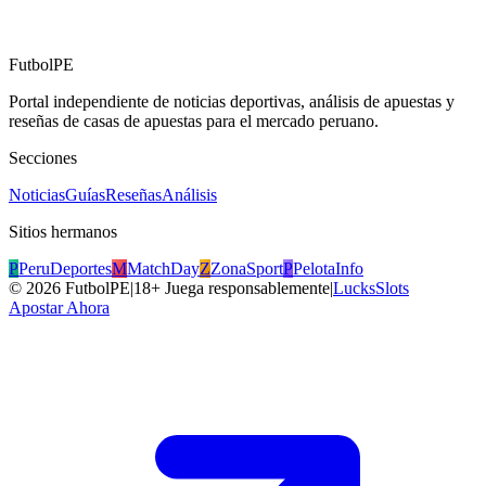
FutbolPE
Portal independiente de noticias deportivas, análisis de apuestas y
reseñas de casas de apuestas para el mercado peruano.
Secciones
Noticias
Guías
Reseñas
Análisis
Sitios hermanos
P
PeruDeportes
M
MatchDay
Z
ZonaSport
P
PelotaInfo
©
2026
FutbolPE
|
18+ Juega responsablemente
|
LucksSlots
Apostar Ahora