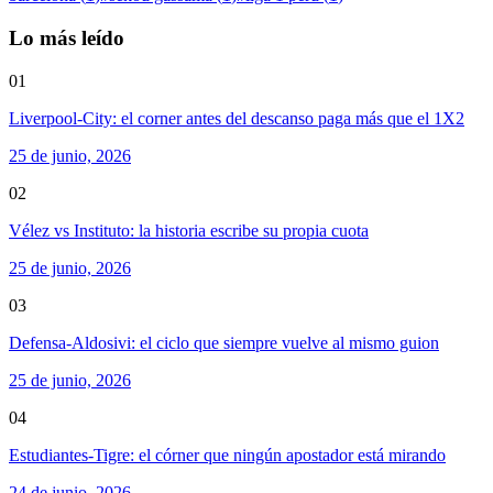
Lo más leído
01
Liverpool-City: el corner antes del descanso paga más que el 1X2
25 de junio, 2026
02
Vélez vs Instituto: la historia escribe su propia cuota
25 de junio, 2026
03
Defensa-Aldosivi: el ciclo que siempre vuelve al mismo guion
25 de junio, 2026
04
Estudiantes-Tigre: el córner que ningún apostador está mirando
24 de junio, 2026