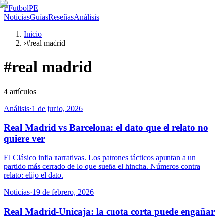
F
FutbolPE
Noticias
Guías
Reseñas
Análisis
Inicio
›
#real madrid
#
real madrid
4
artículos
Análisis
·
1 de junio, 2026
Real Madrid vs Barcelona: el dato que el relato no
quiere ver
El Clásico infla narrativas. Los patrones tácticos apuntan a un
partido más cerrado de lo que sueña el hincha. Números contra
relato: elijo el dato.
Noticias
·
19 de febrero, 2026
Real Madrid-Unicaja: la cuota corta puede engañar