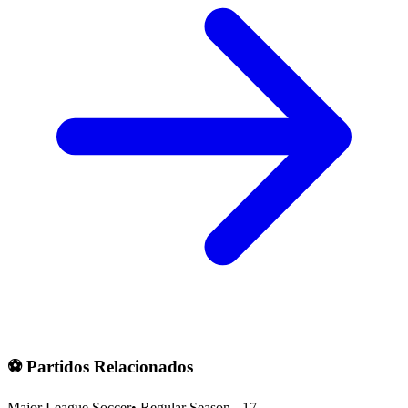
⚽ Partidos Relacionados
Major League Soccer
•
Regular Season - 17