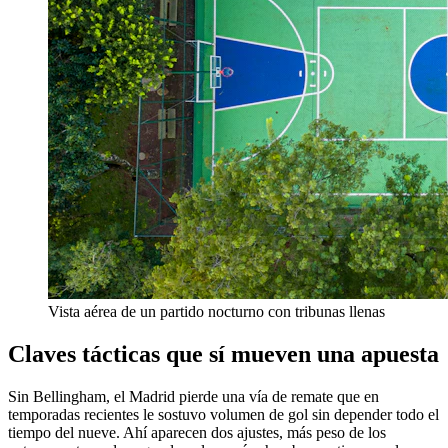
Vista aérea de un partido nocturno con tribunas llenas
Claves tácticas que sí mueven una apuesta
Sin Bellingham, el Madrid pierde una vía de remate que en
temporadas recientes le sostuvo volumen de gol sin depender todo el
tiempo del nueve. Ahí aparecen dos ajustes, más peso de los