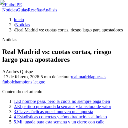
F
FutbolPE
Noticias
Guías
Reseñas
Análisis
Inicio
›
Noticias
›
Real Madrid vs: cuotas cortas, riesgo largo para apostadores
Noticias
Real Madrid vs: cuotas cortas, riesgo
largo para apostadores
A
Andrés Quispe
·
17 de febrero, 2026
·
5 min
de lectura
·
real madrid
apuestas
fútbol
champions league
Contenido del artículo
1.
El nombre pesa, pero la cuota no siempre paga bien
2.
El partido que manda la semana y la lectura de valor
3.
Claves tácticas que sí mueven una apuesta
4.
Estadísticas concretas y cómo traducirlas al boleto
5.
Mi jugada para esta semana y un cierre con calle