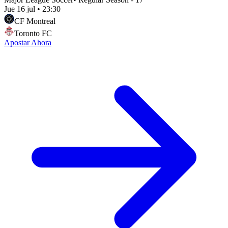
Jue 16 jul
•
23:30
CF Montreal
Toronto FC
Apostar Ahora