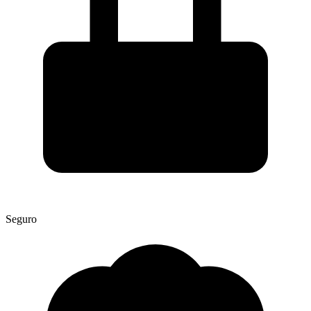
Seguro