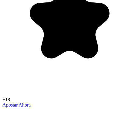
+18
Apostar Ahora