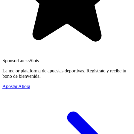
Sponsor
LucksSlots
La mejor plataforma de apuestas deportivas. Regístrate y recibe tu
bono de bienvenida.
Apostar Ahora