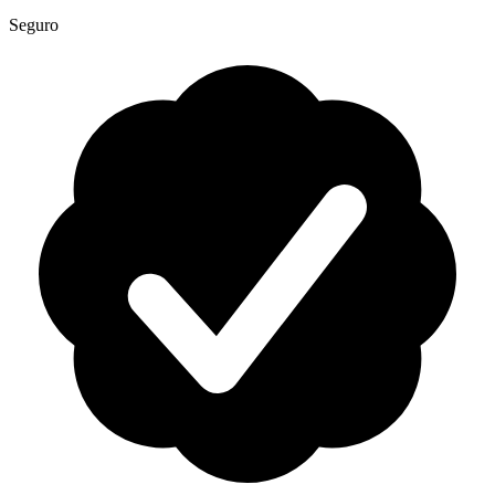
Seguro