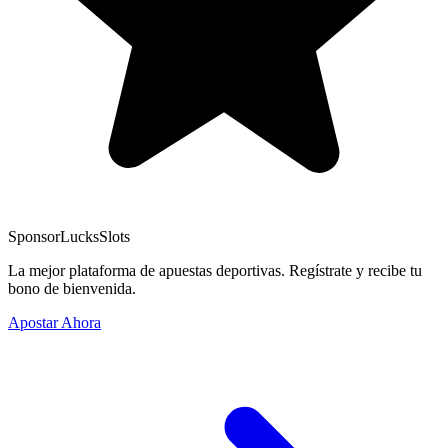
Sponsor
LucksSlots
La mejor plataforma de apuestas deportivas. Regístrate y recibe tu
bono de bienvenida.
Apostar Ahora