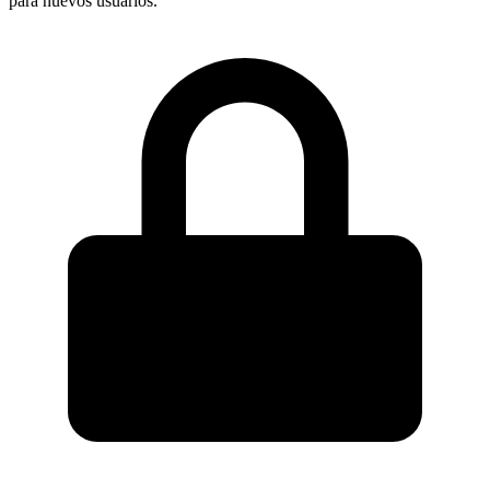
para nuevos usuarios.