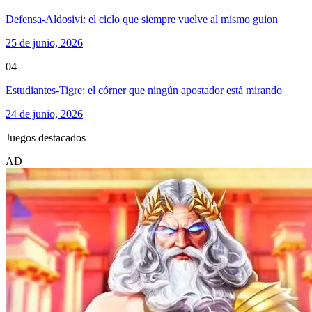
Defensa-Aldosivi: el ciclo que siempre vuelve al mismo guion
25 de junio, 2026
04
Estudiantes-Tigre: el córner que ningún apostador está mirando
24 de junio, 2026
Juegos destacados
AD