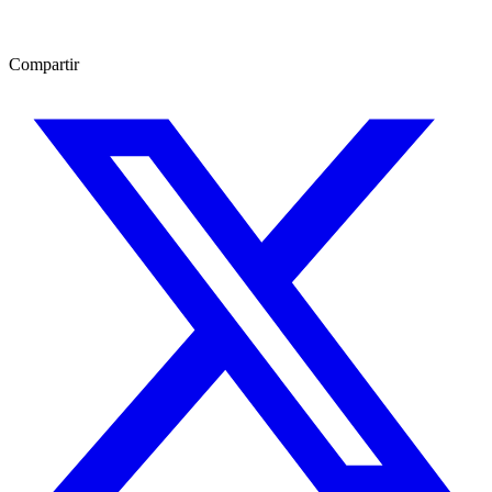
Compartir