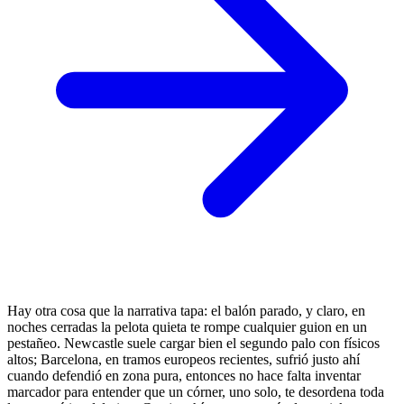
Hay otra cosa que la narrativa tapa: el balón parado, y claro, en
noches cerradas la pelota quieta te rompe cualquier guion en un
pestañeo. Newcastle suele cargar bien el segundo palo con físicos
altos; Barcelona, en tramos europeos recientes, sufrió justo ahí
cuando defendió en zona pura, entonces no hace falta inventar
marcador para entender que un córner, uno solo, te desordena toda