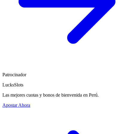
Patrocinador
LucksSlots
Las mejores cuotas y bonos de bienvenida en Perú.
Apostar Ahora