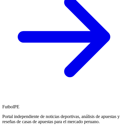
FutbolPE
Portal independiente de noticias deportivas, análisis de apuestas y
reseñas de casas de apuestas para el mercado peruano.