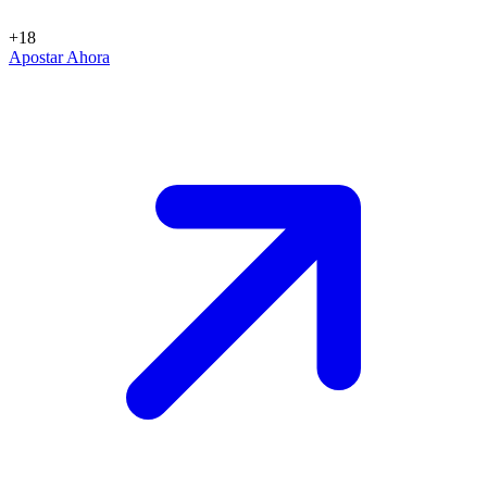
+18
Apostar Ahora