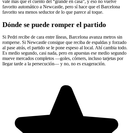
vale más que el cuento del “grande en casa”, y eso no vuelve
favorito automático a Newcastle, pero sí hace que el Barcelona
favorito sea menos seductor de lo que parece al toque.
Dónde se puede romper el partido
Si Pedri recibe de cara entre líneas, Barcelona avanza metros sin
romperse. Si Newcastle consigue que reciba de espaldas y forzado
al pase atrás, el partido se le pone espeso al local. Ahí cambia todo.
Es medio segundo, casi nada, pero en apuestas ese medio segundo
mueve mercados completos —goles, córners, incluso tarjetas por
llegar tarde a la persecución— y no, no es exageración.