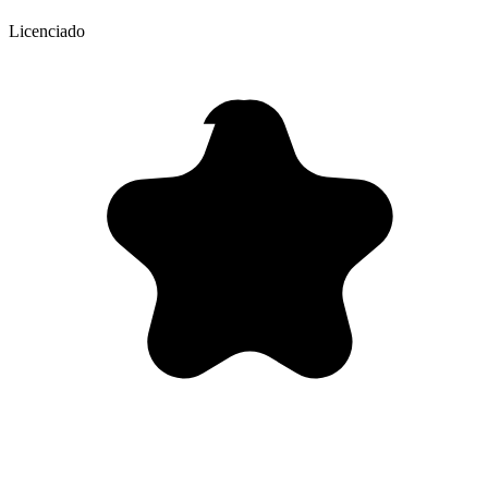
Licenciado