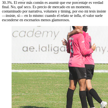
30.3%. El error más común es asumir que ese porcentaje es verdad
final. No, qué seco. Es precio de mercado en un momento,
contaminado por narrativa, volumen y timing, por eso mi tesis insiste
—insiste, sí— en lo mismo: cuando el relato se infla, el valor suele
esconderse en escenarios menos glamorosos.