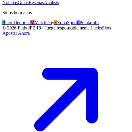
Noticias
Guías
Reseñas
Análisis
Sitios hermanos
P
PeruDeportes
M
MatchDay
Z
ZonaSport
P
PelotaInfo
©
2026
FutbolPE
|
18+ Juega responsablemente
|
LucksSlots
Apostar Ahora