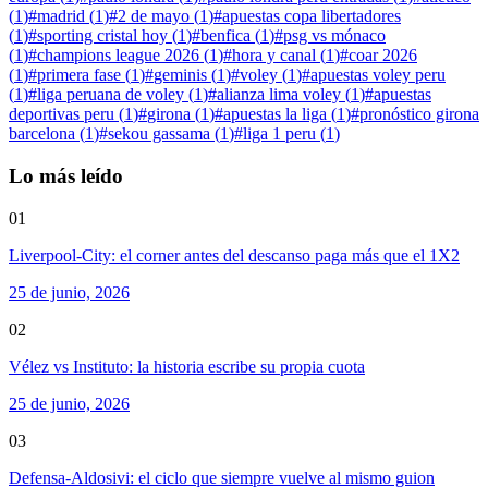
(
1
)
#
madrid
(
1
)
#
2 de mayo
(
1
)
#
apuestas copa libertadores
(
1
)
#
sporting cristal hoy
(
1
)
#
benfica
(
1
)
#
psg vs mónaco
(
1
)
#
champions league 2026
(
1
)
#
hora y canal
(
1
)
#
coar 2026
(
1
)
#
primera fase
(
1
)
#
geminis
(
1
)
#
voley
(
1
)
#
apuestas voley peru
(
1
)
#
liga peruana de voley
(
1
)
#
alianza lima voley
(
1
)
#
apuestas
deportivas peru
(
1
)
#
girona
(
1
)
#
apuestas la liga
(
1
)
#
pronóstico girona
barcelona
(
1
)
#
sekou gassama
(
1
)
#
liga 1 peru
(
1
)
Lo más leído
01
Liverpool-City: el corner antes del descanso paga más que el 1X2
25 de junio, 2026
02
Vélez vs Instituto: la historia escribe su propia cuota
25 de junio, 2026
03
Defensa-Aldosivi: el ciclo que siempre vuelve al mismo guion