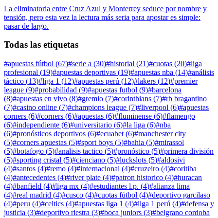
La eliminatoria entre Cruz Azul y Monterrey seduce por nombre y
tensión, pero esta vez la lectura más seria para apostar es simple:
pasar de largo.
Todas las etiquetas
#
apuestas fútbol
(
67
)
#
serie a
(
30
)
#
historial
(
21
)
#
cuotas
(
20
)
#
liga
profesional
(
19
)
#
apuestas deportivas
(
19
)
#
apuestas nba
(
14
)
#
análisis
táctico
(
13
)
#
liga 1
(
12
)
#
apuestas perú
(
12
)
#
lakers
(
12
)
#
premier
league
(
9
)
#
probabilidad
(
9
)
#
apuestas futbol
(
9
)
#
barcelona
(
8
)
#
apuestas en vivo
(
8
)
#
gremio
(
7
)
#
corinthians
(
7
)
#
rb bragantino
(
7
)
#
casino online
(
7
)
#
champions league
(
7
)
#
liverpool
(
6
)
#
apuestas
corners
(
6
)
#
corners
(
6
)
#
apuestas
(
6
)
#
fluminense
(
6
)
#
flamengo
(
6
)
#
independiente
(
6
)
#
universitario
(
6
)
#
la liga
(
6
)
#
nba
(
6
)
#
pronósticos deportivos
(
6
)
#
ecuabet
(
6
)
#
manchester city
(
5
)
#
corners apuestas
(
5
)
#
sport boys
(
5
)
#
bahia
(
5
)
#
mirassol
(
5
)
#
botafogo
(
5
)
#
analisis tactico
(
5
)
#
pronóstico
(
5
)
#
primera división
(
5
)
#
sporting cristal
(
5
)
#
cienciano
(
5
)
#
luckslots
(
5
)
#
aldosivi
(
4
)
#
santos
(
4
)
#
remo
(
4
)
#
internacional
(
4
)
#
cruzeiro
(
4
)
#
coritiba
(
4
)
#
antecedentes
(
4
)
#
river plate
(
4
)
#
patron historico
(
4
)
#
huracan
(
4
)
#
banfield
(
4
)
#
liga mx
(
4
)
#
estudiantes l.p.
(
4
)
#
alianza lima
(
4
)
#
real madrid
(
4
)
#
cusco
(
4
)
#
cuotas fútbol
(
4
)
#
deportivo garcilaso
(
4
)
#
peru
(
4
)
#
celtics
(
4
)
#
apuestas liga 1
(
4
)
#
liga 1 perú
(
4
)
#
defensa y
justicia
(
3
)
#
deportivo riestra
(
3
)
#
boca juniors
(
3
)
#
belgrano cordoba