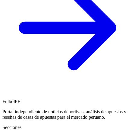
FutbolPE
Portal independiente de noticias deportivas, análisis de apuestas y
reseñas de casas de apuestas para el mercado peruano.
Secciones