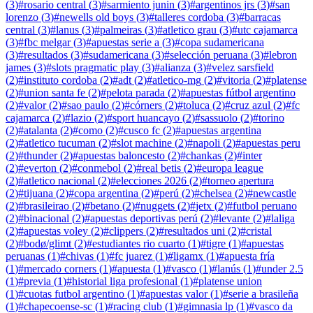
(
3
)
#
rosario central
(
3
)
#
sarmiento junin
(
3
)
#
argentinos jrs
(
3
)
#
san
lorenzo
(
3
)
#
newells old boys
(
3
)
#
talleres cordoba
(
3
)
#
barracas
central
(
3
)
#
lanus
(
3
)
#
palmeiras
(
3
)
#
atletico grau
(
3
)
#
utc cajamarca
(
3
)
#
fbc melgar
(
3
)
#
apuestas serie a
(
3
)
#
copa sudamericana
(
3
)
#
resultados
(
3
)
#
sudamericana
(
3
)
#
selección peruana
(
3
)
#
lebron
james
(
3
)
#
slots pragmatic play
(
3
)
#
alianza
(
3
)
#
velez sarsfield
(
2
)
#
instituto cordoba
(
2
)
#
adt
(
2
)
#
atletico-mg
(
2
)
#
vitoria
(
2
)
#
platense
(
2
)
#
union santa fe
(
2
)
#
pelota parada
(
2
)
#
apuestas fútbol argentino
(
2
)
#
valor
(
2
)
#
sao paulo
(
2
)
#
córners
(
2
)
#
toluca
(
2
)
#
cruz azul
(
2
)
#
fc
cajamarca
(
2
)
#
lazio
(
2
)
#
sport huancayo
(
2
)
#
sassuolo
(
2
)
#
torino
(
2
)
#
atalanta
(
2
)
#
como
(
2
)
#
cusco fc
(
2
)
#
apuestas argentina
(
2
)
#
atletico tucuman
(
2
)
#
slot machine
(
2
)
#
napoli
(
2
)
#
apuestas peru
(
2
)
#
thunder
(
2
)
#
apuestas baloncesto
(
2
)
#
chankas
(
2
)
#
inter
(
2
)
#
everton
(
2
)
#
conmebol
(
2
)
#
real betis
(
2
)
#
europa league
(
2
)
#
atletico nacional
(
2
)
#
elecciones 2026
(
2
)
#
torneo apertura
(
2
)
#
tijuana
(
2
)
#
copa argentina
(
2
)
#
perú
(
2
)
#
chelsea
(
2
)
#
newcastle
(
2
)
#
brasileirao
(
2
)
#
betano
(
2
)
#
nuggets
(
2
)
#
jetx
(
2
)
#
futbol peruano
(
2
)
#
binacional
(
2
)
#
apuestas deportivas perú
(
2
)
#
levante
(
2
)
#
laliga
(
2
)
#
apuestas voley
(
2
)
#
clippers
(
2
)
#
resultados uni
(
2
)
#
cristal
(
2
)
#
bodø/glimt
(
2
)
#
estudiantes rio cuarto
(
1
)
#
tigre
(
1
)
#
apuestas
peruanas
(
1
)
#
chivas
(
1
)
#
fc juarez
(
1
)
#
ligamx
(
1
)
#
apuesta fría
(
1
)
#
mercado corners
(
1
)
#
apuesta
(
1
)
#
vasco
(
1
)
#
lanús
(
1
)
#
under 2.5
(
1
)
#
previa
(
1
)
#
historial liga profesional
(
1
)
#
platense union
(
1
)
#
cuotas futbol argentino
(
1
)
#
apuestas valor
(
1
)
#
serie a brasileña
(
1
)
#
chapecoense-sc
(
1
)
#
racing club
(
1
)
#
gimnasia lp
(
1
)
#
vasco da