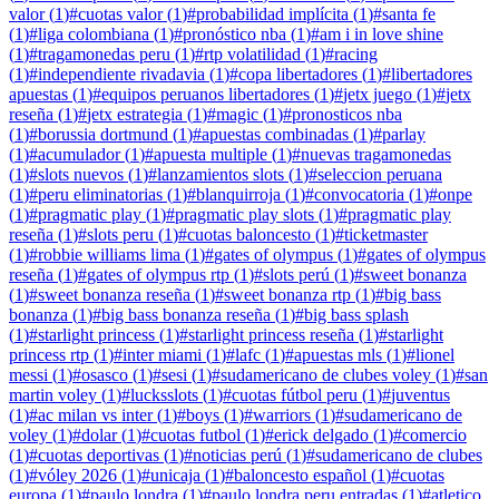
valor
(
1
)
#
cuotas valor
(
1
)
#
probabilidad implícita
(
1
)
#
santa fe
(
1
)
#
liga colombiana
(
1
)
#
pronóstico nba
(
1
)
#
am i in love shine
(
1
)
#
tragamonedas peru
(
1
)
#
rtp volatilidad
(
1
)
#
racing
(
1
)
#
independiente rivadavia
(
1
)
#
copa libertadores
(
1
)
#
libertadores
apuestas
(
1
)
#
equipos peruanos libertadores
(
1
)
#
jetx juego
(
1
)
#
jetx
reseña
(
1
)
#
jetx estrategia
(
1
)
#
magic
(
1
)
#
pronosticos nba
(
1
)
#
borussia dortmund
(
1
)
#
apuestas combinadas
(
1
)
#
parlay
(
1
)
#
acumulador
(
1
)
#
apuesta multiple
(
1
)
#
nuevas tragamonedas
(
1
)
#
slots nuevos
(
1
)
#
lanzamientos slots
(
1
)
#
seleccion peruana
(
1
)
#
peru eliminatorias
(
1
)
#
blanquirroja
(
1
)
#
convocatoria
(
1
)
#
onpe
(
1
)
#
pragmatic play
(
1
)
#
pragmatic play slots
(
1
)
#
pragmatic play
reseña
(
1
)
#
slots peru
(
1
)
#
cuotas baloncesto
(
1
)
#
ticketmaster
(
1
)
#
robbie williams lima
(
1
)
#
gates of olympus
(
1
)
#
gates of olympus
reseña
(
1
)
#
gates of olympus rtp
(
1
)
#
slots perú
(
1
)
#
sweet bonanza
(
1
)
#
sweet bonanza reseña
(
1
)
#
sweet bonanza rtp
(
1
)
#
big bass
bonanza
(
1
)
#
big bass bonanza reseña
(
1
)
#
big bass splash
(
1
)
#
starlight princess
(
1
)
#
starlight princess reseña
(
1
)
#
starlight
princess rtp
(
1
)
#
inter miami
(
1
)
#
lafc
(
1
)
#
apuestas mls
(
1
)
#
lionel
messi
(
1
)
#
osasco
(
1
)
#
sesi
(
1
)
#
sudamericano de clubes voley
(
1
)
#
san
martin voley
(
1
)
#
lucksslots
(
1
)
#
cuotas fútbol peru
(
1
)
#
juventus
(
1
)
#
ac milan vs inter
(
1
)
#
boys
(
1
)
#
warriors
(
1
)
#
sudamericano de
voley
(
1
)
#
dolar
(
1
)
#
cuotas futbol
(
1
)
#
erick delgado
(
1
)
#
comercio
(
1
)
#
cuotas deportivas
(
1
)
#
noticias perú
(
1
)
#
sudamericano de clubes
(
1
)
#
vóley 2026
(
1
)
#
unicaja
(
1
)
#
baloncesto español
(
1
)
#
cuotas
europa
(
1
)
#
paulo londra
(
1
)
#
paulo londra peru entradas
(
1
)
#
atletico