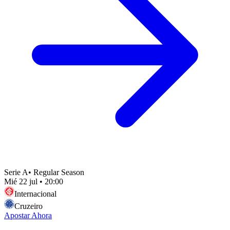
Serie A
•
Regular Season
Mié 22 jul
•
20:00
Internacional
Cruzeiro
Apostar Ahora