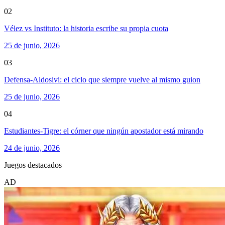
02
Vélez vs Instituto: la historia escribe su propia cuota
25 de junio, 2026
03
Defensa-Aldosivi: el ciclo que siempre vuelve al mismo guion
25 de junio, 2026
04
Estudiantes-Tigre: el córner que ningún apostador está mirando
24 de junio, 2026
Juegos destacados
AD