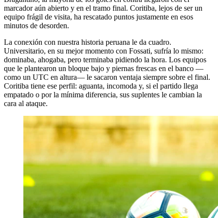
marcador aún abierto y en el tramo final. Coritiba, lejos de ser un
equipo frágil de visita, ha rescatado puntos justamente en esos
minutos de desorden.
La conexión con nuestra historia peruana le da cuadro.
Universitario, en su mejor momento con Fossati, sufría lo mismo:
dominaba, ahogaba, pero terminaba pidiendo la hora. Los equipos
que le plantearon un bloque bajo y piernas frescas en el banco —
como un UTC en altura— le sacaron ventaja siempre sobre el final.
Coritiba tiene ese perfil: aguanta, incomoda y, si el partido llega
empatado o por la mínima diferencia, sus suplentes le cambian la
cara al ataque.