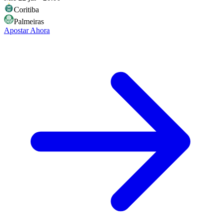
Coritiba
Palmeiras
Apostar Ahora