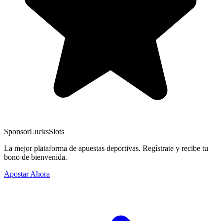
Sponsor
LucksSlots
La mejor plataforma de apuestas deportivas. Regístrate y recibe tu
bono de bienvenida.
Apostar Ahora