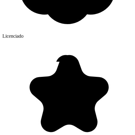
Licenciado