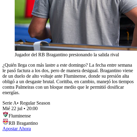
Jugador del RB Bragantino presionando la salida rival
¿Quién llega con más lastre a este domingo? La fecha entre semana
le pasó factura a los dos, pero de manera desigual. Bragantino viene
de un duelo de alto voltaje ante Fluminense, donde su presión alta
obligó a un desgaste brutal. Coritiba, en cambio, manejó los tiempos
contra Palmeiras con un bloque medio que le permitió dosificar
energías.
Serie A
•
Regular Season
Mié 22 jul
•
20:00
Fluminense
RB Bragantino
Apostar Ahora