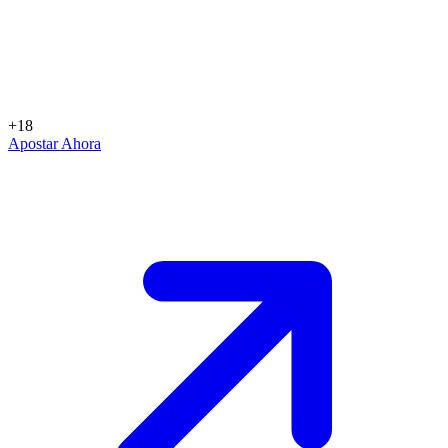
+18
Apostar Ahora