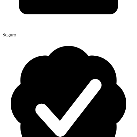
Seguro