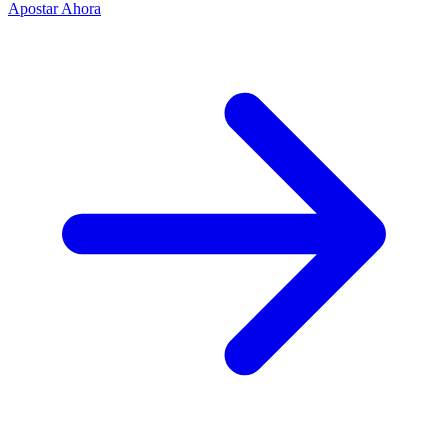
Apostar Ahora