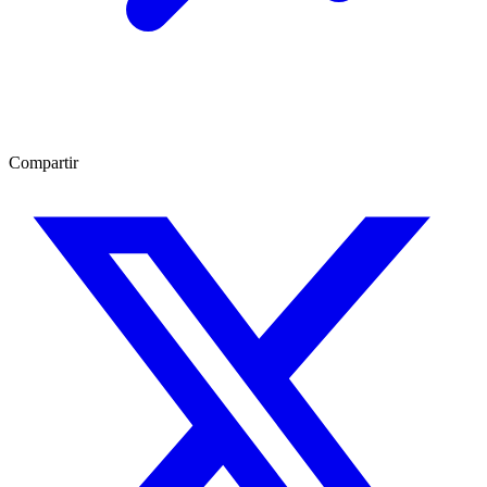
Compartir