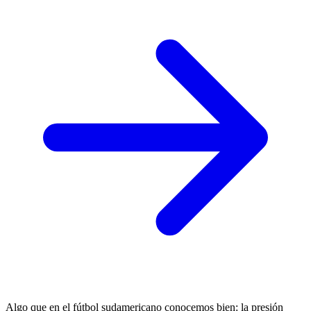
Algo que en el fútbol sudamericano conocemos bien: la presión