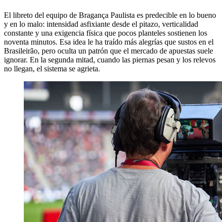
El libreto del equipo de Bragança Paulista es predecible en lo bueno
y en lo malo: intensidad asfixiante desde el pitazo, verticalidad
constante y una exigencia física que pocos planteles sostienen los
noventa minutos. Esa idea le ha traído más alegrías que sustos en el
Brasileirão, pero oculta un patrón que el mercado de apuestas suele
ignorar. En la segunda mitad, cuando las piernas pesan y los relevos
no llegan, el sistema se agrieta.