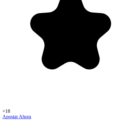
+18
Apostar Ahora