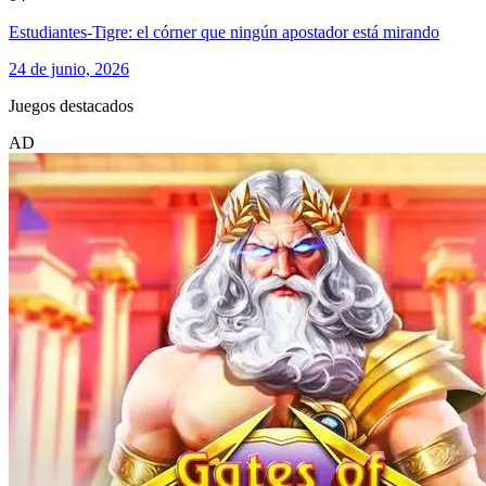
Estudiantes-Tigre: el córner que ningún apostador está mirando
24 de junio, 2026
Juegos destacados
AD