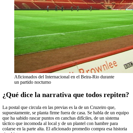
Aficionados del Internacional en el Beira-Rio durante
un partido nocturno
¿Qué dice la narrativa que todos repiten?
La postal que circula en las previas es la de un Cruzeiro que,
supuestamente, se planta firme fuera de casa. Se habla de un equipo
que ha sabido rascar puntos en canchas difíciles, de un sistema
táctico que incomoda al local y de un plantel con hambre para
colarse en la parte alta. El aficionado promedio compra esa historia