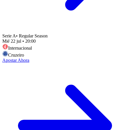
Serie A
•
Regular Season
Mié 22 jul
•
20:00
Internacional
Cruzeiro
Apostar Ahora