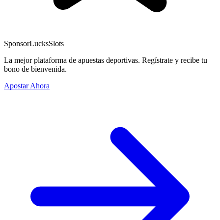
Sponsor
LucksSlots
La mejor plataforma de apuestas deportivas. Regístrate y recibe tu
bono de bienvenida.
Apostar Ahora