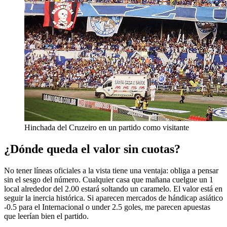
Hinchada del Cruzeiro en un partido como visitante
¿Dónde queda el valor sin cuotas?
No tener líneas oficiales a la vista tiene una ventaja: obliga a pensar
sin el sesgo del número. Cualquier casa que mañana cuelgue un 1
local alrededor del 2.00 estará soltando un caramelo. El valor está en
seguir la inercia histórica. Si aparecen mercados de hándicap asiático
-0.5 para el Internacional o under 2.5 goles, me parecen apuestas
que leerían bien el partido.