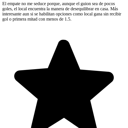
El empate no me seduce porque, aunque el guion sea de pocos
goles, el local encuentra la manera de desequilibrar en casa. Más
interesante aun si se habilitan opciones como local gana sin recibir
gol o primera mitad con menos de 1.5.