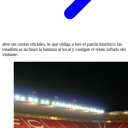
abre sin cuotas oficiales, lo que obliga a leer el patrón histórico: las
estadísticas inclinan la balanza al local y castigan el relato inflado del
visitante.