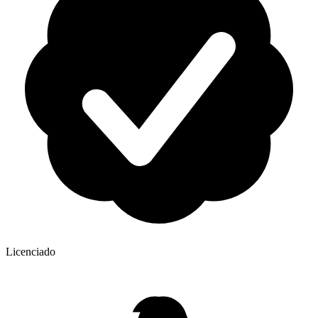
Licenciado