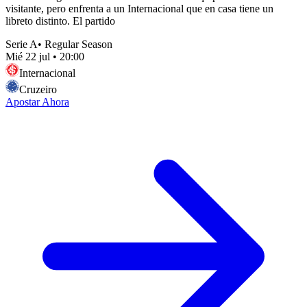
visitante, pero enfrenta a un Internacional que en casa tiene un
libreto distinto. El partido
Serie A
•
Regular Season
Mié 22 jul
•
20:00
Internacional
Cruzeiro
Apostar Ahora