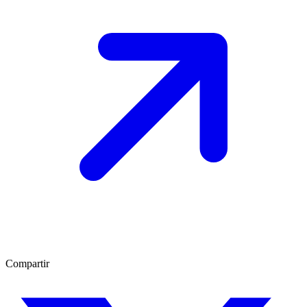
Compartir