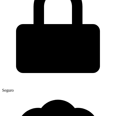
Seguro