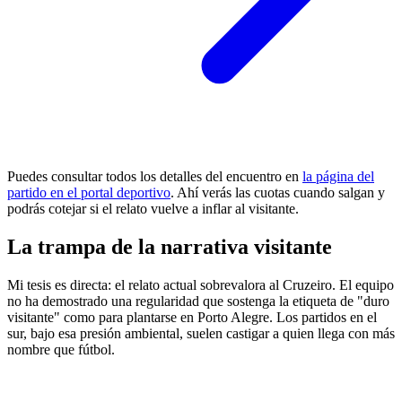
Puedes consultar todos los detalles del encuentro en
la página del
partido en el portal deportivo
. Ahí verás las cuotas cuando salgan y
podrás cotejar si el relato vuelve a inflar al visitante.
La trampa de la narrativa visitante
Mi tesis es directa: el relato actual sobrevalora al Cruzeiro. El equipo
no ha demostrado una regularidad que sostenga la etiqueta de "duro
visitante" como para plantarse en Porto Alegre. Los partidos en el
sur, bajo esa presión ambiental, suelen castigar a quien llega con más
nombre que fútbol.