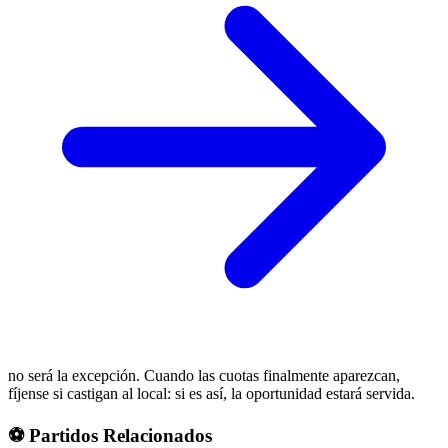
no será la excepción. Cuando las cuotas finalmente aparezcan,
fíjense si castigan al local: si es así, la oportunidad estará servida.
⚽ Partidos Relacionados