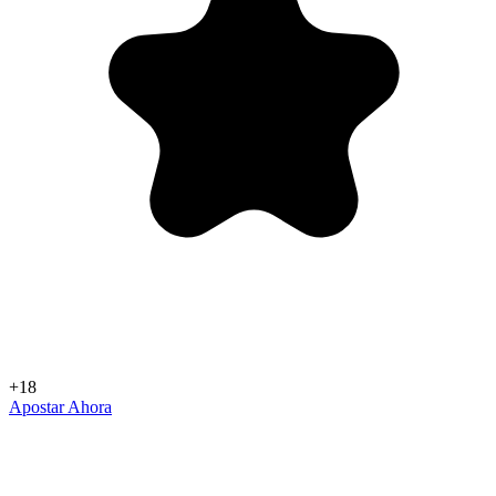
+18
Apostar Ahora