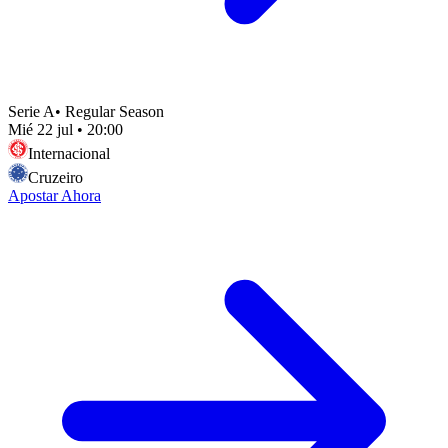
Serie A
•
Regular Season
Mié 22 jul
•
20:00
Internacional
Cruzeiro
Apostar Ahora