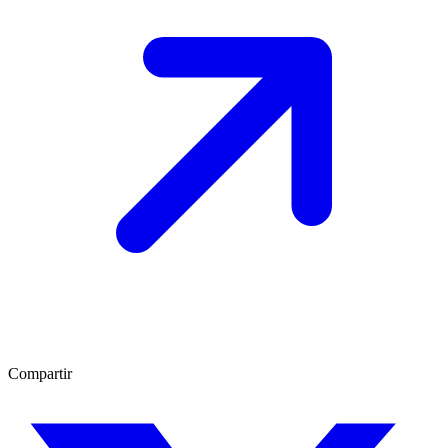
Compartir