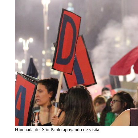
Hinchada del São Paulo apoyando de visita