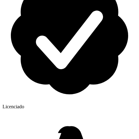
Licenciado