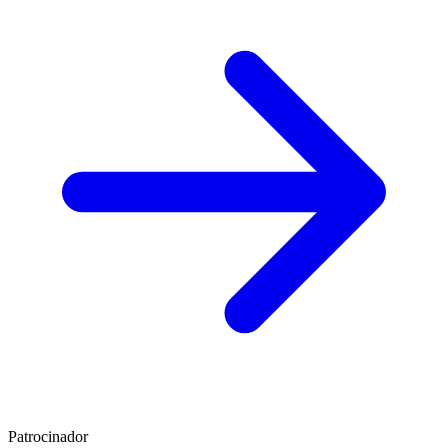
Patrocinador