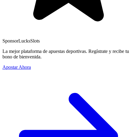
Sponsor
LucksSlots
La mejor plataforma de apuestas deportivas. Regístrate y recibe tu
bono de bienvenida.
Apostar Ahora