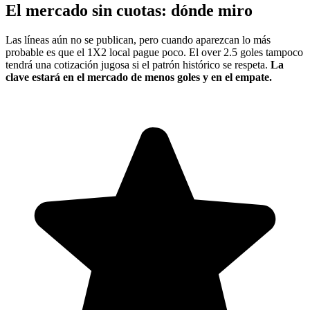
El mercado sin cuotas: dónde miro
Las líneas aún no se publican, pero cuando aparezcan lo más
probable es que el 1X2 local pague poco. El over 2.5 goles tampoco
tendrá una cotización jugosa si el patrón histórico se respeta.
La
clave estará en el mercado de menos goles y en el empate.