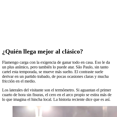
¿Quién llega mejor al clásico?
Flamengo carga con la exigencia de ganar todo en casa. Eso le da
un plus anímico, pero también lo puede atar. São Paulo, sin tanto
cartel esta temporada, se mueve más suelto. El contraste suele
derivar en un partido trabado, de pocas ocasiones claras y mucha
fricción en el medio.
Los laterales del visitante son el termómetro. Si aguantan el primer
cuarto de hora sin fisuras, el cero en el arco propio se estira más de
lo que imagina el hincha local. La historia reciente dice que es así.