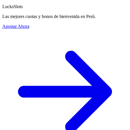
LucksSlots
Las mejores cuotas y bonos de bienvenida en Perú.
Apostar Ahora