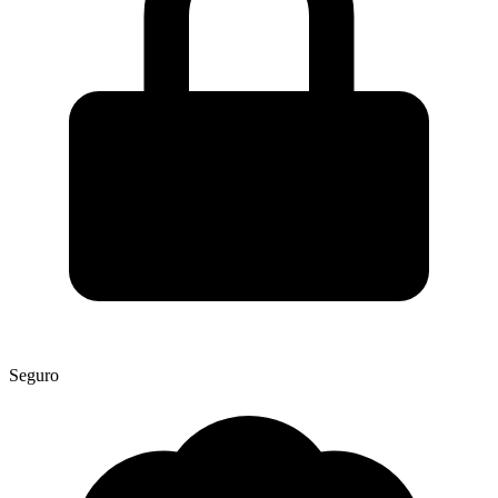
Seguro