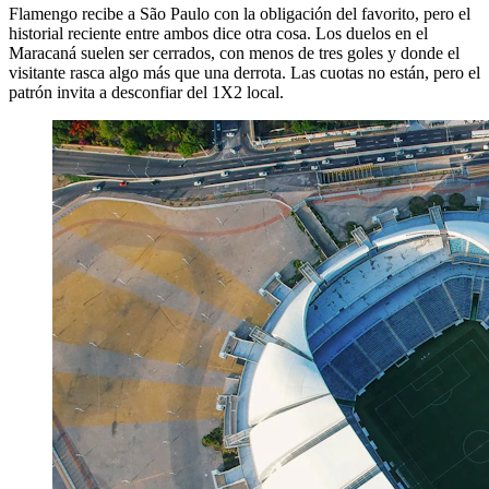
Flamengo recibe a São Paulo con la obligación del favorito, pero el
historial reciente entre ambos dice otra cosa. Los duelos en el
Maracaná suelen ser cerrados, con menos de tres goles y donde el
visitante rasca algo más que una derrota. Las cuotas no están, pero el
patrón invita a desconfiar del 1X2 local.