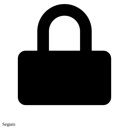
Seguro