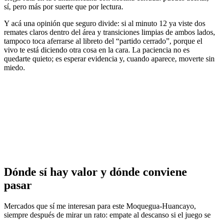
sí, pero más por suerte que por lectura.
Y acá una opinión que seguro divide: si al minuto 12 ya viste dos
remates claros dentro del área y transiciones limpias de ambos lados,
tampoco toca aferrarse al libreto del “partido cerrado”, porque el
vivo te está diciendo otra cosa en la cara. La paciencia no es
quedarte quieto; es esperar evidencia y, cuando aparece, moverte sin
miedo.
Dónde sí hay valor y dónde conviene
pasar
Mercados que sí me interesan para este Moquegua-Huancayo,
siempre después de mirar un rato: empate al descanso si el juego se