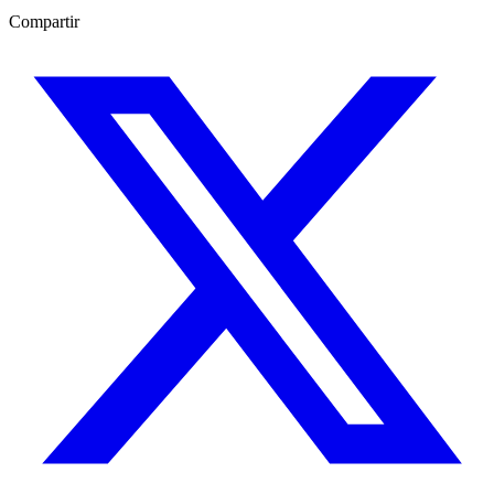
Compartir