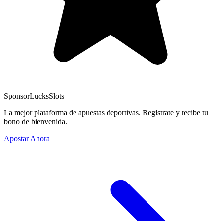
Sponsor
LucksSlots
La mejor plataforma de apuestas deportivas. Regístrate y recibe tu
bono de bienvenida.
Apostar Ahora