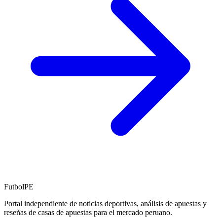
FutbolPE
Portal independiente de noticias deportivas, análisis de apuestas y
reseñas de casas de apuestas para el mercado peruano.