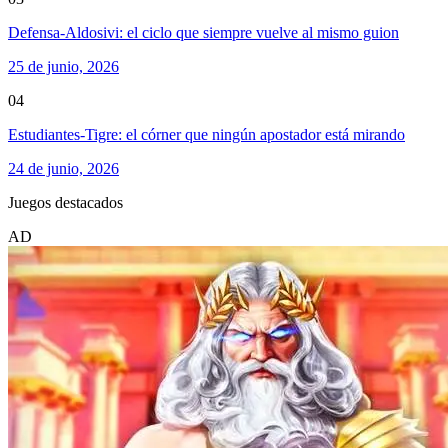
Defensa-Aldosivi: el ciclo que siempre vuelve al mismo guion
25 de junio, 2026
04
Estudiantes-Tigre: el córner que ningún apostador está mirando
24 de junio, 2026
Juegos destacados
AD