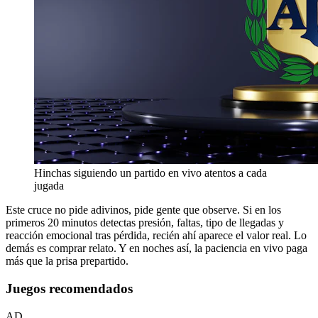
Hinchas siguiendo un partido en vivo atentos a cada
jugada
Este cruce no pide adivinos, pide gente que observe. Si en los
primeros 20 minutos detectas presión, faltas, tipo de llegadas y
reacción emocional tras pérdida, recién ahí aparece el valor real. Lo
demás es comprar relato. Y en noches así, la paciencia en vivo paga
más que la prisa prepartido.
Juegos recomendados
AD