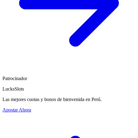
Patrocinador
LucksSlots
Las mejores cuotas y bonos de bienvenida en Perú.
Apostar Ahora