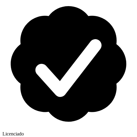
Licenciado