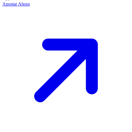
Apostar Ahora