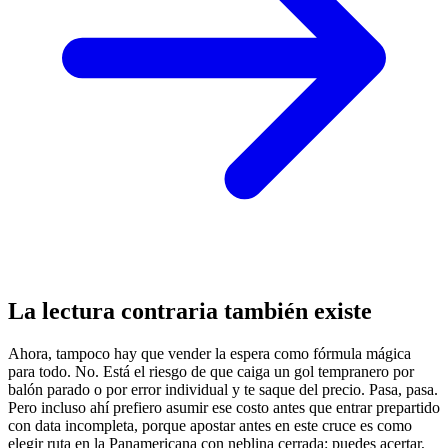
La lectura contraria también existe
Ahora, tampoco hay que vender la espera como fórmula mágica
para todo. No. Está el riesgo de que caiga un gol tempranero por
balón parado o por error individual y te saque del precio. Pasa, pasa.
Pero incluso ahí prefiero asumir ese costo antes que entrar prepartido
con data incompleta, porque apostar antes en este cruce es como
elegir ruta en la Panamericana con neblina cerrada: puedes acertar,