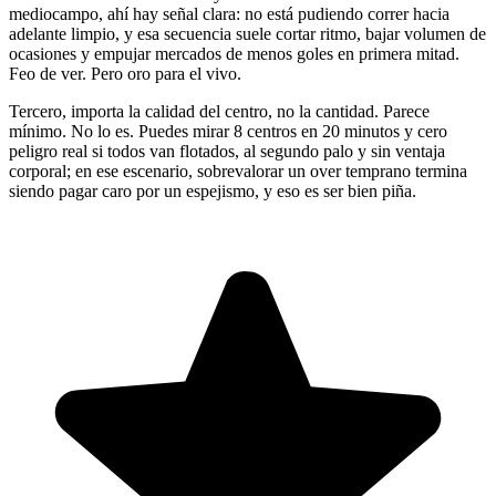
mediocampo, ahí hay señal clara: no está pudiendo correr hacia
adelante limpio, y esa secuencia suele cortar ritmo, bajar volumen de
ocasiones y empujar mercados de menos goles en primera mitad.
Feo de ver. Pero oro para el vivo.
Tercero, importa la calidad del centro, no la cantidad. Parece
mínimo. No lo es. Puedes mirar 8 centros en 20 minutos y cero
peligro real si todos van flotados, al segundo palo y sin ventaja
corporal; en ese escenario, sobrevalorar un over temprano termina
siendo pagar caro por un espejismo, y eso es ser bien piña.