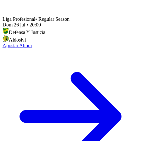
Liga Profesional
•
Regular Season
Dom 26 jul
•
20:00
Defensa Y Justicia
Aldosivi
Apostar Ahora