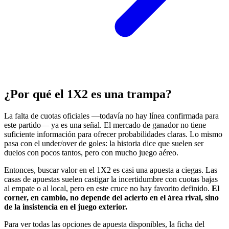
¿Por qué el 1X2 es una trampa?
La falta de cuotas oficiales —todavía no hay línea confirmada para
este partido— ya es una señal. El mercado de ganador no tiene
suficiente información para ofrecer probabilidades claras. Lo mismo
pasa con el under/over de goles: la historia dice que suelen ser
duelos con pocos tantos, pero con mucho juego aéreo.
Entonces, buscar valor en el 1X2 es casi una apuesta a ciegas. Las
casas de apuestas suelen castigar la incertidumbre con cuotas bajas
al empate o al local, pero en este cruce no hay favorito definido.
El
corner, en cambio, no depende del acierto en el área rival, sino
de la insistencia en el juego exterior.
Para ver todas las opciones de apuesta disponibles, la ficha del