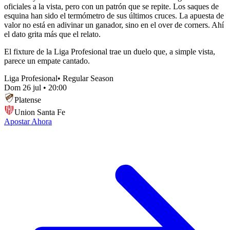
oficiales a la vista, pero con un patrón que se repite. Los saques de
esquina han sido el termómetro de sus últimos cruces. La apuesta de
valor no está en adivinar un ganador, sino en el over de corners. Ahí
el dato grita más que el relato.
El fixture de la Liga Profesional trae un duelo que, a simple vista,
parece un empate cantado.
Liga Profesional
•
Regular Season
Dom 26 jul
•
20:00
Platense
Union Santa Fe
Apostar Ahora