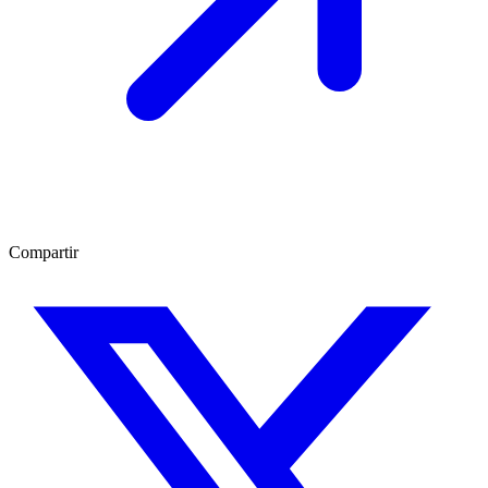
Compartir