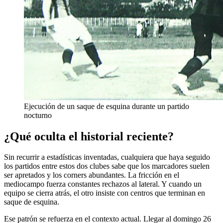
Ejecución de un saque de esquina durante un partido
nocturno
¿Qué oculta el historial reciente?
Sin recurrir a estadísticas inventadas, cualquiera que haya seguido
los partidos entre estos dos clubes sabe que los marcadores suelen
ser apretados y los corners abundantes. La fricción en el
mediocampo fuerza constantes rechazos al lateral. Y cuando un
equipo se cierra atrás, el otro insiste con centros que terminan en
saque de esquina.
Ese patrón se refuerza en el contexto actual. Llegar al domingo 26