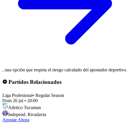
, una opción que respeta el riesgo calculado del apostador deportivo.
⚽ Partidos Relacionados
Liga Profesional
•
Regular Season
Dom 26 jul
•
20:00
Atletico Tucuman
Independ. Rivadavia
Apostar Ahora