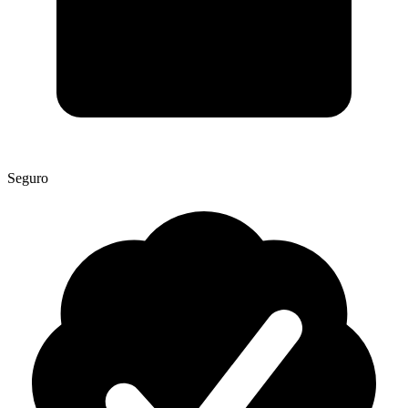
Seguro