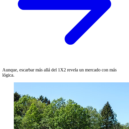
Aunque, escarbar más allá del 1X2 revela un mercado con más
lógica.