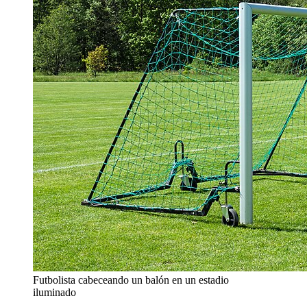
Futbolista cabeceando un balón en un estadio
iluminado