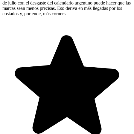
de julio con el desgaste del calendario argentino puede hacer que las
marcas sean menos precisas. Eso deriva en más llegadas por los
costados y, por ende, más córners.