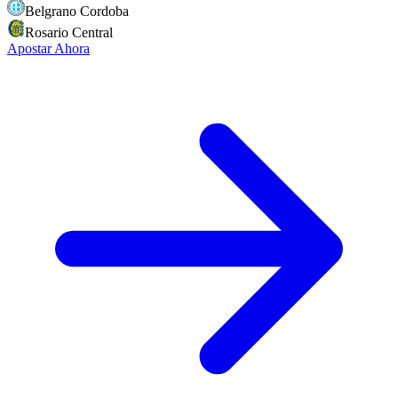
Belgrano Cordoba
Rosario Central
Apostar Ahora