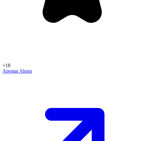
+18
Apostar Ahora