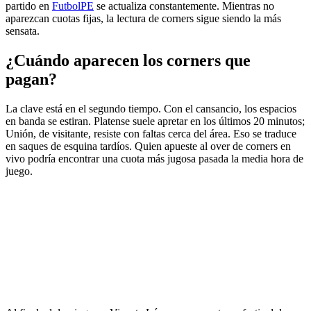
partido en
FutbolPE
se actualiza constantemente. Mientras no
aparezcan cuotas fijas, la lectura de corners sigue siendo la más
sensata.
¿Cuándo aparecen los corners que
pagan?
La clave está en el segundo tiempo. Con el cansancio, los espacios
en banda se estiran. Platense suele apretar en los últimos 20 minutos;
Unión, de visitante, resiste con faltas cerca del área. Eso se traduce
en saques de esquina tardíos. Quien apueste al over de corners en
vivo podría encontrar una cuota más jugosa pasada la media hora de
juego.