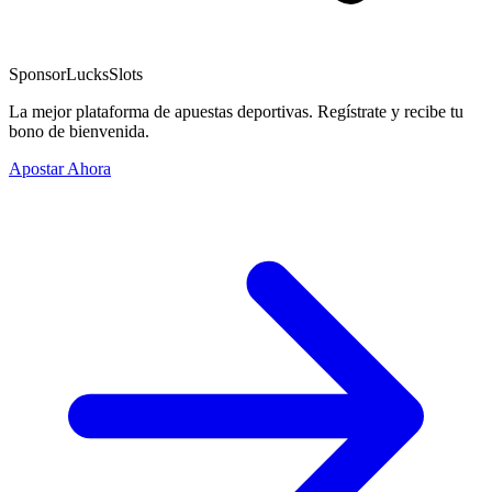
Sponsor
LucksSlots
La mejor plataforma de apuestas deportivas. Regístrate y recibe tu
bono de bienvenida.
Apostar Ahora