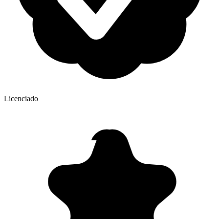
Licenciado