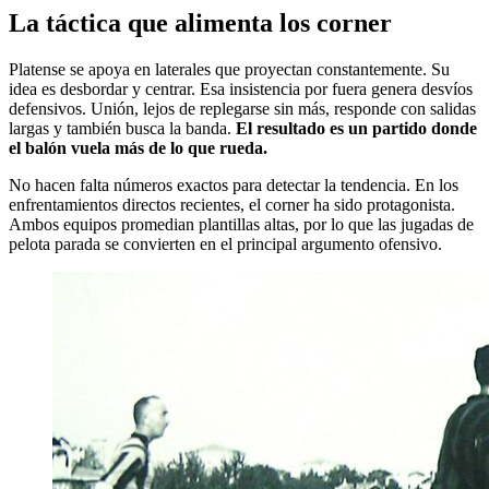
La táctica que alimenta los corner
Platense se apoya en laterales que proyectan constantemente. Su
idea es desbordar y centrar. Esa insistencia por fuera genera desvíos
defensivos. Unión, lejos de replegarse sin más, responde con salidas
largas y también busca la banda.
El resultado es un partido donde
el balón vuela más de lo que rueda.
No hacen falta números exactos para detectar la tendencia. En los
enfrentamientos directos recientes, el corner ha sido protagonista.
Ambos equipos promedian plantillas altas, por lo que las jugadas de
pelota parada se convierten en el principal argumento ofensivo.