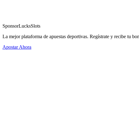
Sponsor
LucksSlots
La mejor plataforma de apuestas deportivas. Regístrate y recibe tu bo
Apostar Ahora