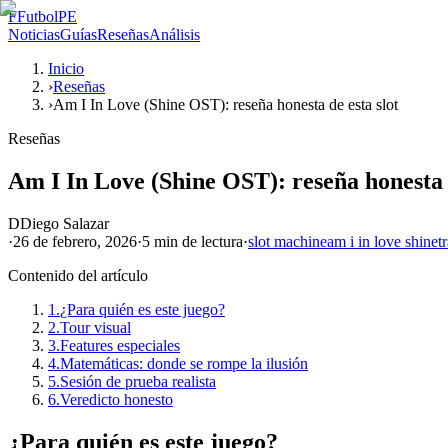
F
FutbolPE
Noticias
Guías
Reseñas
Análisis
Inicio
›
Reseñas
›
Am I In Love (Shine OST): reseña honesta de esta slot
Reseñas
Am I In Love (Shine OST): reseña honesta d
D
Diego Salazar
·
26 de febrero, 2026
·
5 min
de lectura
·
slot machine
am i in love shine
t
Contenido del artículo
1.
¿Para quién es este juego?
2.
Tour visual
3.
Features especiales
4.
Matemáticas: donde se rompe la ilusión
5.
Sesión de prueba realista
6.
Veredicto honesto
¿Para quién es este juego?