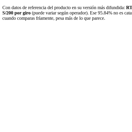
Con datos de referencia del producto en su versión más difundida:
RT
S/200 por giro
(puede variar según operador). Ese 95.84% no es catas
cuando comparas fríamente, pesa más de lo que parece.