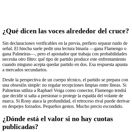
¿Qué dicen las voces alrededor del cruce?
Sin declaraciones verificables en la previa, prefiero separar ruido de
señal. El hincha suele pedir una lectura binaria —gana Flamengo o
gana Palmeiras—, pero el apostador que trabaja con probabilidades
necesita otro filtro: qué tipo de partido produce este enfrentamiento
cuando ninguno acepta quedar partido en dos. Esa respuesta apunta
a mercados secundarios.
Desde la perspectiva de un cuerpo técnico, el partido se prepara con
una obsesión simple: no regalar recepciones limpias entre líneas. Si
Palmeiras utiliza a Raphael Veiga como conector, Flamengo tendrá
que decidir si salta a presionar o protege la espalda del volante de
marca. Si Rony ataca la profundidad, el retroceso rival puede derivar
en despejes forzados. Pequeños gestos. Mucho precio escondido.
¿Dónde está el valor si no hay cuotas
publicadas?