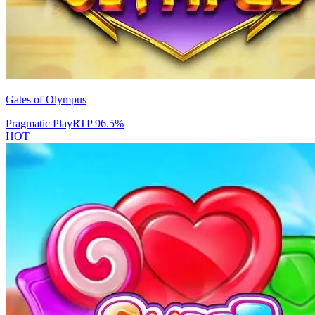
Gates of Olympus
Pragmatic Play
RTP
96.5
%
HOT