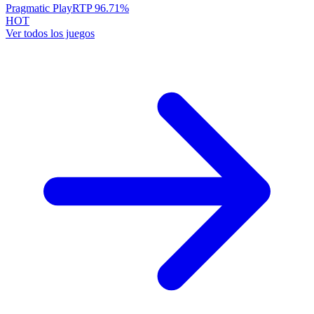
Pragmatic Play
RTP
96.71
%
HOT
Ver todos los juegos