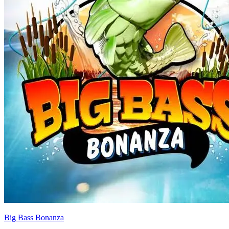
Big Bass Bonanza