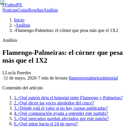
F
FutbolPE
Noticias
Guías
Reseñas
Análisis
Inicio
›
Análisis
›
Flamengo-Palmeiras: el córner que pesa más que el 1X2
Análisis
Flamengo-Palmeiras: el córner que pesa
más que el 1X2
L
Lucía Paredes
·
11 de mayo, 2026
·
7 min
de lectura
·
flamengo
palmeiras
historial
Contenido del artículo
1.
¿Qué patrón deja el historial entre Flamengo y Palmeiras?
2.
¿Qué dicen las voces alrededor del cruce?
3.
¿Dónde está el valor si no hay cuotas publicadas?
4.
¿Qué comparación ayuda a entender este partido?
5.
¿Qué mercados quedan afectados por este patrón?
6.
¿Qué mirar hacia el 24 de mayo?