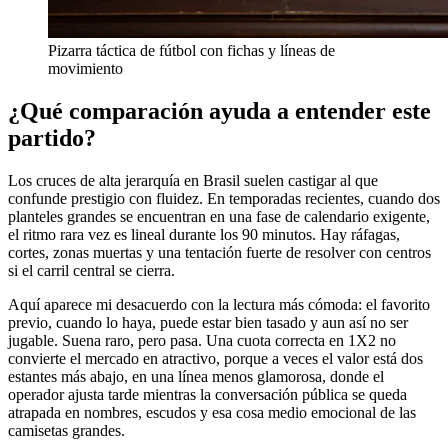
Pizarra táctica de fútbol con fichas y líneas de
movimiento
¿Qué comparación ayuda a entender este
partido?
Los cruces de alta jerarquía en Brasil suelen castigar al que
confunde prestigio con fluidez. En temporadas recientes, cuando dos
planteles grandes se encuentran en una fase de calendario exigente,
el ritmo rara vez es lineal durante los 90 minutos. Hay ráfagas,
cortes, zonas muertas y una tentación fuerte de resolver con centros
si el carril central se cierra.
Aquí aparece mi desacuerdo con la lectura más cómoda: el favorito
previo, cuando lo haya, puede estar bien tasado y aun así no ser
jugable. Suena raro, pero pasa. Una cuota correcta en 1X2 no
convierte el mercado en atractivo, porque a veces el valor está dos
estantes más abajo, en una línea menos glamorosa, donde el
operador ajusta tarde mientras la conversación pública se queda
atrapada en nombres, escudos y esa cosa medio emocional de las
camisetas grandes.