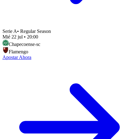
Serie A
•
Regular Season
Mié 22 jul
•
20:00
Chapecoense-sc
Flamengo
Apostar Ahora