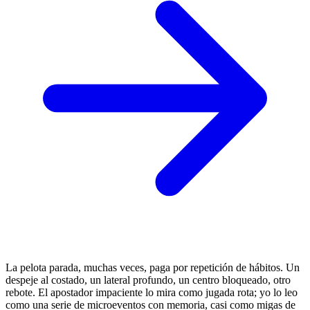
La pelota parada, muchas veces, paga por repetición de hábitos. Un
despeje al costado, un lateral profundo, un centro bloqueado, otro
rebote. El apostador impaciente lo mira como jugada rota; yo lo leo
como una serie de microeventos con memoria, casi como migas de