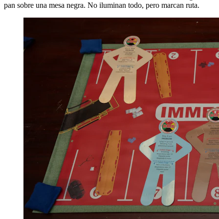
pan sobre una mesa negra. No iluminan todo, pero marcan ruta.