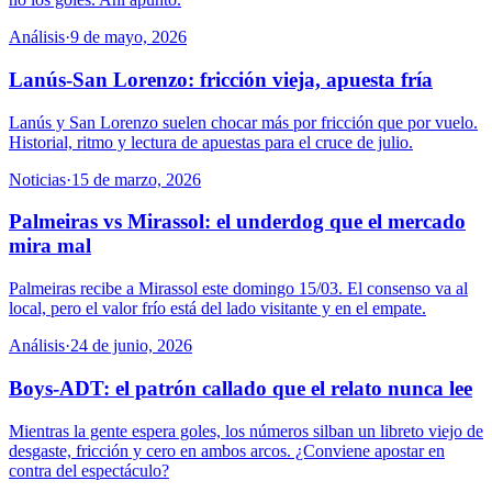
Análisis
·
9 de mayo, 2026
Lanús-San Lorenzo: fricción vieja, apuesta fría
Lanús y San Lorenzo suelen chocar más por fricción que por vuelo.
Historial, ritmo y lectura de apuestas para el cruce de julio.
Noticias
·
15 de marzo, 2026
Palmeiras vs Mirassol: el underdog que el mercado
mira mal
Palmeiras recibe a Mirassol este domingo 15/03. El consenso va al
local, pero el valor frío está del lado visitante y en el empate.
Análisis
·
24 de junio, 2026
Boys-ADT: el patrón callado que el relato nunca lee
Mientras la gente espera goles, los números silban un libreto viejo de
desgaste, fricción y cero en ambos arcos. ¿Conviene apostar en
contra del espectáculo?