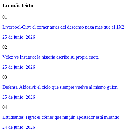
Lo más leído
01
Liverpool-City: el corner antes del descanso paga más que el 1X2
25 de junio, 2026
02
Vélez vs Instituto: la historia escribe su propia cuota
25 de junio, 2026
03
Defensa-Aldosivi: el ciclo que siempre vuelve al mismo guion
25 de junio, 2026
04
Estudiantes-Tigre: el córner que ningún apostador está mirando
24 de junio, 2026