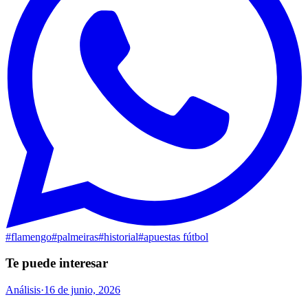
#
flamengo
#
palmeiras
#
historial
#
apuestas fútbol
Te puede interesar
Análisis
·
16 de junio, 2026