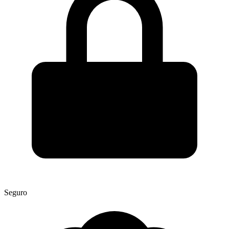
Seguro