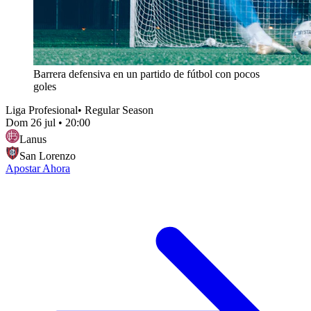
Barrera defensiva en un partido de fútbol con pocos
goles
Liga Profesional
•
Regular Season
Dom 26 jul
•
20:00
Lanus
San Lorenzo
Apostar Ahora