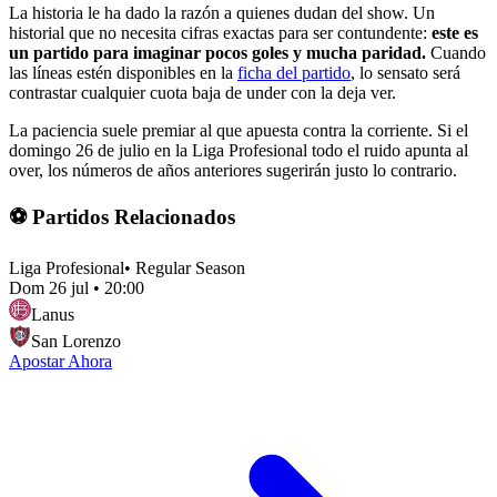
La historia le ha dado la razón a quienes dudan del show. Un
historial que no necesita cifras exactas para ser contundente:
este es
un partido para imaginar pocos goles y mucha paridad.
Cuando
las líneas estén disponibles en la
ficha del partido
, lo sensato será
contrastar cualquier cuota baja de under con la deja ver.
La paciencia suele premiar al que apuesta contra la corriente. Si el
domingo 26 de julio en la Liga Profesional todo el ruido apunta al
over, los números de años anteriores sugerirán justo lo contrario.
⚽ Partidos Relacionados
Liga Profesional
•
Regular Season
Dom 26 jul
•
20:00
Lanus
San Lorenzo
Apostar Ahora