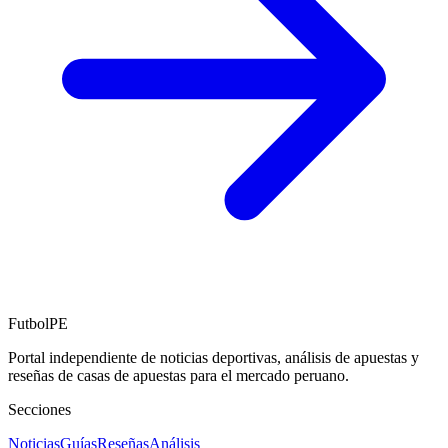
FutbolPE
Portal independiente de noticias deportivas, análisis de apuestas y
reseñas de casas de apuestas para el mercado peruano.
Secciones
Noticias
Guías
Reseñas
Análisis