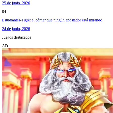
25 de junio, 2026
04
Estudiantes-Tigre: el córner que ningún apostador está mirando
24 de junio, 2026
Juegos destacados
AD