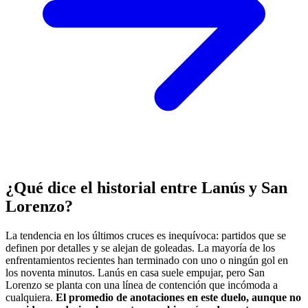
¿Qué dice el historial entre Lanús y San
Lorenzo?
La tendencia en los últimos cruces es inequívoca: partidos que se
definen por detalles y se alejan de goleadas. La mayoría de los
enfrentamientos recientes han terminado con uno o ningún gol en
los noventa minutos. Lanús en casa suele empujar, pero San
Lorenzo se planta con una línea de contención que incómoda a
cualquiera.
El promedio de anotaciones en este duelo, aunque no