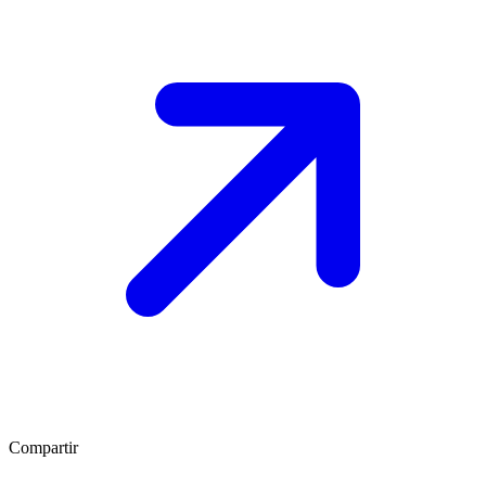
Compartir