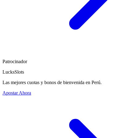
Patrocinador
LucksSlots
Las mejores cuotas y bonos de bienvenida en Perú.
Apostar Ahora