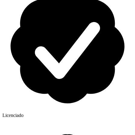
Licenciado