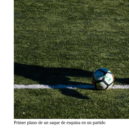
Primer plano de un saque de esquina en un partido