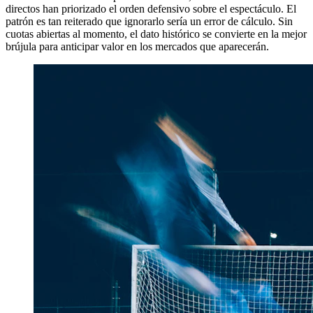
directos han priorizado el orden defensivo sobre el espectáculo. El
patrón es tan reiterado que ignorarlo sería un error de cálculo. Sin
cuotas abiertas al momento, el dato histórico se convierte en la mejor
brújula para anticipar valor en los mercados que aparecerán.