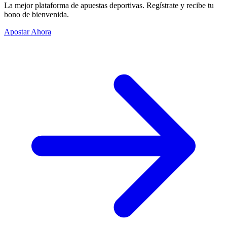
La mejor plataforma de apuestas deportivas. Regístrate y recibe tu
bono de bienvenida.
Apostar Ahora