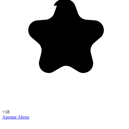
+18
Apostar Ahora