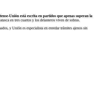
atense-Unión está escrita en partidos que apenas superan la
atasca en tres cuartos y los delanteros viven de sobras.
dos, y Unión es especialista en enredar trámites ajenos sin