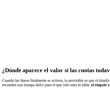
¿Dónde aparece el valor si las cuotas toda
Cuando las líneas finalmente se activen, lo previsible es que el triunf
esconden una trampa dulce para el que solo mira la tabla:
el empate y