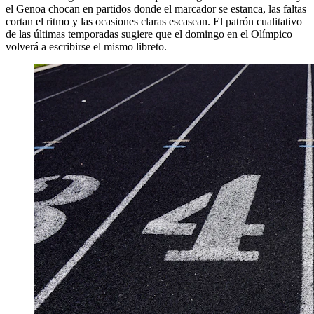
el Genoa chocan en partidos donde el marcador se estanca, las faltas
cortan el ritmo y las ocasiones claras escasean. El patrón cualitativo
de las últimas temporadas sugiere que el domingo en el Olímpico
volverá a escribirse el mismo libreto.