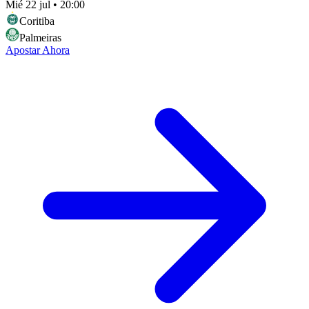
Mié 22 jul
•
20:00
Coritiba
Palmeiras
Apostar Ahora