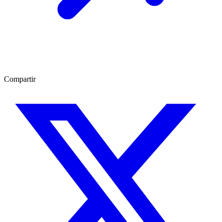
Compartir