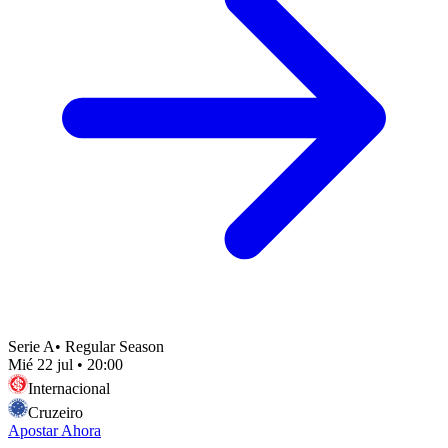
Serie A
•
Regular Season
Mié 22 jul
•
20:00
Internacional
Cruzeiro
Apostar Ahora