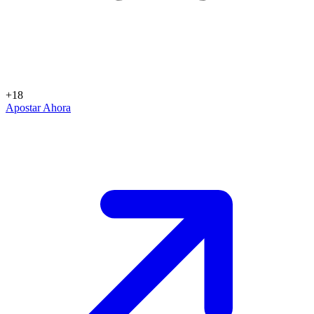
+18
Apostar Ahora