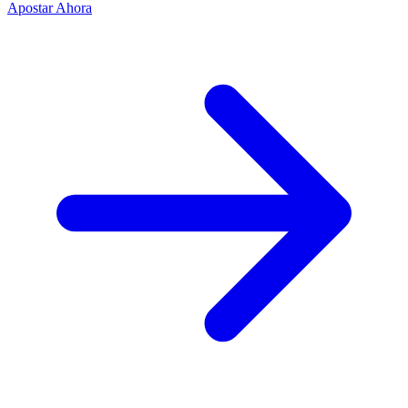
Apostar Ahora