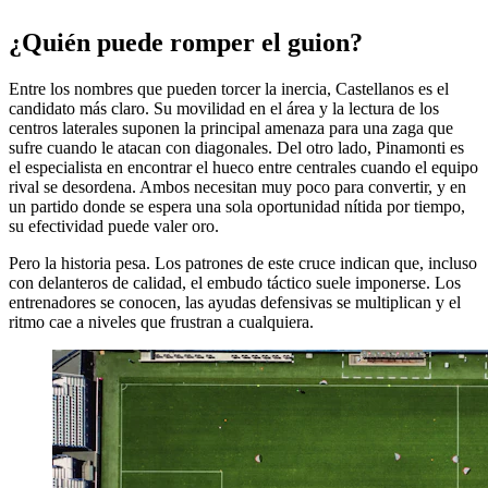
¿Quién puede romper el guion?
Entre los nombres que pueden torcer la inercia, Castellanos es el
candidato más claro. Su movilidad en el área y la lectura de los
centros laterales suponen la principal amenaza para una zaga que
sufre cuando le atacan con diagonales. Del otro lado, Pinamonti es
el especialista en encontrar el hueco entre centrales cuando el equipo
rival se desordena. Ambos necesitan muy poco para convertir, y en
un partido donde se espera una sola oportunidad nítida por tiempo,
su efectividad puede valer oro.
Pero la historia pesa. Los patrones de este cruce indican que, incluso
con delanteros de calidad, el embudo táctico suele imponerse. Los
entrenadores se conocen, las ayudas defensivas se multiplican y el
ritmo cae a niveles que frustran a cualquiera.