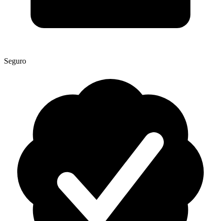
Seguro