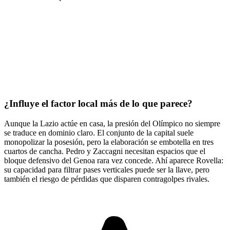
¿Influye el factor local más de lo que parece?
Aunque la Lazio actúe en casa, la presión del Olímpico no siempre
se traduce en dominio claro. El conjunto de la capital suele
monopolizar la posesión, pero la elaboración se embotella en tres
cuartos de cancha. Pedro y Zaccagni necesitan espacios que el
bloque defensivo del Genoa rara vez concede. Ahí aparece Rovella:
su capacidad para filtrar pases verticales puede ser la llave, pero
también el riesgo de pérdidas que disparen contragolpes rivales.