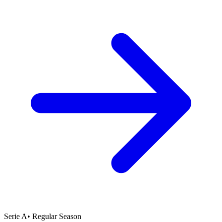
Serie A
•
Regular Season