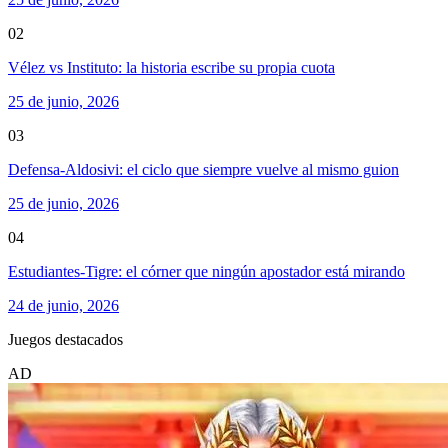
02
Vélez vs Instituto: la historia escribe su propia cuota
25 de junio, 2026
03
Defensa-Aldosivi: el ciclo que siempre vuelve al mismo guion
25 de junio, 2026
04
Estudiantes-Tigre: el córner que ningún apostador está mirando
24 de junio, 2026
Juegos destacados
AD