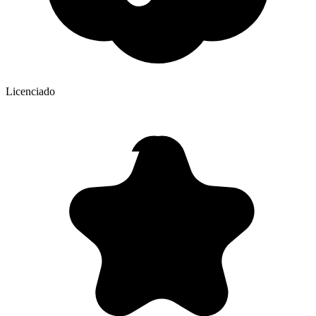
Licenciado