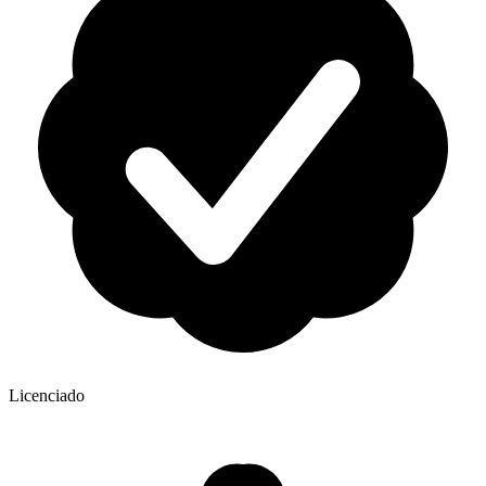
Licenciado