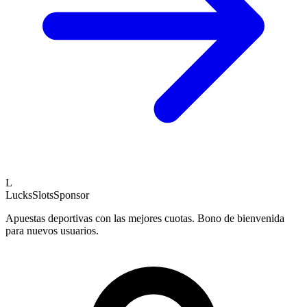
L
LucksSlots
Sponsor
Apuestas deportivas con las mejores cuotas. Bono de bienvenida
para nuevos usuarios.