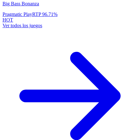
Big Bass Bonanza
Pragmatic Play
RTP
96.71
%
HOT
Ver todos los juegos