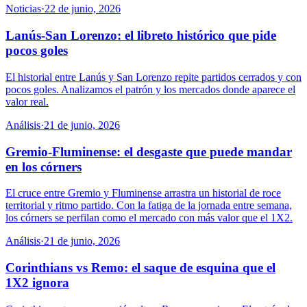
Noticias
·
22 de junio, 2026
Lanús-San Lorenzo: el libreto histórico que pide
pocos goles
El historial entre Lanús y San Lorenzo repite partidos cerrados y con
pocos goles. Analizamos el patrón y los mercados donde aparece el
valor real.
Análisis
·
21 de junio, 2026
Gremio-Fluminense: el desgaste que puede mandar
en los córners
El cruce entre Gremio y Fluminense arrastra un historial de roce
territorial y ritmo partido. Con la fatiga de la jornada entre semana,
los córners se perfilan como el mercado con más valor que el 1X2.
Análisis
·
21 de junio, 2026
Corinthians vs Remo: el saque de esquina que el
1X2 ignora