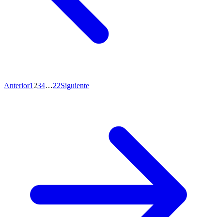
Anterior
1
2
3
4
…
22
Siguiente