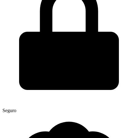
Seguro