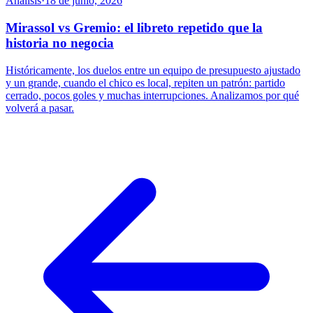
Análisis
·
18 de junio, 2026
Mirassol vs Gremio: el libreto repetido que la
historia no negocia
Históricamente, los duelos entre un equipo de presupuesto ajustado
y un grande, cuando el chico es local, repiten un patrón: partido
cerrado, pocos goles y muchas interrupciones. Analizamos por qué
volverá a pasar.