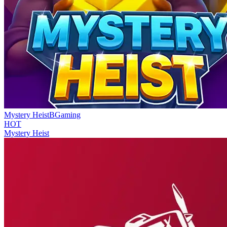
Mystery Heist
BGaming
HOT
Mystery Heist