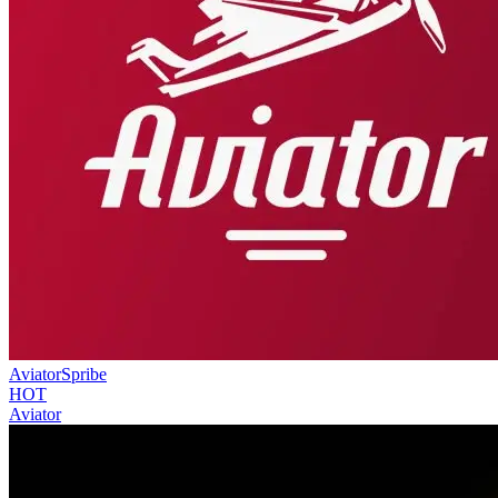
Aviator
Spribe
HOT
Aviator