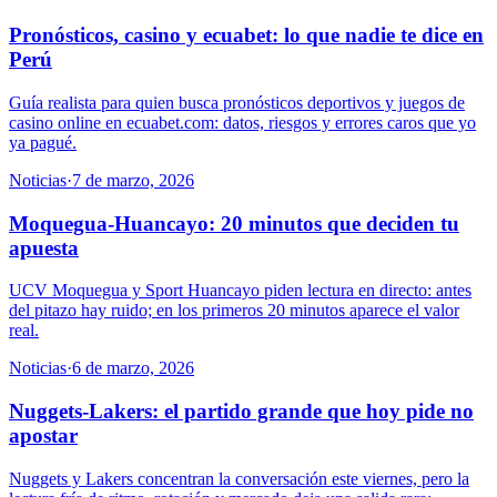
Pronósticos, casino y ecuabet: lo que nadie te dice en
Perú
Guía realista para quien busca pronósticos deportivos y juegos de
casino online en ecuabet.com: datos, riesgos y errores caros que yo
ya pagué.
Noticias
·
7 de marzo, 2026
Moquegua-Huancayo: 20 minutos que deciden tu
apuesta
UCV Moquegua y Sport Huancayo piden lectura en directo: antes
del pitazo hay ruido; en los primeros 20 minutos aparece el valor
real.
Noticias
·
6 de marzo, 2026
Nuggets-Lakers: el partido grande que hoy pide no
apostar
Nuggets y Lakers concentran la conversación este viernes, pero la