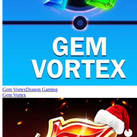
Gem Vortex
Dragon Gaming
Gem Vortex