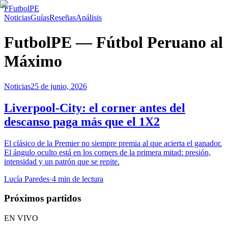
F
FutbolPE
Noticias
Guías
Reseñas
Análisis
FutbolPE
—
Fútbol Peruano al
Máximo
Noticias
25 de junio, 2026
Liverpool-City: el corner antes del
descanso paga más que el 1X2
El clásico de la Premier no siempre premia al que acierta el ganador.
El ángulo oculto está en los corners de la primera mitad: presión,
intensidad y un patrón que se repite.
Lucía Paredes
·
4 min
de lectura
Próximos partidos
EN VIVO