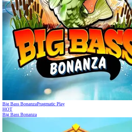
Big Bass Bonanza
Pragmatic Play
HOT
Big Bass Bonanza