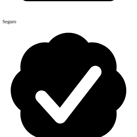
Seguro