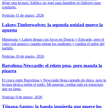
dejan otra lectura: Atlético no jugó para hundirse ni Aldosivi para
confiarse.
Noticias
·
11 de marzo, 2026
Lakers-Timberwolves: la segunda unidad mueve la
apuesta
Minnesota y Lakers llegan con focos en Doncic y Edwards, pero el
valor real aparece cuando entran los suplentes y cambia el pulso del
partido.
Noticias
·
10 de marzo, 2026
Barcelona-Newcastle: el relato pesa, pero manda la
pizarra
El cruce entre Barcelona y Newcastle llega cargado de épica, pero la
lectura táctica enfría el ruido. Mi apuesta: confiar más en estructura
que en fama.
Noticias
·
9 de marzo, 2026
Tijuana-Santos: la banda izquierda que mueve los