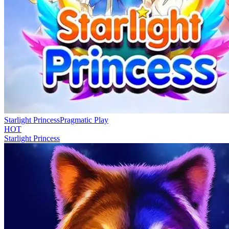
Starlight Princess
Pragmatic Play
HOT
Starlight Princess