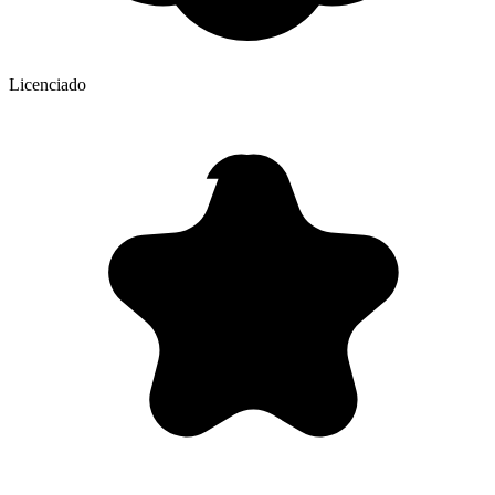
Licenciado