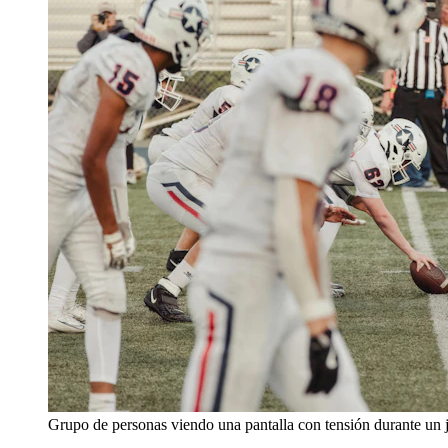
Grupo de personas viendo una pantalla con tensión durante un 