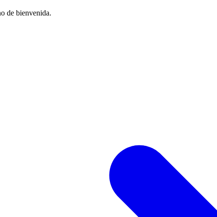
no de bienvenida.