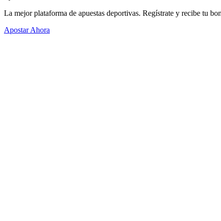
La mejor plataforma de apuestas deportivas. Regístrate y recibe tu bo
Apostar Ahora