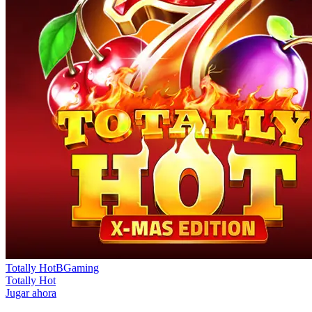
Totally Hot
BGaming
Totally Hot
Jugar ahora