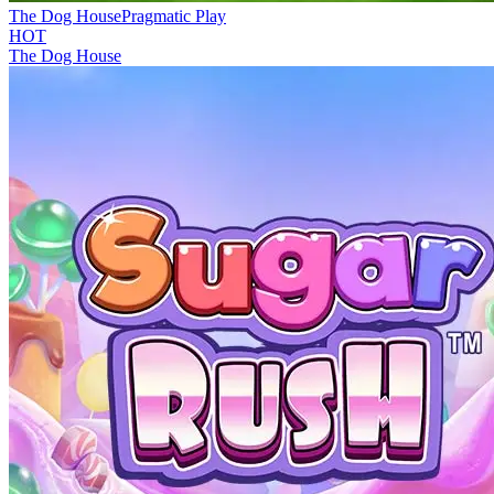
The Dog House
Pragmatic Play
HOT
The Dog House