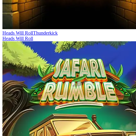
Heads Will Roll
Thunderkick
Heads Will Roll