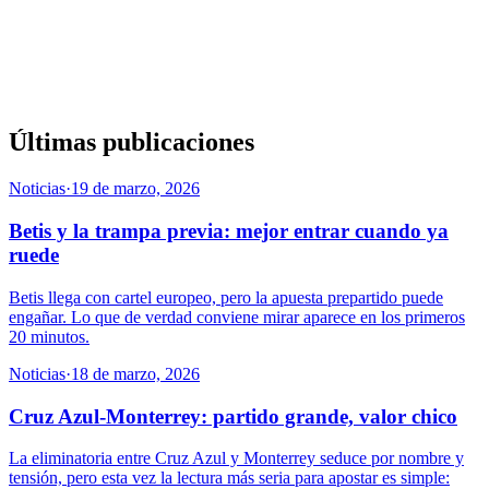
Últimas publicaciones
Noticias
·
19 de marzo, 2026
Betis y la trampa previa: mejor entrar cuando ya
ruede
Betis llega con cartel europeo, pero la apuesta prepartido puede
engañar. Lo que de verdad conviene mirar aparece en los primeros
20 minutos.
Noticias
·
18 de marzo, 2026
Cruz Azul-Monterrey: partido grande, valor chico
La eliminatoria entre Cruz Azul y Monterrey seduce por nombre y
tensión, pero esta vez la lectura más seria para apostar es simple: