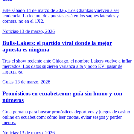
Este sábado 14 de marzo de 2026, Los Chankas vuelven a ser
tendencia. La lectura de apuestas está en los saques laterales y
corners, no en el 1X2.
Noticias
·
13 de marzo, 2026
Bulls-Lakers: el partido viral donde la mejor
apuesta es ninguna
Tras el show reciente ante Chicago, el nombre Lakers vuelve a inflar
mercados. Los datos sugieren varianza alta y poco EV: pasar de
largo paga.
Guías
·
13 de marzo, 2026
Pronósticos en ecuabet.com: guía sin humo y con
números
Guía peruana para buscar pronósticos deportivos y juegos de casino
online en ecuabet.com: cómo leer cuotas, evitar sesgos y perder
menos.
Noticias
·
13 de marzo, 2026