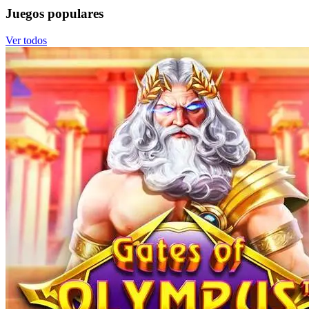
Juegos populares
Ver todos