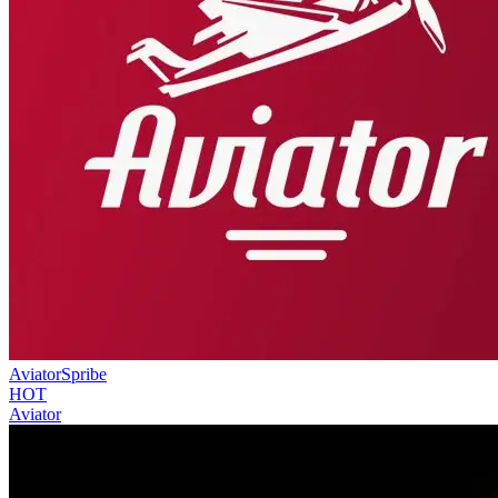
Aviator
Spribe
HOT
Aviator