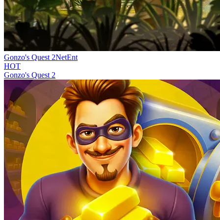
Gonzo's Quest 2
NetEnt
HOT
Gonzo's Quest 2