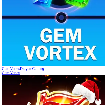
Gem Vortex
Dragon Gaming
Gem Vortex