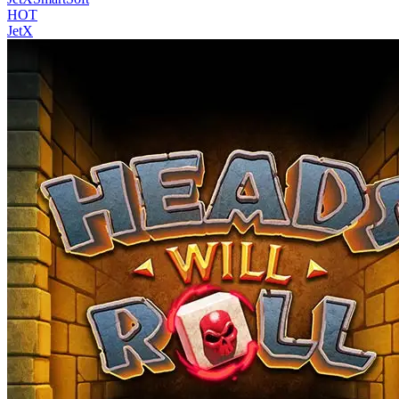
HOT
JetX