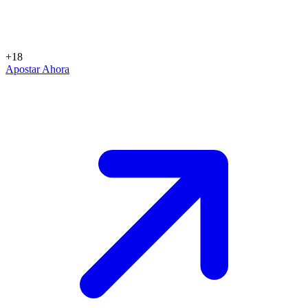
+18
Apostar Ahora