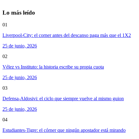
Lo más leído
01
Liverpool-City: el corner antes del descanso paga más que el 1X2
25 de junio, 2026
02
Vélez vs Instituto: la historia escribe su propia cuota
25 de junio, 2026
03
Defensa-Aldosivi: el ciclo que siempre vuelve al mismo guion
25 de junio, 2026
04
Estudiantes-Tigre: el córner que ningún apostador está mirando