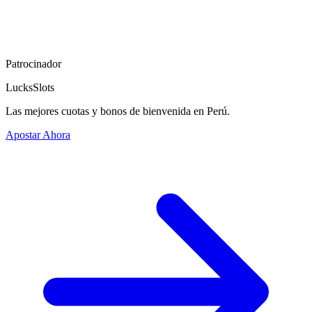
Patrocinador
LucksSlots
Las mejores cuotas y bonos de bienvenida en Perú.
Apostar Ahora