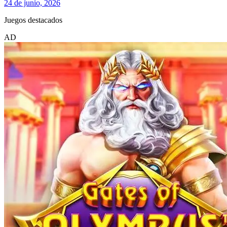
24 de junio, 2026
Juegos destacados
AD