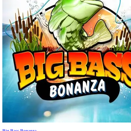
Big Bass Bonanza