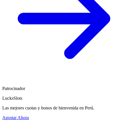
Patrocinador
LucksSlots
Las mejores cuotas y bonos de bienvenida en Perú.
Apostar Ahora