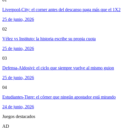
Liverpool-City: el corner antes del descanso paga más que el 1X2
25 de junio, 2026
02
Vélez vs Instituto: la historia escribe su propia cuota
25 de junio, 2026
03
Defensa-Aldosivi: el ciclo que siempre vuelve al mismo guion
25 de junio, 2026
04
Estudiantes-Tigre: el córner que ningún apostador está mirando
24 de junio, 2026
Juegos destacados
AD