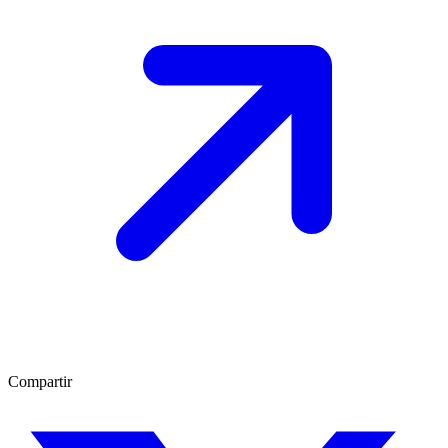
Compartir