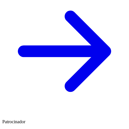
Patrocinador