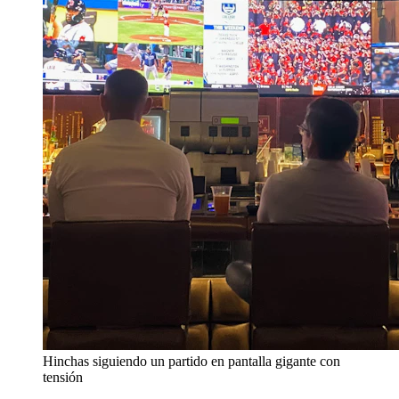
Hinchas siguiendo un partido en pantalla gigante con
tensión