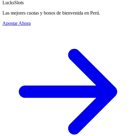
LucksSlots
Las mejores cuotas y bonos de bienvenida en Perú.
Apostar Ahora