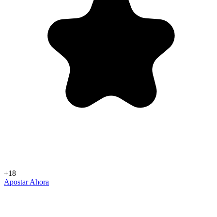
+18
Apostar Ahora