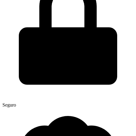
Seguro