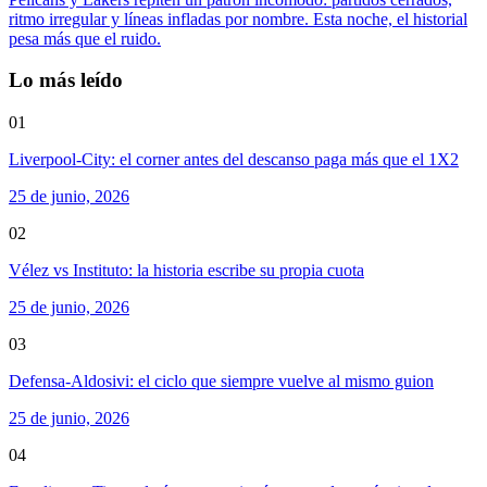
ritmo irregular y líneas infladas por nombre. Esta noche, el historial
pesa más que el ruido.
Lo más leído
01
Liverpool-City: el corner antes del descanso paga más que el 1X2
25 de junio, 2026
02
Vélez vs Instituto: la historia escribe su propia cuota
25 de junio, 2026
03
Defensa-Aldosivi: el ciclo que siempre vuelve al mismo guion
25 de junio, 2026
04