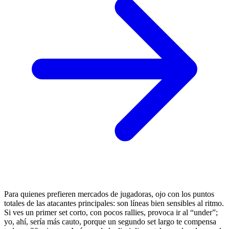
Para quienes prefieren mercados de jugadoras, ojo con los puntos
totales de las atacantes principales: son líneas bien sensibles al ritmo.
Si ves un primer set corto, con pocos rallies, provoca ir al “under”;
yo, ahí, sería más cauto, porque un segundo set largo te compensa