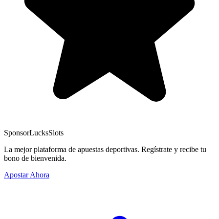
Sponsor
LucksSlots
La mejor plataforma de apuestas deportivas. Regístrate y recibe tu
bono de bienvenida.
Apostar Ahora