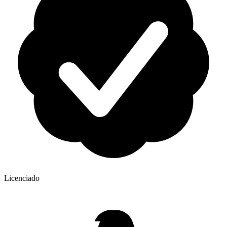
Licenciado