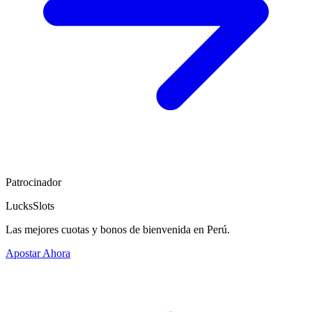
Patrocinador
LucksSlots
Las mejores cuotas y bonos de bienvenida en Perú.
Apostar Ahora