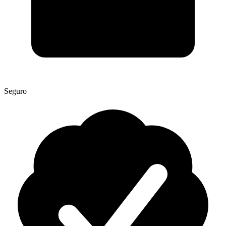
Seguro