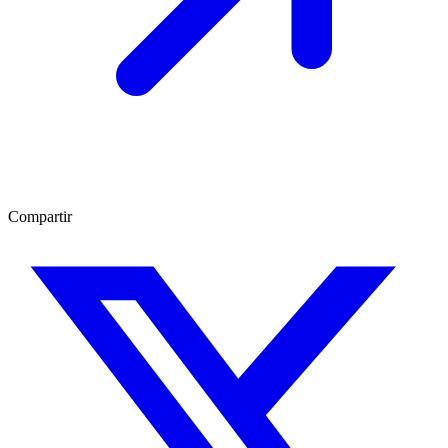
Compartir