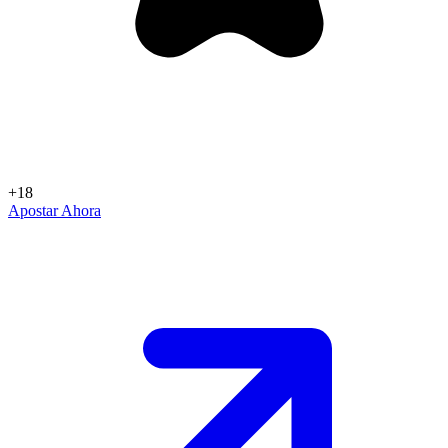
+18
Apostar Ahora