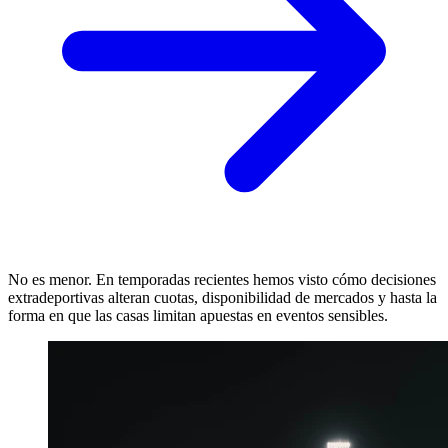
No es menor. En temporadas recientes hemos visto cómo decisiones
extradeportivas alteran cuotas, disponibilidad de mercados y hasta la
forma en que las casas limitan apuestas en eventos sensibles.