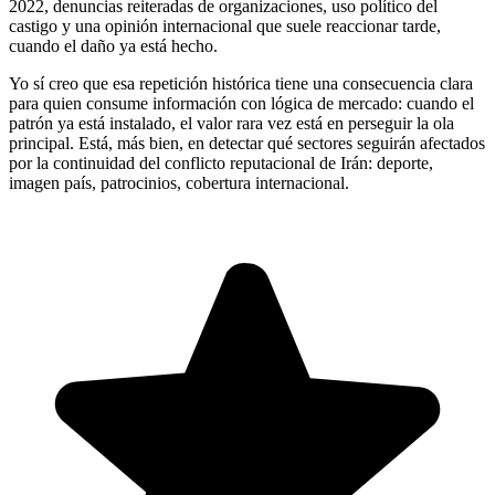
2022, denuncias reiteradas de organizaciones, uso político del
castigo y una opinión internacional que suele reaccionar tarde,
cuando el daño ya está hecho.
Yo sí creo que esa repetición histórica tiene una consecuencia clara
para quien consume información con lógica de mercado: cuando el
patrón ya está instalado, el valor rara vez está en perseguir la ola
principal. Está, más bien, en detectar qué sectores seguirán afectados
por la continuidad del conflicto reputacional de Irán: deporte,
imagen país, patrocinios, cobertura internacional.