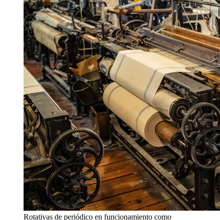
Rotativas de periódico en funcionamiento como