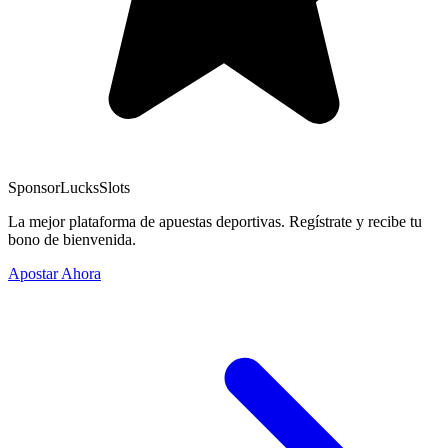
Sponsor
LucksSlots
La mejor plataforma de apuestas deportivas. Regístrate y recibe tu
bono de bienvenida.
Apostar Ahora