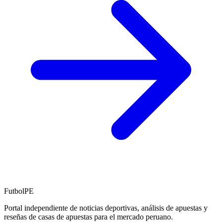
FutbolPE
Portal independiente de noticias deportivas, análisis de apuestas y
reseñas de casas de apuestas para el mercado peruano.