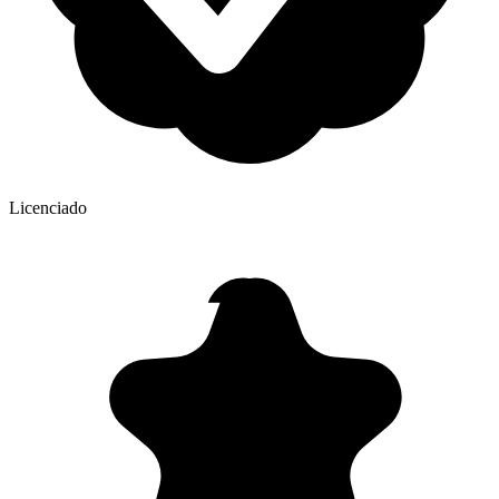
Licenciado