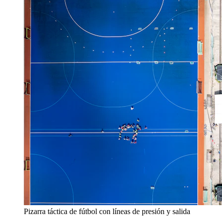
Pizarra táctica de fútbol con líneas de presión y salida