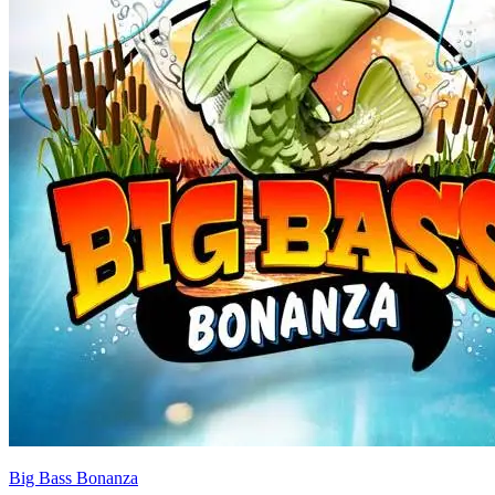
Big Bass Bonanza