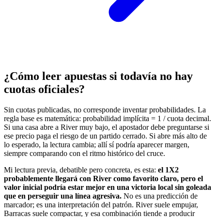
¿Cómo leer apuestas si todavía no hay
cuotas oficiales?
Sin cuotas publicadas, no corresponde inventar probabilidades. La
regla base es matemática: probabilidad implícita = 1 / cuota decimal.
Si una casa abre a River muy bajo, el apostador debe preguntarse si
ese precio paga el riesgo de un partido cerrado. Si abre más alto de
lo esperado, la lectura cambia; allí sí podría aparecer margen,
siempre comparando con el ritmo histórico del cruce.
Mi lectura previa, debatible pero concreta, es esta:
el 1X2
probablemente llegará con River como favorito claro, pero el
valor inicial podría estar mejor en una victoria local sin goleada
que en perseguir una línea agresiva.
No es una predicción de
marcador; es una interpretación del patrón. River suele empujar,
Barracas suele compactar, y esa combinación tiende a producir