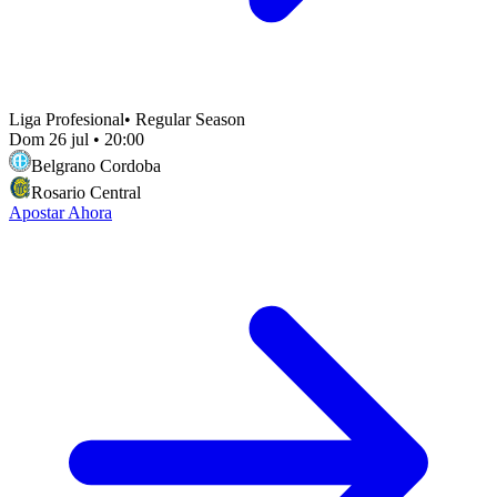
Liga Profesional
•
Regular Season
Dom 26 jul
•
20:00
Belgrano Cordoba
Rosario Central
Apostar Ahora