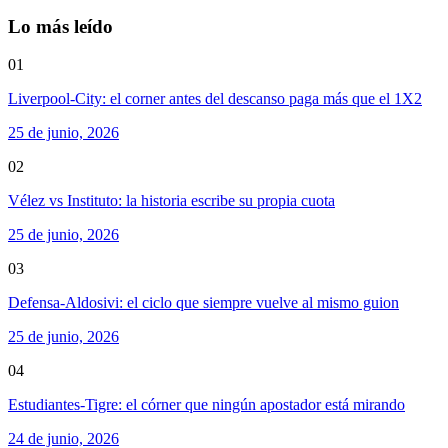
Lo más leído
01
Liverpool-City: el corner antes del descanso paga más que el 1X2
25 de junio, 2026
02
Vélez vs Instituto: la historia escribe su propia cuota
25 de junio, 2026
03
Defensa-Aldosivi: el ciclo que siempre vuelve al mismo guion
25 de junio, 2026
04
Estudiantes-Tigre: el córner que ningún apostador está mirando
24 de junio, 2026