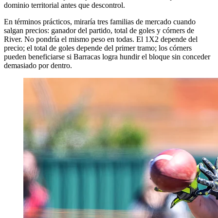
dominio territorial antes que descontrol.
En términos prácticos, miraría tres familias de mercado cuando
salgan precios: ganador del partido, total de goles y córners de
River. No pondría el mismo peso en todas. El 1X2 depende del
precio; el total de goles depende del primer tramo; los córners
pueden beneficiarse si Barracas logra hundir el bloque sin conceder
demasiado por dentro.