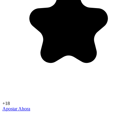
+18
Apostar Ahora