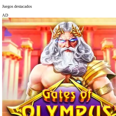
Juegos destacados
AD