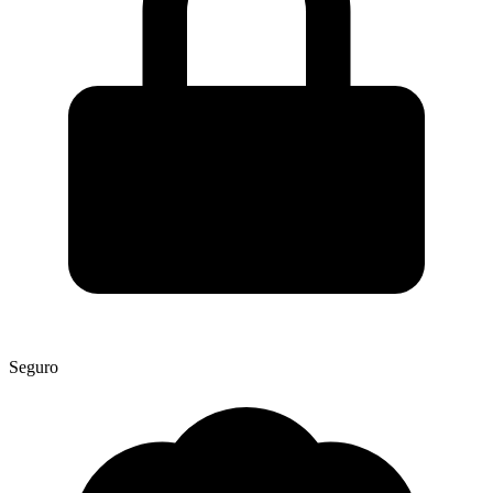
Seguro