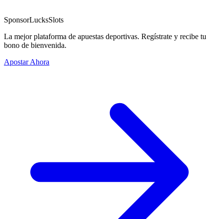
Sponsor
LucksSlots
La mejor plataforma de apuestas deportivas. Regístrate y recibe tu
bono de bienvenida.
Apostar Ahora