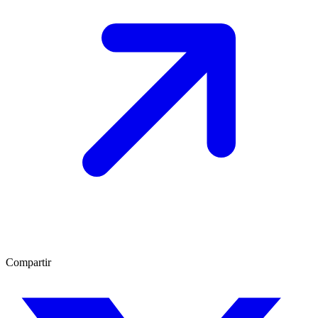
Compartir