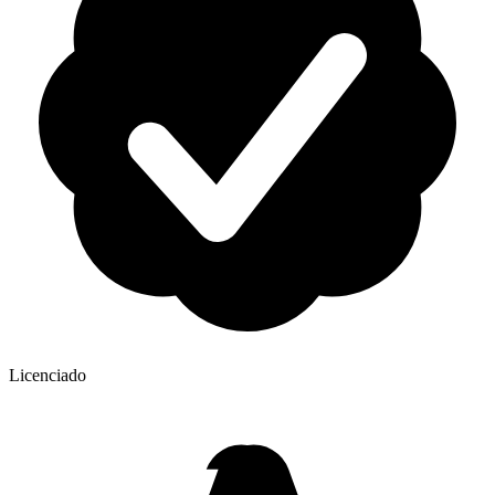
Licenciado