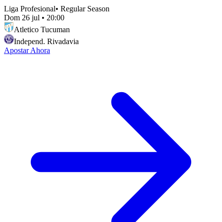
Liga Profesional
•
Regular Season
Dom 26 jul
•
20:00
Atletico Tucuman
Independ. Rivadavia
Apostar Ahora