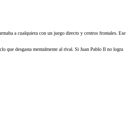
armaba a cualquiera con un juego directo y centros frontales. Ese
iclo que desgasta mentalmente al rival. Si Juan Pablo II no logra