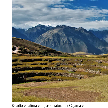
Estadio en altura con pasto natural en Cajamarca