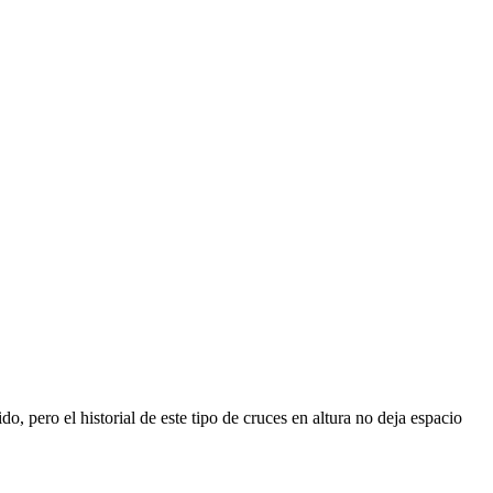
o, pero el historial de este tipo de cruces en altura no deja espacio