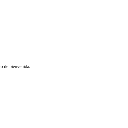
no de bienvenida.