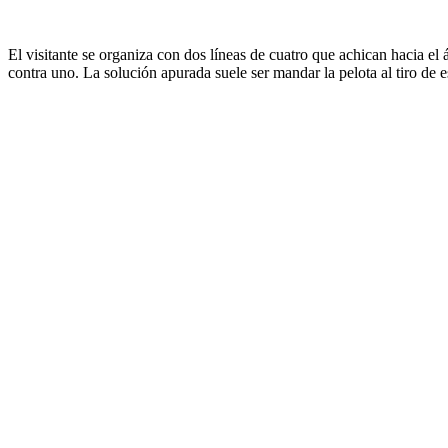
El visitante se organiza con dos líneas de cuatro que achican hacia el
contra uno. La solución apurada suele ser mandar la pelota al tiro de 