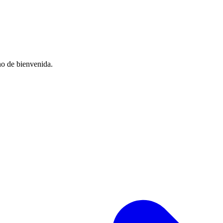
no de bienvenida.