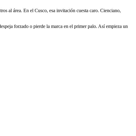
tros al área. En el Cusco, esa invitación cuesta caro. Cienciano,
despeja forzado o pierde la marca en el primer palo. Así empieza un