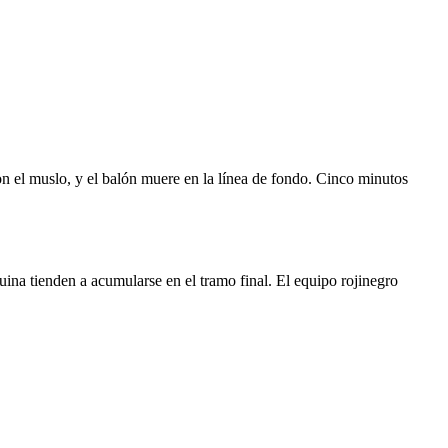
on el muslo, y el balón muere en la línea de fondo. Cinco minutos
quina tienden a acumularse en el tramo final. El equipo rojinegro