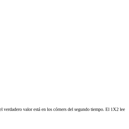
 el verdadero valor está en los córners del segundo tiempo. El 1X2 lee