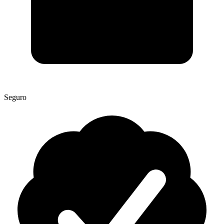
Seguro