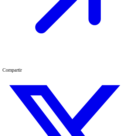
Compartir