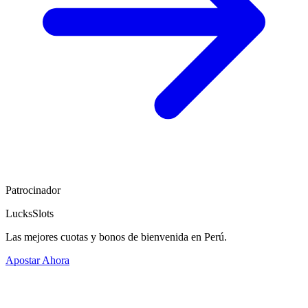
Patrocinador
LucksSlots
Las mejores cuotas y bonos de bienvenida en Perú.
Apostar Ahora