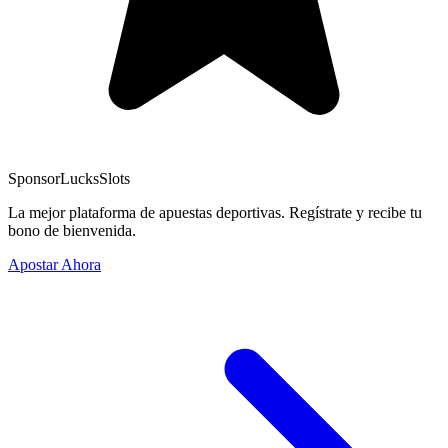
Sponsor
LucksSlots
La mejor plataforma de apuestas deportivas. Regístrate y recibe tu
bono de bienvenida.
Apostar Ahora