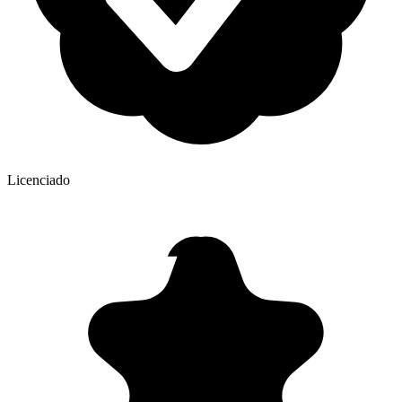
Licenciado