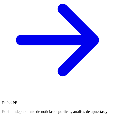
FutbolPE
Portal independiente de noticias deportivas, análisis de apuestas y