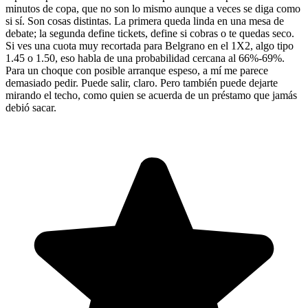
minutos de copa, que no son lo mismo aunque a veces se diga como
si sí. Son cosas distintas. La primera queda linda en una mesa de
debate; la segunda define tickets, define si cobras o te quedas seco.
Si ves una cuota muy recortada para Belgrano en el 1X2, algo tipo
1.45 o 1.50, eso habla de una probabilidad cercana al 66%-69%.
Para un choque con posible arranque espeso, a mí me parece
demasiado pedir. Puede salir, claro. Pero también puede dejarte
mirando el techo, como quien se acuerda de un préstamo que jamás
debió sacar.