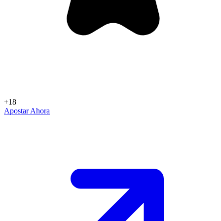
+18
Apostar Ahora