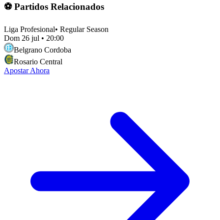
⚽ Partidos Relacionados
Liga Profesional
•
Regular Season
Dom 26 jul
•
20:00
Belgrano Cordoba
Rosario Central
Apostar Ahora