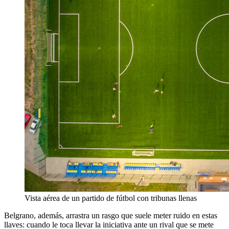
Vista aérea de un partido de fútbol con tribunas llenas
Belgrano, además, arrastra un rasgo que suele meter ruido en estas
llaves: cuando le toca llevar la iniciativa ante un rival que se mete