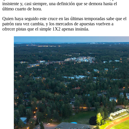
insistente y, casi siempre, una definición que se demora hasta el
último cuarto de hora.
Quien haya seguido este cruce en las últimas temporadas sabe que el
patrón rara vez cambia, y los mercados de apuestas vuelven a
ofrecer pistas que el simple 1X2 apenas insinúa.