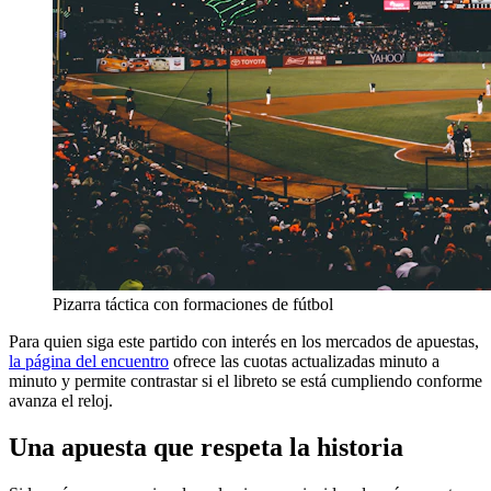
Pizarra táctica con formaciones de fútbol
Para quien siga este partido con interés en los mercados de apuestas,
la página del encuentro
ofrece las cuotas actualizadas minuto a
minuto y permite contrastar si el libreto se está cumpliendo conforme
avanza el reloj.
Una apuesta que respeta la historia