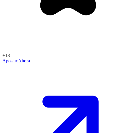
+18
Apostar Ahora