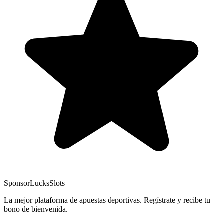
Sponsor
LucksSlots
La mejor plataforma de apuestas deportivas. Regístrate y recibe tu
bono de bienvenida.