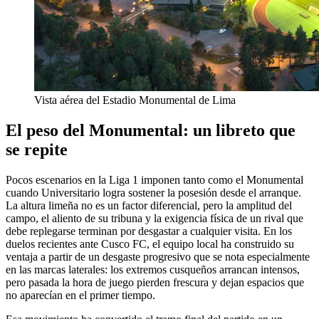
Vista aérea del Estadio Monumental de Lima
El peso del Monumental: un libreto que
se repite
Pocos escenarios en la Liga 1 imponen tanto como el Monumental
cuando Universitario logra sostener la posesión desde el arranque.
La altura limeña no es un factor diferencial, pero la amplitud del
campo, el aliento de su tribuna y la exigencia física de un rival que
debe replegarse terminan por desgastar a cualquier visita. En los
duelos recientes ante Cusco FC, el equipo local ha construido su
ventaja a partir de un desgaste progresivo que se nota especialmente
en las marcas laterales: los extremos cusqueños arrancan intensos,
pero pasada la hora de juego pierden frescura y dejan espacios que
no aparecían en el primer tiempo.