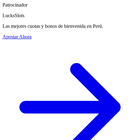
Patrocinador
LucksSlots
Las mejores cuotas y bonos de bienvenida en Perú.
Apostar Ahora