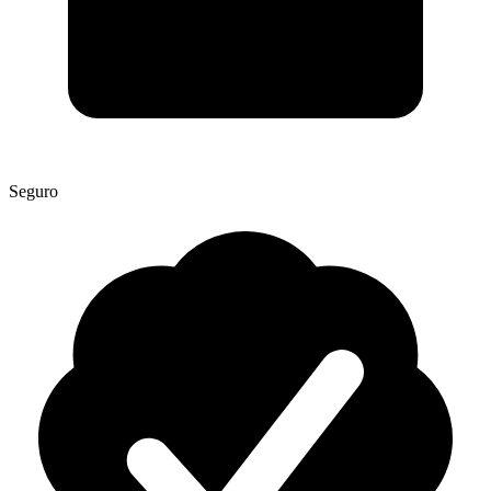
Seguro