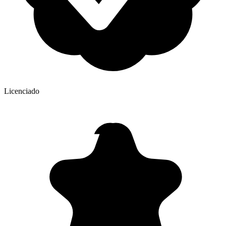
Licenciado