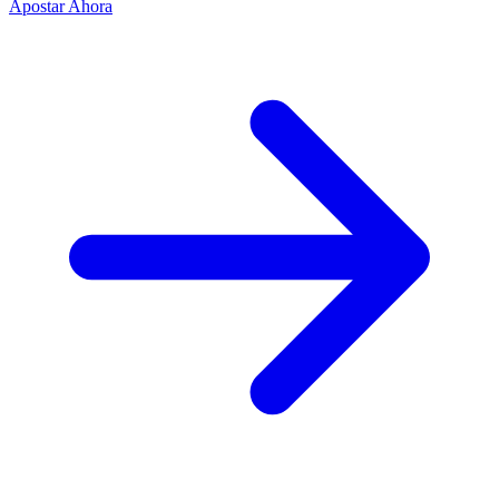
Apostar Ahora