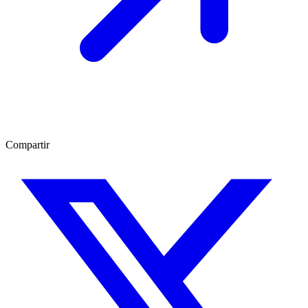
Compartir