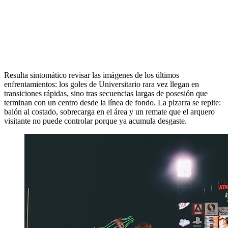
Resulta sintomático revisar las imágenes de los últimos
enfrentamientos: los goles de Universitario rara vez llegan en
transiciones rápidas, sino tras secuencias largas de posesión que
terminan con un centro desde la línea de fondo. La pizarra se repite:
balón al costado, sobrecarga en el área y un remate que el arquero
visitante no puede controlar porque ya acumula desgaste.