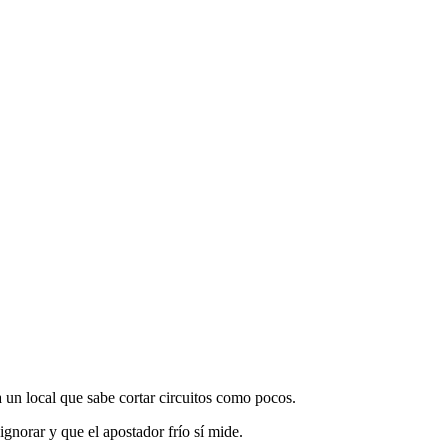
 un local que sabe cortar circuitos como pocos.
ignorar y que el apostador frío sí mide.