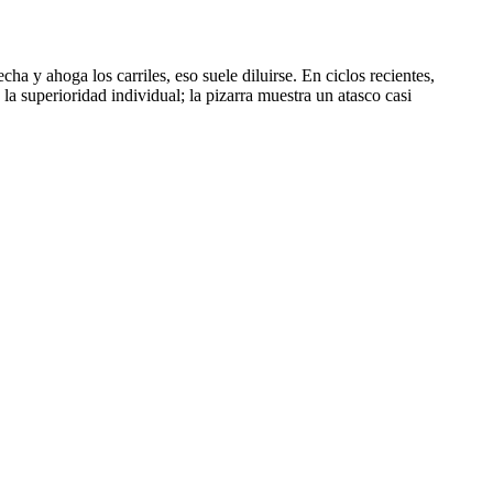
a y ahoga los carriles, eso suele diluirse. En ciclos recientes,
 la superioridad individual; la pizarra muestra un atasco casi