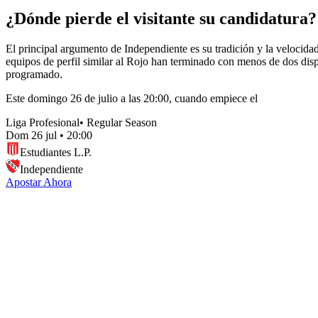
¿Dónde pierde el visitante su candidatura?
El principal argumento de Independiente es su tradición y la velocidad
equipos de perfil similar al Rojo han terminado con menos de dos dispar
programado.
Este domingo 26 de julio a las 20:00, cuando empiece el
Liga Profesional
•
Regular Season
Dom 26 jul
•
20:00
Estudiantes L.P.
Independiente
Apostar Ahora