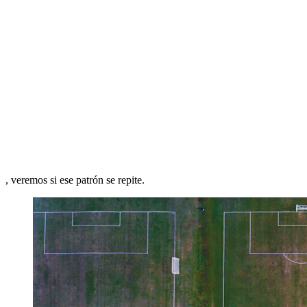
, veremos si ese patrón se repite.