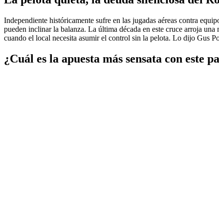
Independiente históricamente sufre en las jugadas aéreas contra equipo
pueden inclinar la balanza. La última década en este cruce arroja una 
cuando el local necesita asumir el control sin la pelota. Lo dijo Gus 
¿Cuál es la apuesta más sensata con este 