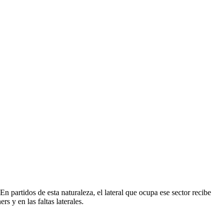
n partidos de esta naturaleza, el lateral que ocupa ese sector recibe
s y en las faltas laterales.