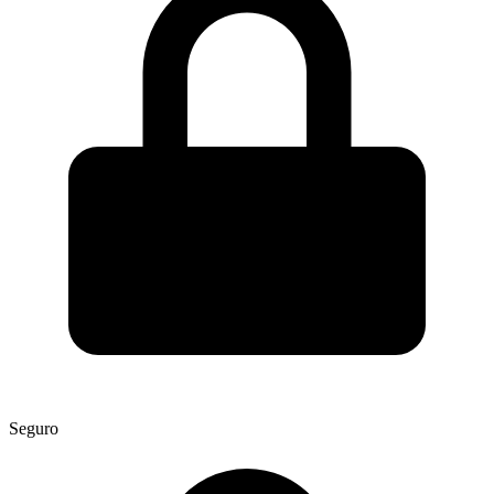
Seguro