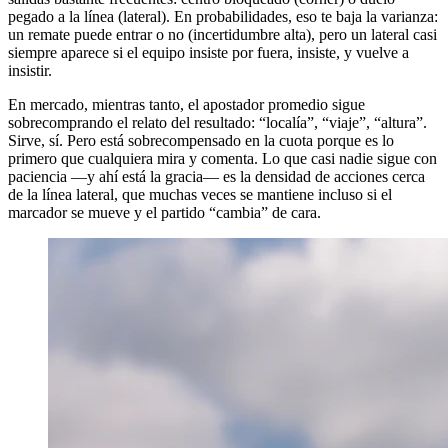
pegado a la línea (lateral). En probabilidades, eso te baja la varianza:
un remate puede entrar o no (incertidumbre alta), pero un lateral casi
siempre aparece si el equipo insiste por fuera, insiste, y vuelve a
insistir.
En mercado, mientras tanto, el apostador promedio sigue
sobrecomprando el relato del resultado: “localía”, “viaje”, “altura”.
Sirve, sí. Pero está sobrecompensado en la cuota porque es lo
primero que cualquiera mira y comenta. Lo que casi nadie sigue con
paciencia —y ahí está la gracia— es la densidad de acciones cerca
de la línea lateral, que muchas veces se mantiene incluso si el
marcador se mueve y el partido “cambia” de cara.