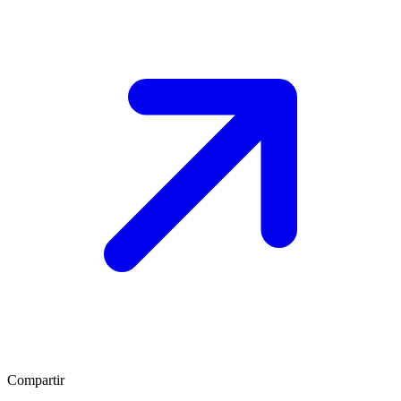
Compartir