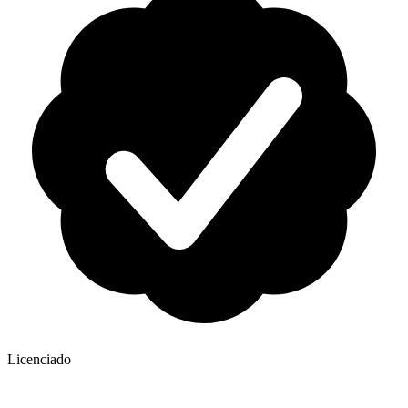
Licenciado