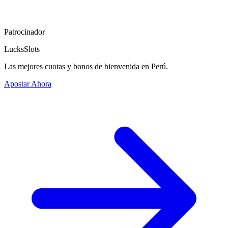
Patrocinador
LucksSlots
Las mejores cuotas y bonos de bienvenida en Perú.
Apostar Ahora