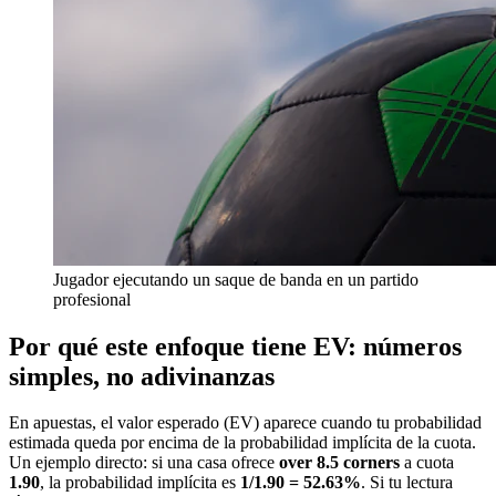
Jugador ejecutando un saque de banda en un partido
profesional
Por qué este enfoque tiene EV: números
simples, no adivinanzas
En apuestas, el valor esperado (EV) aparece cuando tu probabilidad
estimada queda por encima de la probabilidad implícita de la cuota.
Un ejemplo directo: si una casa ofrece
over 8.5 corners
a cuota
1.90
, la probabilidad implícita es
1/1.90 = 52.63%
. Si tu lectura