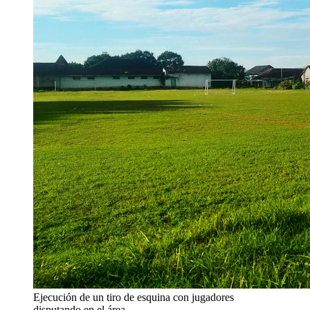
Ejecución de un tiro de esquina con jugadores
disputando en el área