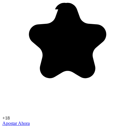
+18
Apostar Ahora