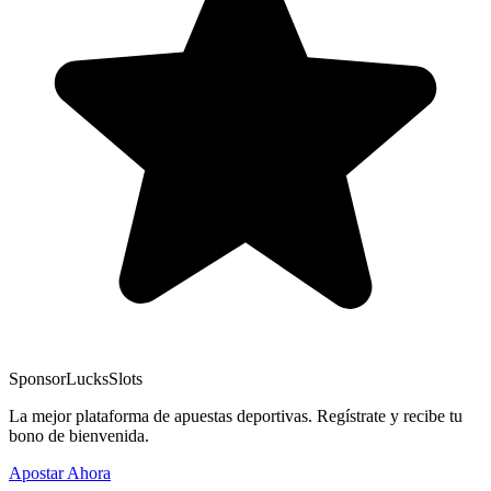
Sponsor
LucksSlots
La mejor plataforma de apuestas deportivas. Regístrate y recibe tu
bono de bienvenida.
Apostar Ahora