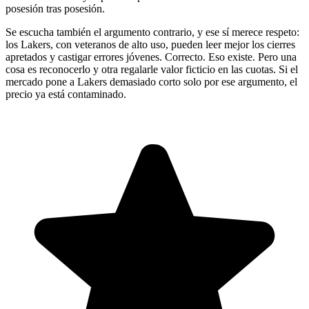
posesión tras posesión.
Se escucha también el argumento contrario, y ese sí merece respeto:
los Lakers, con veteranos de alto uso, pueden leer mejor los cierres
apretados y castigar errores jóvenes. Correcto. Eso existe. Pero una
cosa es reconocerlo y otra regalarle valor ficticio en las cuotas. Si el
mercado pone a Lakers demasiado corto solo por ese argumento, el
precio ya está contaminado.