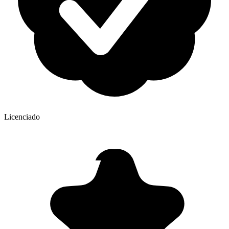
Licenciado