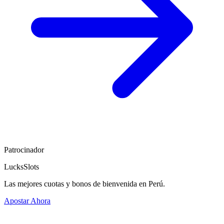
Patrocinador
LucksSlots
Las mejores cuotas y bonos de bienvenida en Perú.
Apostar Ahora