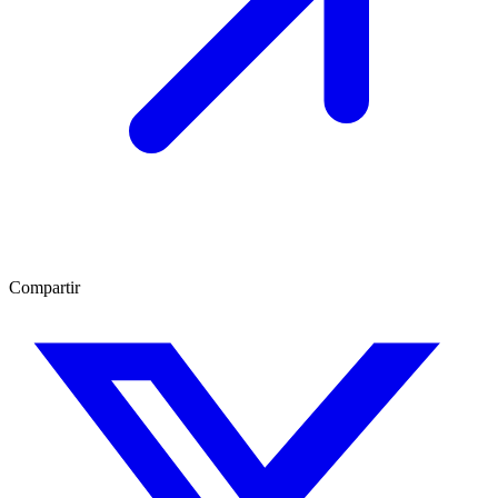
Compartir