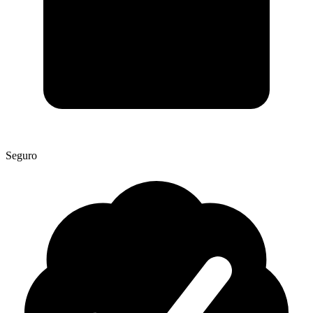
Seguro