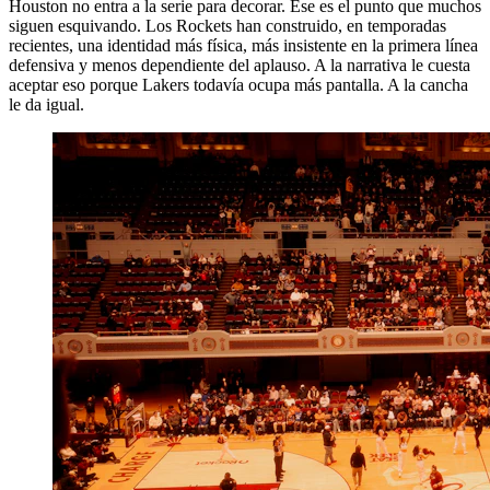
Houston no entra a la serie para decorar. Ese es el punto que muchos
siguen esquivando. Los Rockets han construido, en temporadas
recientes, una identidad más física, más insistente en la primera línea
defensiva y menos dependiente del aplauso. A la narrativa le cuesta
aceptar eso porque Lakers todavía ocupa más pantalla. A la cancha
le da igual.