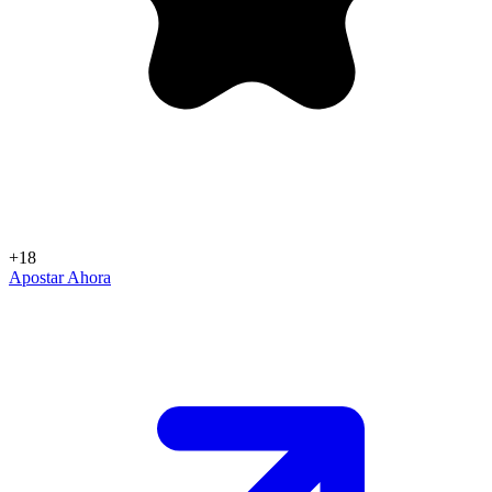
+18
Apostar Ahora