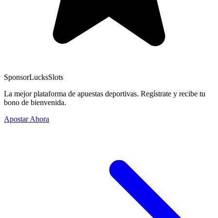
Sponsor
LucksSlots
La mejor plataforma de apuestas deportivas. Regístrate y recibe tu
bono de bienvenida.
Apostar Ahora