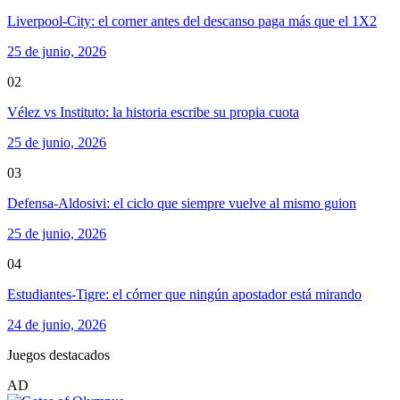
Liverpool-City: el corner antes del descanso paga más que el 1X2
25 de junio, 2026
02
Vélez vs Instituto: la historia escribe su propia cuota
25 de junio, 2026
03
Defensa-Aldosivi: el ciclo que siempre vuelve al mismo guion
25 de junio, 2026
04
Estudiantes-Tigre: el córner que ningún apostador está mirando
24 de junio, 2026
Juegos destacados
AD