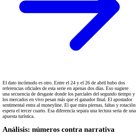
El dato incómodo es otro. Entre el 24 y el 26 de abril hubo dos
referencias oficiales de esta serie en apenas dos días. Eso sugiere
una secuencia de desgaste donde los parciales del segundo tiempo y
los mercados en vivo pesan más que el ganador final. El apostador
sentimental entra al moneyline. El que mira piernas, faltas y rotación
espera el tercer cuarto. Esa diferencia separa una lectura seria de una
apuesta turística.
Análisis: números contra narrativa