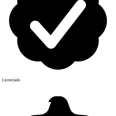
Licenciado