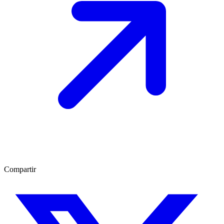
Compartir