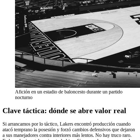
Afición en un estadio de baloncesto durante un partido
nocturno
Clave táctica: dónde se abre valor real
Si arrancamos por lo táctico, Lakers encontró producción cuando
atacó temprano la posesión y forzó cambios defensivos que dejaron
a sus manejadores contra interiores más lentos. No hay truco raro.