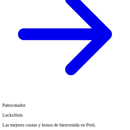
Patrocinador
LucksSlots
Las mejores cuotas y bonos de bienvenida en Perú.