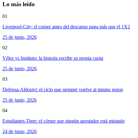
Lo más leído
01
Liverpool-City: el corner antes del descanso paga más que el 1X2
25 de junio, 2026
02
Vélez vs Instituto: la historia escribe su propia cuota
25 de junio, 2026
03
Defensa-Aldosivi: el ciclo que siempre vuelve al mismo guion
25 de junio, 2026
04
Estudiantes-Tigre: el córner que ningún apostador está mirando
24 de junio, 2026