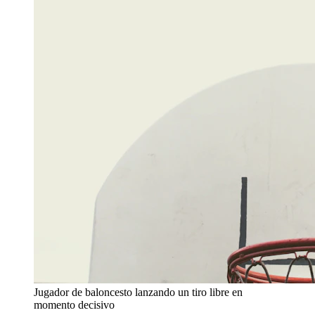
Jugador de baloncesto lanzando un tiro libre en
momento decisivo