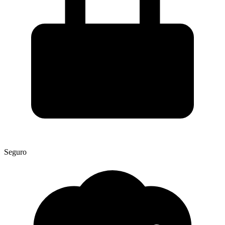
Seguro