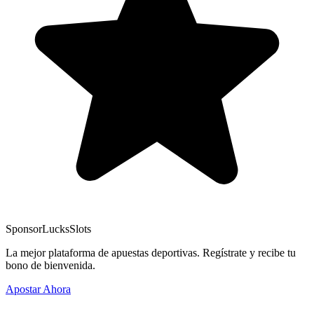
Sponsor
LucksSlots
La mejor plataforma de apuestas deportivas. Regístrate y recibe tu
bono de bienvenida.
Apostar Ahora