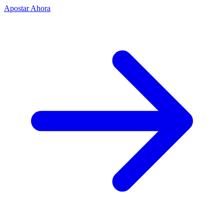
Apostar Ahora