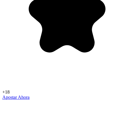
+18
Apostar Ahora