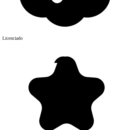
Licenciado