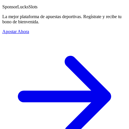
Sponsor
LucksSlots
La mejor plataforma de apuestas deportivas. Regístrate y recibe tu
bono de bienvenida.
Apostar Ahora