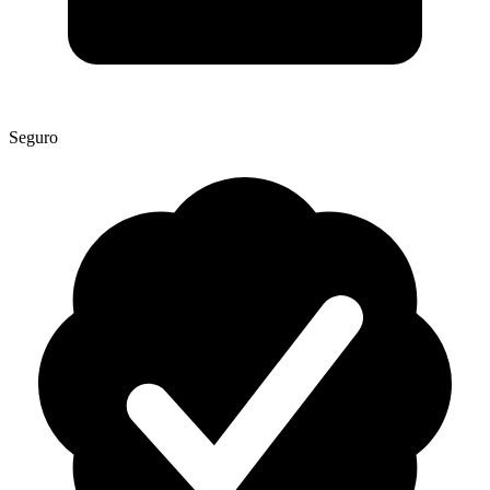
Seguro