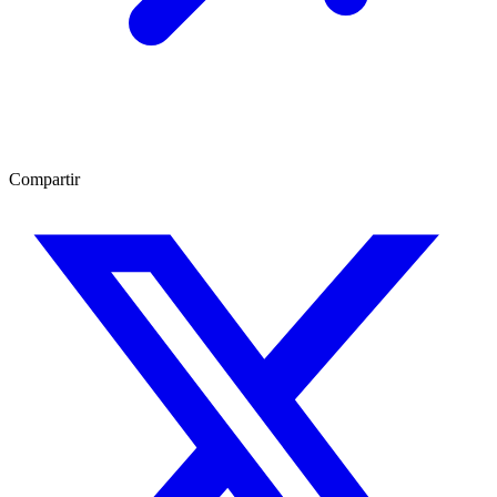
Compartir