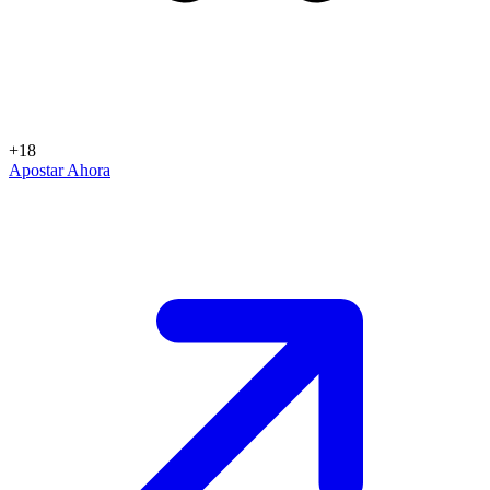
+18
Apostar Ahora