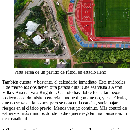
Vista aérea de un partido de fútbol en estadio lleno
También cuenta, y bastante, el calendario inmediato. Este miércoles
4 de marzo los dos tienen otra parada dura: Chelsea visita a Aston
Villa y Arsenal va a Brighton. Cuando hay doble fecha tan pegada,
los técnicos administran energía aunque digan que no, y ese cálculo,
que no se ve en la pizarra pero se nota en la cancha, suele bajar
riesgos en el clásico previo. Menos vértigo continuo. Más control de
esfuerzos, más minutos donde nadie quiere regalar una transición, ni
de casualidad.