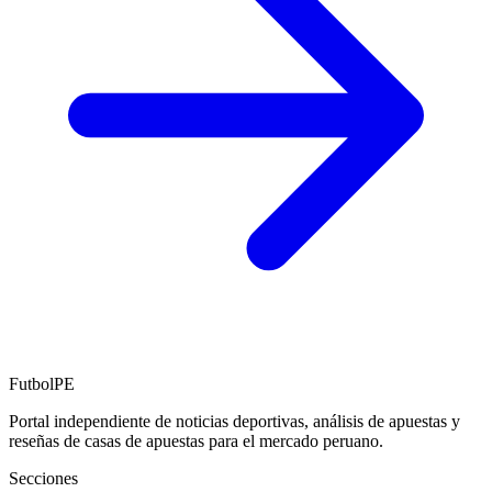
FutbolPE
Portal independiente de noticias deportivas, análisis de apuestas y
reseñas de casas de apuestas para el mercado peruano.
Secciones