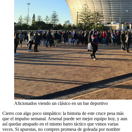
Aficionados viendo un clásico en un bar deportivo
Cierro con algo poco simpático: la historia de este cruce pesa más
que el impulso semanal. Arsenal puede ser mejor equipo hoy, y aun
así quedar atrapado en el mismo barro táctico que vimos varias
veces. Si apuestas, no compres promesa de goleada por nombre