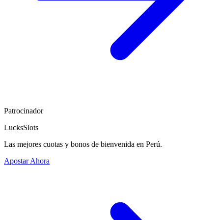
Patrocinador
LucksSlots
Las mejores cuotas y bonos de bienvenida en Perú.
Apostar Ahora