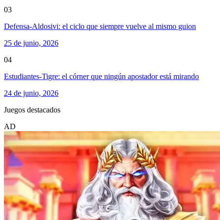
03
Defensa-Aldosivi: el ciclo que siempre vuelve al mismo guion
25 de junio, 2026
04
Estudiantes-Tigre: el córner que ningún apostador está mirando
24 de junio, 2026
Juegos destacados
AD