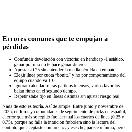
Errores comunes que te empujan a
pérdidas
Confundir devolución con victoria: en handicap -1 asiático,
ganar por uno no te hace ganar dinero.
Apostar -0.25 sin entender la media pérdida en empate.
Elegir línea por cuota “bonita” y no por comportamiento del
equipo cuando va 1-0.
Ignorar calendario: tras partidos intensos, varios favoritos
bajan ritmo en el segundo tiempo.
Repetir stake fijo en líneas distintas sin ajustar riesgo real.
Nada de esto es teoría. Así de simple. Entre junio y noviembre de
2025, en foros y comunidades de seguimiento de picks en español,
el error que más se repitió fue leer mal los cuartos de línea (0.25 y
0.75), porque no falla la intuición futbolera sino la lectura del
contrato que aceptaste con un clic, y ese clic, parece mínimo, pero