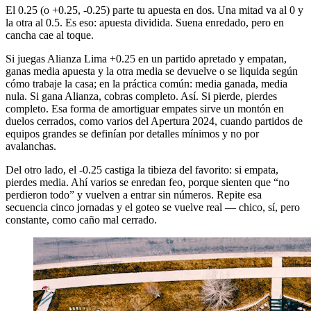
El 0.25 (o +0.25, -0.25) parte tu apuesta en dos. Una mitad va al 0 y
la otra al 0.5. Es eso: apuesta dividida. Suena enredado, pero en
cancha cae al toque.
Si juegas Alianza Lima +0.25 en un partido apretado y empatan,
ganas media apuesta y la otra media se devuelve o se liquida según
cómo trabaje la casa; en la práctica común: media ganada, media
nula. Si gana Alianza, cobras completo. Así. Si pierde, pierdes
completo. Esa forma de amortiguar empates sirve un montón en
duelos cerrados, como varios del Apertura 2024, cuando partidos de
equipos grandes se definían por detalles mínimos y no por
avalanchas.
Del otro lado, el -0.25 castiga la tibieza del favorito: si empata,
pierdes media. Ahí varios se enredan feo, porque sienten que “no
perdieron todo” y vuelven a entrar sin números. Repite esa
secuencia cinco jornadas y el goteo se vuelve real — chico, sí, pero
constante, como caño mal cerrado.