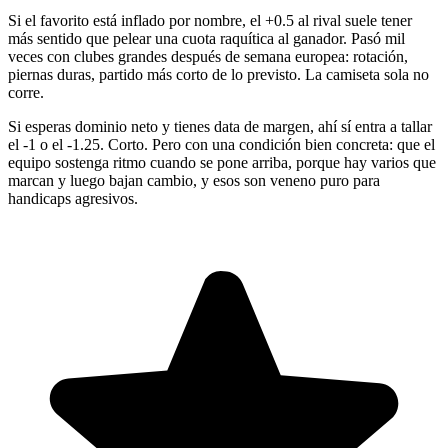
Si el favorito está inflado por nombre, el +0.5 al rival suele tener
más sentido que pelear una cuota raquítica al ganador. Pasó mil
veces con clubes grandes después de semana europea: rotación,
piernas duras, partido más corto de lo previsto. La camiseta sola no
corre.
Si esperas dominio neto y tienes data de margen, ahí sí entra a tallar
el -1 o el -1.25. Corto. Pero con una condición bien concreta: que el
equipo sostenga ritmo cuando se pone arriba, porque hay varios que
marcan y luego bajan cambio, y esos son veneno puro para
handicaps agresivos.