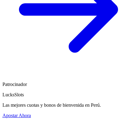
Patrocinador
LucksSlots
Las mejores cuotas y bonos de bienvenida en Perú.
Apostar Ahora