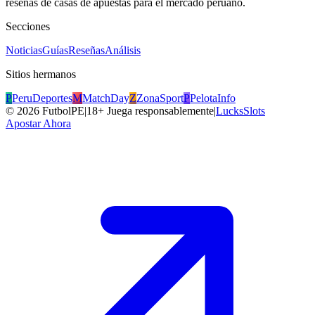
reseñas de casas de apuestas para el mercado peruano.
Secciones
Noticias
Guías
Reseñas
Análisis
Sitios hermanos
P
PeruDeportes
M
MatchDay
Z
ZonaSport
P
PelotaInfo
©
2026
FutbolPE
|
18+ Juega responsablemente
|
LucksSlots
Apostar Ahora