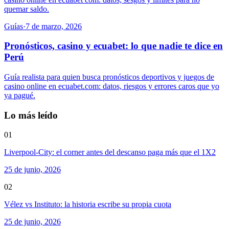
quemar saldo.
Guías
·
7 de marzo, 2026
Pronósticos, casino y ecuabet: lo que nadie te dice en
Perú
Guía realista para quien busca pronósticos deportivos y juegos de
casino online en ecuabet.com: datos, riesgos y errores caros que yo
ya pagué.
Lo más leído
01
Liverpool-City: el corner antes del descanso paga más que el 1X2
25 de junio, 2026
02
Vélez vs Instituto: la historia escribe su propia cuota
25 de junio, 2026