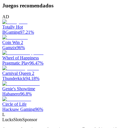
Juegos recomendados
AD
Totally Hot
BGaming
97.21
%
Coin Win 2
Gamzix
96
%
Wheel of Happiness
Pragmatic Play
96.47
%
Carnival Queen 2
Thunderkick
94.18
%
Genie's Showtime
Habanero
96.8
%
Circle of Life
Hacksaw Gaming
96
%
L
LucksSlots
Sponsor