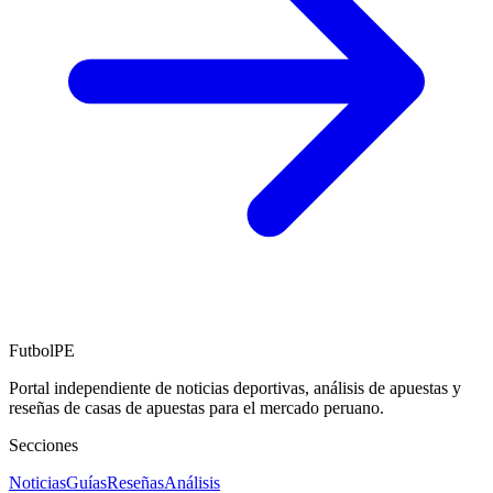
FutbolPE
Portal independiente de noticias deportivas, análisis de apuestas y
reseñas de casas de apuestas para el mercado peruano.
Secciones
Noticias
Guías
Reseñas
Análisis