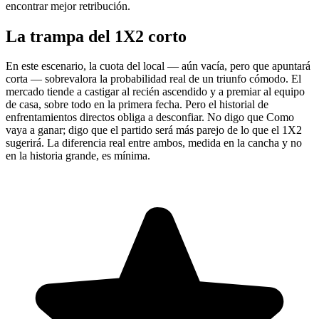
encontrar mejor retribución.
La trampa del 1X2 corto
En este escenario, la cuota del local — aún vacía, pero que apuntará
corta — sobrevalora la probabilidad real de un triunfo cómodo. El
mercado tiende a castigar al recién ascendido y a premiar al equipo
de casa, sobre todo en la primera fecha. Pero el historial de
enfrentamientos directos obliga a desconfiar. No digo que Como
vaya a ganar; digo que el partido será más parejo de lo que el 1X2
sugerirá. La diferencia real entre ambos, medida en la cancha y no
en la historia grande, es mínima.