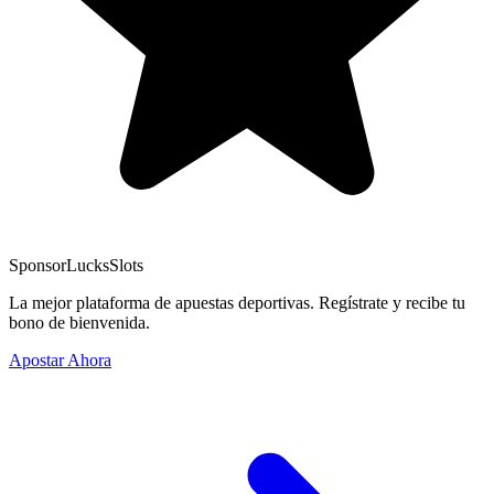
Sponsor
LucksSlots
La mejor plataforma de apuestas deportivas. Regístrate y recibe tu
bono de bienvenida.
Apostar Ahora