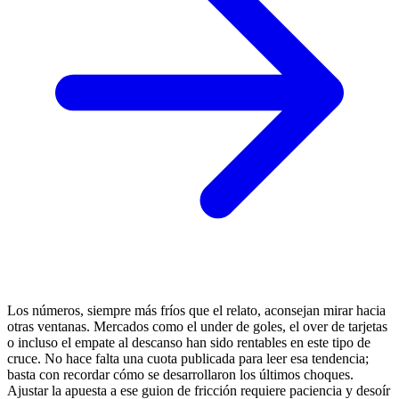
Los números, siempre más fríos que el relato, aconsejan mirar hacia
otras ventanas. Mercados como el under de goles, el over de tarjetas
o incluso el empate al descanso han sido rentables en este tipo de
cruce. No hace falta una cuota publicada para leer esa tendencia;
basta con recordar cómo se desarrollaron los últimos choques.
Ajustar la apuesta a ese guion de fricción requiere paciencia y desoír