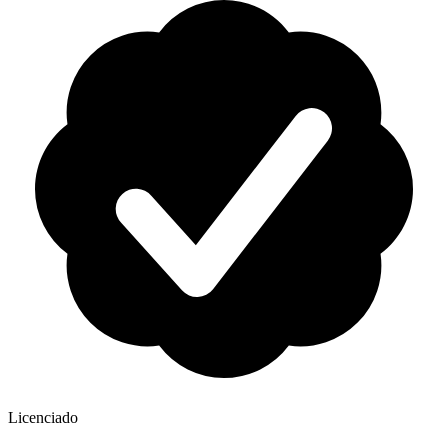
Licenciado