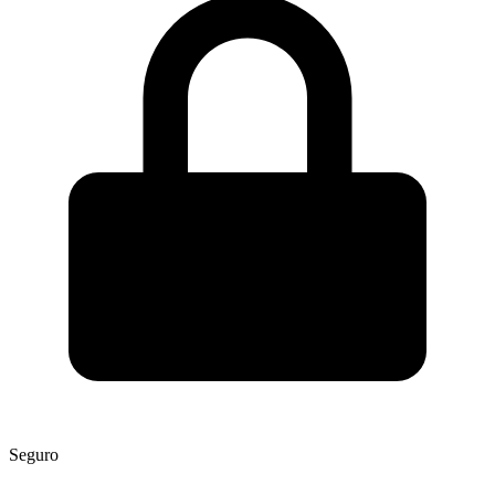
Seguro