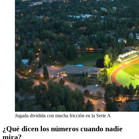
Jugada dividida con mucha fricción en la Serie A
¿Qué dicen los números cuando nadie
mira?