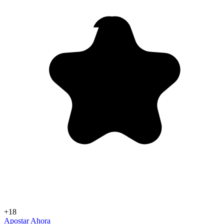
+18
Apostar Ahora