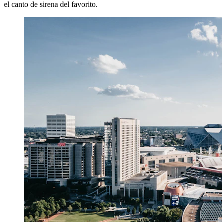
el canto de sirena del favorito.