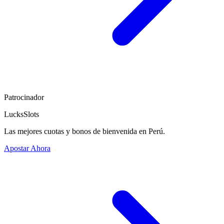
Patrocinador
LucksSlots
Las mejores cuotas y bonos de bienvenida en Perú.
Apostar Ahora