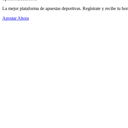
La mejor plataforma de apuestas deportivas. Regístrate y recibe tu bo
Apostar Ahora