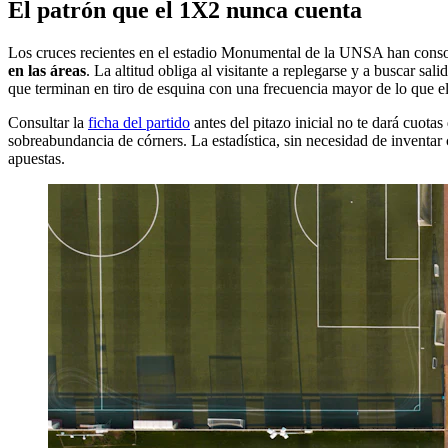
El patrón que el 1X2 nunca cuenta
Los cruces recientes en el estadio Monumental de la UNSA han consol
en las áreas
. La altitud obliga al visitante a replegarse y a buscar s
que terminan en tiro de esquina con una frecuencia mayor de lo que el
Consultar la
ficha del partido
antes del pitazo inicial no te dará cuot
sobreabundancia de córners. La estadística, sin necesidad de inventar 
apuestas.