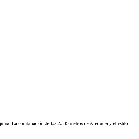
quina. La combinación de los 2.335 metros de Arequipa y el estilo