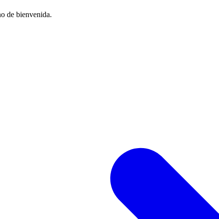
no de bienvenida.