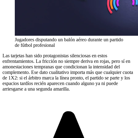
Jugadores disputando un balón aéreo durante un partido
de fútbol profesional
Las tarjetas han sido protagonistas silenciosas en estos
enfrentamientos. La fricción no siempre deriva en rojas, pero sí en
amonestaciones tempranas que condicionan la intensidad del
complemento. Ese dato cualitativo importa más que cualquier cuota
de 1X2: si el árbitro marca la línea pronto, el partido se parte y los
espacios tardíos recién aparecen cuando alguno ya ni puede
arriesgarse a una segunda amarilla.