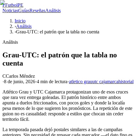
F
FutbolPE
Noticias
Guías
Reseñas
Análisis
Inicio
›
Análisis
›
Grau-UTC: el patrón que la tabla no cuenta
Análisis
Grau-UTC: el patrón que la tabla no
cuenta
C
Carlos Méndez
·
8 de junio, 2026
·
4 min
de lectura
·
atletico grau
utc cajamarca
historial
Atlético Grau y UTC Cajamarca protagonizan uno de esos cruces
que rara vez entrega goleadas. El patrón histórico entre ambos
apunta a duelos friccionados, con pocos goles y donde la localía
pesa menos de lo que sugieren los pronósticos. La repetición de este
guion no es casualidad: responde a estilos que chocan sin ceder
territorio fácil.
La temporada pasada dejó postales similares a las de campañas
anteriores. Sin necesidad de repasar cada marcador —el dato fino es