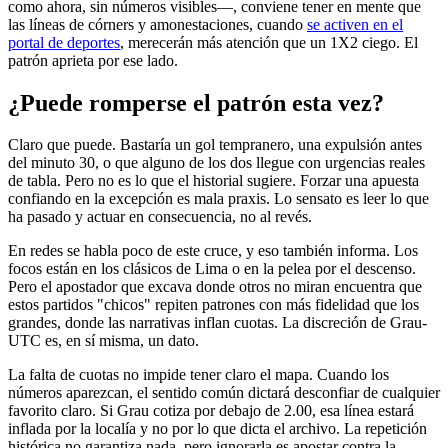
como ahora, sin números visibles—, conviene tener en mente que
las líneas de córners y amonestaciones, cuando
se activen en el
portal de deportes
, merecerán más atención que un 1X2 ciego. El
patrón aprieta por ese lado.
¿Puede romperse el patrón esta vez?
Claro que puede. Bastaría un gol tempranero, una expulsión antes
del minuto 30, o que alguno de los dos llegue con urgencias reales
de tabla. Pero no es lo que el historial sugiere. Forzar una apuesta
confiando en la excepción es mala praxis. Lo sensato es leer lo que
ha pasado y actuar en consecuencia, no al revés.
En redes se habla poco de este cruce, y eso también informa. Los
focos están en los clásicos de Lima o en la pelea por el descenso.
Pero el apostador que excava donde otros no miran encuentra que
estos partidos "chicos" repiten patrones con más fidelidad que los
grandes, donde las narrativas inflan cuotas. La discreción de Grau-
UTC es, en sí misma, un dato.
La falta de cuotas no impide tener claro el mapa. Cuando los
números aparezcan, el sentido común dictará desconfiar de cualquier
favorito claro. Si Grau cotiza por debajo de 2.00, esa línea estará
inflada por la localía y no por lo que dicta el archivo. La repetición
histórica no garantiza nada, pero ignorarla es apostar contra la