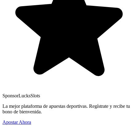
Sponsor
LucksSlots
La mejor plataforma de apuestas deportivas. Regístrate y recibe tu
bono de bienvenida.
Apostar Ahora